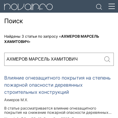
Поиск
Найдены 3 статьи по запросу «
АХМЕРОВ МАРСЕЛЬ
ХАМИТОВИЧ
»
Влияние огнезащитного покрытия на степень
пожарной опасности деревянных
строительных конструкций
Ахмеров М.Х.
В статье рассматривается влияние огнезащитного
покрытия на снижение пожарной опасности деревянных
строительных конструкций. Приведены результаты и