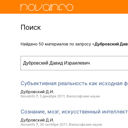
Поиск
Найдено 50 материалов по запросу «
Дубровский Дав
Субъективная реальность как исходная ф
Дубровский Д.И.
NovaInfo
7
,
5 декабря 2011
, Философские науки
Сознание, мозг, искусственный интеллект
Дубровский Д.И.
NovaInfo
7
,
30 октября 2011
, Философские науки