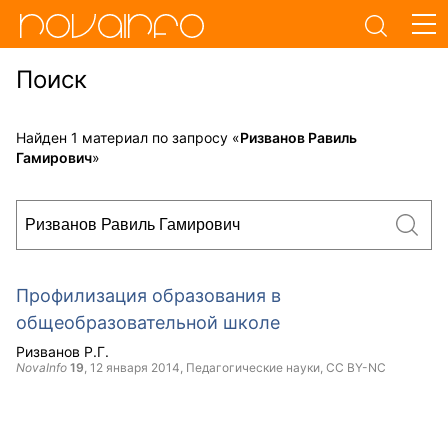
Поиск
Найден 1 материал по запросу «
Ризванов Равиль
Гамирович
»
Профилизация образования в
общеобразовательной школе
Ризванов Р.Г.
NovaInfo
19
,
12 января 2014
, Педагогические науки,
CC BY-NC