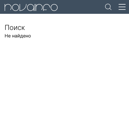
Поиск
Не найдено