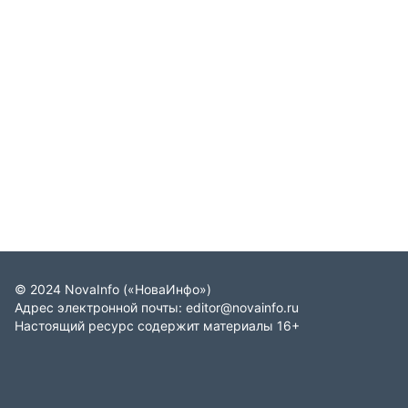
©
2024
NovaInfo
(«НоваИнфо»)
Адрес электронной почты:
editor@novainfo.ru
Настоящий ресурс содержит материалы 16+