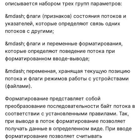
описывается набором трех групп параметров:
флаги (признаков) состояния потоков и
указателей, которые определяют связь одних
потоков с другими;
флаги и переменные форматирования,
которые определяют поведение потока при
форматированном вводе-выводе;
переменная, хранящая текущую позицию
потока и флаги режимов работы с устройствами
(файлами).
Форматирование представляет собой
преобразование последовательности байт потока в
соответствии с установленными правилами. Так,
при выводе в поток форматирование позволяет
получать данные в определенном виде. При вводе
форматирование позволяет считывать