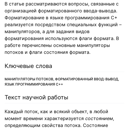
В статье рассматриваются вопросы, связанные с
организацией форматированного ввода-вывода.
Форматирование в языке программирования С+
реализуется посредством специальных функций –
манипуляторов, а для задания видов
форматирования используются флаги формата. В
работе перечислены основные манипуляторы
потоков и флаги состояния формата.
Ключевые слова
МАНИПУЛЯТОРЫ ПОТОКОВ, ФОРМАТИРОВАННЫЙ ВВОД-ВЫВОД,
ЯЗЫК ПРОГРАММИРОВАНИЯ С++
Текст научной работы
Каждый поток, как и всякий объект, в любой
момент времени характеризуется
состоянием
,
определяющим свойства потока. Состояние