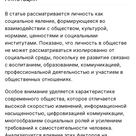
В статье рассматривается личность как
социальное явление, формирующееся во
взаимодействии с обществом, культурой,
нормами, ценностями и социальными
институтами. Показано, что личность в обществе
не может рассматриваться изолированно от
социальной среды, поскольку ее развитие связано
с воспитанием, образованием, коммуникацией,
профессиональной деятельностью и участием в
общественных отношениях.
Особое внимание уделяется характеристике
современного общества, которое отличается
высокой скоростью изменений, информационной
насыщенностью, цифровизацией коммуникации,
многообразием социальных ролей и усилением
требований к самостоятельности человека.
Анализируется влияние этих факторов на