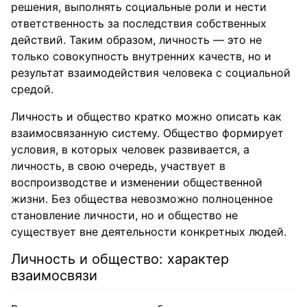
решения, выполнять социальные роли и нести
ответственность за последствия собственных
действий. Таким образом, личность — это не
только совокупность внутренних качеств, но и
результат взаимодействия человека с социальной
средой.
Личность и общество кратко можно описать как
взаимосвязанную систему. Общество формирует
условия, в которых человек развивается, а
личность, в свою очередь, участвует в
воспроизводстве и изменении общественной
жизни. Без общества невозможно полноценное
становление личности, но и общество не
существует вне деятельности конкретных людей.
Личность и общество: характер
взаимосвязи