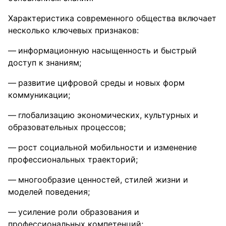
Характеристика современного общества включает
несколько ключевых признаков:
информационную насыщенность и быстрый
доступ к знаниям;
развитие цифровой среды и новых форм
коммуникации;
глобализацию экономических, культурных и
образовательных процессов;
рост социальной мобильности и изменение
профессиональных траекторий;
многообразие ценностей, стилей жизни и
моделей поведения;
усиление роли образования и
профессиональных компетенций;