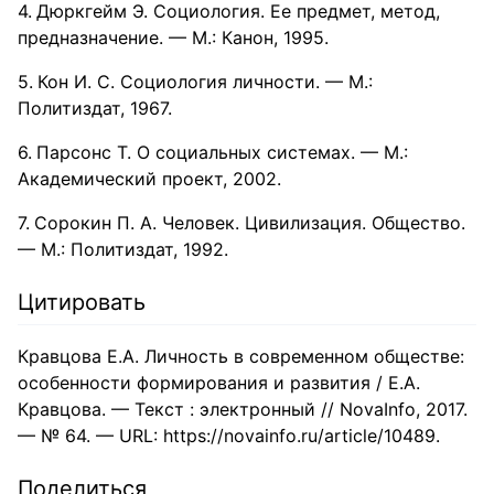
Дюркгейм Э. Социология. Ее предмет, метод,
предназначение. — М.: Канон, 1995.
Кон И. С. Социология личности. — М.:
Политиздат, 1967.
Парсонс Т. О социальных системах. — М.:
Академический проект, 2002.
Сорокин П. А. Человек. Цивилизация. Общество.
— М.: Политиздат, 1992.
Цитировать
Кравцова Е.А. Личность в современном обществе:
особенности формирования и развития / Е.А.
Кравцова. — Текст : электронный // NovaInfo, 2017.
— № 64. — URL: https://novainfo.ru/article/10489.
Поделиться