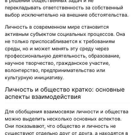
в решении общественных задач и не
перекладывать ответственность за собственный
выбор исключительно на внешние обстоятельства.
Личность в современном мире становится
активным субъектом социальных процессов. Она
не только приспосабливается к требованиям
среды, но и может менять эту среду через
профессиональную деятельность, образование,
научное творчество, гражданское участие,
волонтерство, предпринимательство или
культурную инициативу.
Личность и общество кратко: основные
аспекты взаимодействия
Для обобщения взаимосвязи личности и общества
можно выделить несколько основных аспектов.
Они показывают, что общество и личность не
существуют отдельно друг от друга, а находятся в