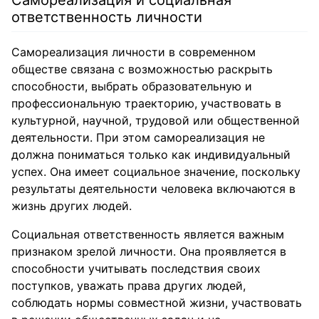
Самореализация и социальная
ответственность личности
Самореализация личности в современном
обществе связана с возможностью раскрыть
способности, выбрать образовательную и
профессиональную траекторию, участвовать в
культурной, научной, трудовой или общественной
деятельности. При этом самореализация не
должна пониматься только как индивидуальный
успех. Она имеет социальное значение, поскольку
результаты деятельности человека включаются в
жизнь других людей.
Социальная ответственность является важным
признаком зрелой личности. Она проявляется в
способности учитывать последствия своих
поступков, уважать права других людей,
соблюдать нормы совместной жизни, участвовать