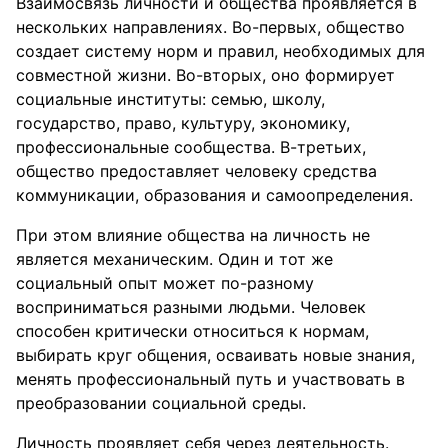
Взаимосвязь личности и общества проявляется в
нескольких направлениях. Во-первых, общество
создает систему норм и правил, необходимых для
совместной жизни. Во-вторых, оно формирует
социальные институты: семью, школу,
государство, право, культуру, экономику,
профессиональные сообщества. В-третьих,
общество предоставляет человеку средства
коммуникации, образования и самоопределения.
При этом влияние общества на личность не
является механическим. Один и тот же
социальный опыт может по-разному
восприниматься разными людьми. Человек
способен критически относиться к нормам,
выбирать круг общения, осваивать новые знания,
менять профессиональный путь и участвовать в
преобразовании социальной среды.
Личность проявляет себя через деятельность.