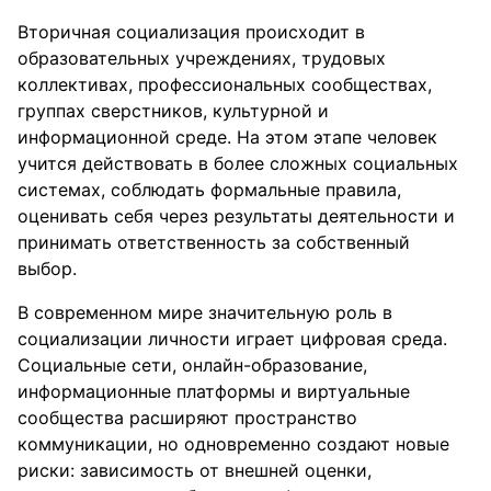
Вторичная социализация происходит в
образовательных учреждениях, трудовых
коллективах, профессиональных сообществах,
группах сверстников, культурной и
информационной среде. На этом этапе человек
учится действовать в более сложных социальных
системах, соблюдать формальные правила,
оценивать себя через результаты деятельности и
принимать ответственность за собственный
выбор.
В современном мире значительную роль в
социализации личности играет цифровая среда.
Социальные сети, онлайн-образование,
информационные платформы и виртуальные
сообщества расширяют пространство
коммуникации, но одновременно создают новые
риски: зависимость от внешней оценки,