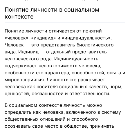
Понятие личности в социальном
контексте
Понятие личности отличается от понятий
«человек», «индивид» и «индивидуальность».
Человек — это представитель биологического
вида. Индивид — отдельный представитель
человеческого рода. Индивидуальность
подчеркивает неповторимость человека,
особенности его характера, способностей, опыта и
мировосприятия. Личность же раскрывает
человека как носителя социальных качеств, норм,
ценностей, обязанностей и ответственности.
В социальном контексте личность можно
определить как человека, включенного в систему
общественных отношений и способного
осознавать свое место в обществе, принимать