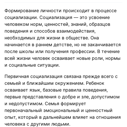
Формирование личности происходит в процессе
социализации. Социализация — это усвоение
человеком норм, ценностей, знаний, образцов
поведения и способов взаимодействия,
необходимых для жизни в обществе. Она
начинается в раннем детстве, но не заканчивается
после школы или получения профессии. В течение
всей жизни человек осваивает новые роли, нормы
и социальные ситуации.
Первичная социализация связана прежде всего с
семьей и ближайшим окружением. Ребенок
осваивает язык, базовые правила поведения,
первые представления о добре и зле, допустимом
и недопустимом. Семья формирует
первоначальный эмоциональный и ценностный
опыт, который в дальнейшем влияет на отношения
человека с другими людьми.