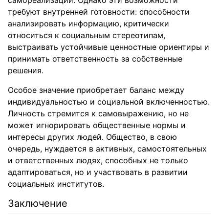
самореализации. Однако эти возможности
требуют внутренней готовности: способности
анализировать информацию, критически
относиться к социальным стереотипам,
выстраивать устойчивые ценностные ориентиры и
принимать ответственность за собственные
решения.
Особое значение приобретает баланс между
индивидуальностью и социальной включенностью.
Личность стремится к самовыражению, но не
может игнорировать общественные нормы и
интересы других людей. Общество, в свою
очередь, нуждается в активных, самостоятельных
и ответственных людях, способных не только
адаптироваться, но и участвовать в развитии
социальных институтов.
Заключение