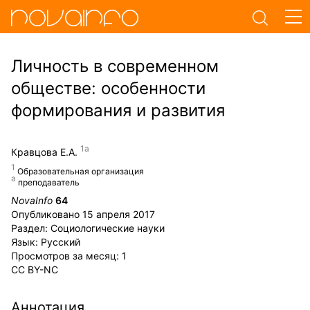
Личность в современном
обществе: особенности
формирования и развития
Кравцова Е.А.
Образовательная организация
преподаватель
NovaInfo
64
Опубликовано
15 апреля 2017
Раздел:
Социологические науки
Язык:
Русский
Просмотров за месяц:
1
CC BY-NC
Аннотация