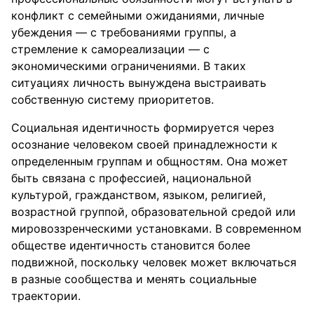
конфликт с семейными ожиданиями, личные
убеждения — с требованиями группы, а
стремление к самореализации — с
экономическими ограничениями. В таких
ситуациях личность вынуждена выстраивать
собственную систему приоритетов.
Социальная идентичность формируется через
осознание человеком своей принадлежности к
определенным группам и общностям. Она может
быть связана с профессией, национальной
культурой, гражданством, языком, религией,
возрастной группой, образовательной средой или
мировоззренческими установками. В современном
обществе идентичность становится более
подвижной, поскольку человек может включаться
в разные сообщества и менять социальные
траектории.