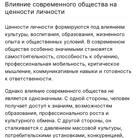
Влияние современного общества на
ценности личности
Ценности личности формируются под влиянием
культуры, воспитания, образования, жизненного
опыта и общественных условий. В современном
обществе особенно значимыми становятся
самостоятельность, способность к обучению,
профессиональная мобильность, критическое
мышление, коммуникативные навыки и готовность
к ответственности.
Однако влияние современного общества не
является однозначным. С одной стороны, человек
получает доступ к знаниям, возможностям
образования, профессионального роста и
культурного обмена. С другой стороны, он
сталкивается с давлением массовой культуры,
потребительскими установками, конкуренцией,