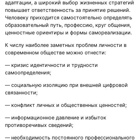
адаптации, а широкий выбор жизненных стратегий
повышает ответственность за принятие решений.
Человеку приходится самостоятельно определять
образовательный путь, профессию, круг общения,
ценностные ориентиры и формы самореализации.
К числу наиболее заметных проблем личности в
современном обществе можно отнести:
кризис идентичности и трудности
самоопределения;
социальную изоляцию при внешней цифровой
связанности;
конфликт личных и общественных ценностей;
информационное давление и избыток
противоречивых сведений;
необходимость постоянного профессионального