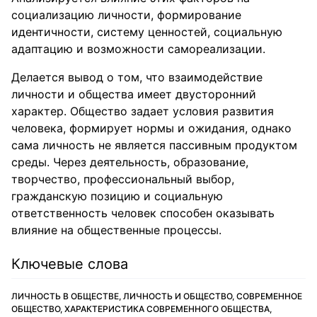
социализацию личности, формирование
идентичности, систему ценностей, социальную
адаптацию и возможности самореализации.
Делается вывод о том, что взаимодействие
личности и общества имеет двусторонний
характер. Общество задает условия развития
человека, формирует нормы и ожидания, однако
сама личность не является пассивным продуктом
среды. Через деятельность, образование,
творчество, профессиональный выбор,
гражданскую позицию и социальную
ответственность человек способен оказывать
влияние на общественные процессы.
Ключевые слова
ЛИЧНОСТЬ В ОБЩЕСТВЕ, ЛИЧНОСТЬ И ОБЩЕСТВО, СОВРЕМЕННОЕ
ОБЩЕСТВО, ХАРАКТЕРИСТИКА СОВРЕМЕННОГО ОБЩЕСТВА,