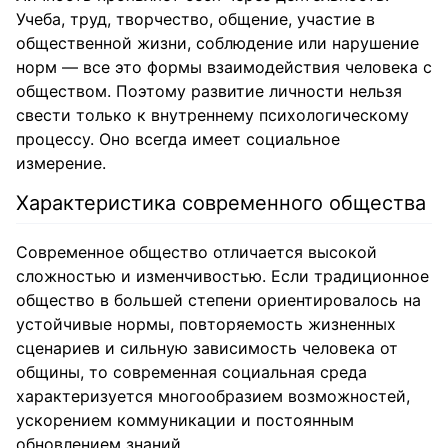
Учеба, труд, творчество, общение, участие в
общественной жизни, соблюдение или нарушение
норм — все это формы взаимодействия человека с
обществом. Поэтому развитие личности нельзя
свести только к внутреннему психологическому
процессу. Оно всегда имеет социальное
измерение.
Характеристика современного общества
Современное общество отличается высокой
сложностью и изменчивостью. Если традиционное
общество в большей степени ориентировалось на
устойчивые нормы, повторяемость жизненных
сценариев и сильную зависимость человека от
общины, то современная социальная среда
характеризуется многообразием возможностей,
ускорением коммуникации и постоянным
обновлением знаний.