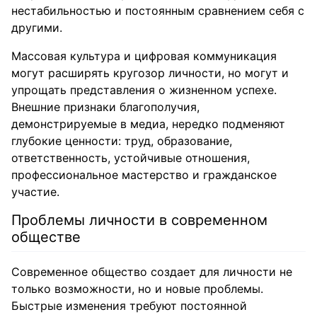
нестабильностью и постоянным сравнением себя с
другими.
Массовая культура и цифровая коммуникация
могут расширять кругозор личности, но могут и
упрощать представления о жизненном успехе.
Внешние признаки благополучия,
демонстрируемые в медиа, нередко подменяют
глубокие ценности: труд, образование,
ответственность, устойчивые отношения,
профессиональное мастерство и гражданское
участие.
Проблемы личности в современном
обществе
Современное общество создает для личности не
только возможности, но и новые проблемы.
Быстрые изменения требуют постоянной