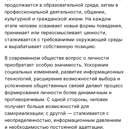
продолжается в образовательной среде, затем в
профессиональной деятельности, общении,
культурной и гражданской жизни. На каждом
этапе человек осваивает новые формы поведения,
принимает или переосмысливает ценности,
сталкивается с требованиями окружающей среды
и вырабатывает собственную позицию.
В современном обществе вопрос о личности
приобретает особую значимость. Ускорение
социальных изменений, развитие информационных
технологий, расширение возможностей выбора и
усложнение общественных связей делают процесс
формирования личности более динамичным и
противоречивым. С одной стороны, человек
получает больше возможностей для
самореализации; с другой — сталкивается с
неопределенностью, информационным давлением
и необходимостью постоянной адаптации.