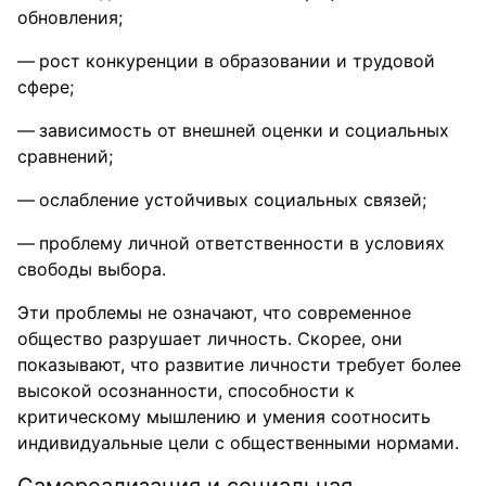
обновления;
рост конкуренции в образовании и трудовой
сфере;
зависимость от внешней оценки и социальных
сравнений;
ослабление устойчивых социальных связей;
проблему личной ответственности в условиях
свободы выбора.
Эти проблемы не означают, что современное
общество разрушает личность. Скорее, они
показывают, что развитие личности требует более
высокой осознанности, способности к
критическому мышлению и умения соотносить
индивидуальные цели с общественными нормами.