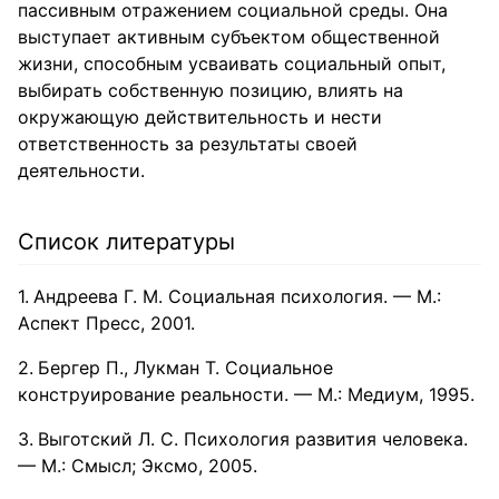
пассивным отражением социальной среды. Она
выступает активным субъектом общественной
жизни, способным усваивать социальный опыт,
выбирать собственную позицию, влиять на
окружающую действительность и нести
ответственность за результаты своей
деятельности.
Список литературы
Андреева Г. М. Социальная психология. — М.:
Аспект Пресс, 2001.
Бергер П., Лукман Т. Социальное
конструирование реальности. — М.: Медиум, 1995.
Выготский Л. С. Психология развития человека.
— М.: Смысл; Эксмо, 2005.