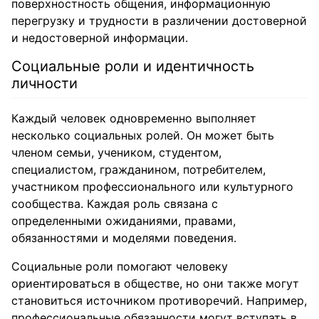
поверхностность общения, информационную
перегрузку и трудности в различении достоверной
и недостоверной информации.
Социальные роли и идентичность
личности
Каждый человек одновременно выполняет
несколько социальных ролей. Он может быть
членом семьи, учеником, студентом,
специалистом, гражданином, потребителем,
участником профессионального или культурного
сообщества. Каждая роль связана с
определенными ожиданиями, правами,
обязанностями и моделями поведения.
Социальные роли помогают человеку
ориентироваться в обществе, но они также могут
становиться источником противоречий. Например,
профессиональные обязанности могут вступать в