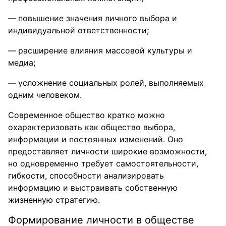
повышение значения личного выбора и
индивидуальной ответственности;
расширение влияния массовой культуры и
медиа;
усложнение социальных ролей, выполняемых
одним человеком.
Современное общество кратко можно
охарактеризовать как общество выбора,
информации и постоянных изменений. Оно
предоставляет личности широкие возможности,
но одновременно требует самостоятельности,
гибкости, способности анализировать
информацию и выстраивать собственную
жизненную стратегию.
Формирование личности в обществе