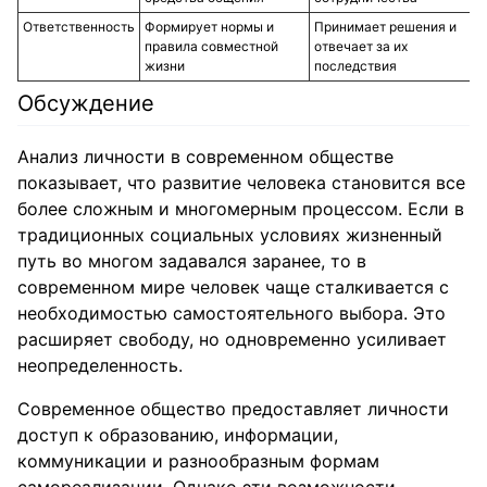
Ответственность
Формирует нормы и
Принимает решения и
правила совместной
отвечает за их
жизни
последствия
Обсуждение
Анализ личности в современном обществе
показывает, что развитие человека становится все
более сложным и многомерным процессом. Если в
традиционных социальных условиях жизненный
путь во многом задавался заранее, то в
современном мире человек чаще сталкивается с
необходимостью самостоятельного выбора. Это
расширяет свободу, но одновременно усиливает
неопределенность.
Современное общество предоставляет личности
доступ к образованию, информации,
коммуникации и разнообразным формам