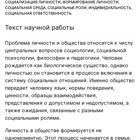
СОЦИАЛИЗАЦИЯ ЛИЧНОСТИ, ФОРМИРОВАНИЕ ЛИЧНОСТИ,
СОЦИАЛЬНАЯ СРЕДА, СОЦИАЛЬНЫЕ РОЛИ, ИНДИВИДУАЛЬНОСТЬ,
СОЦИАЛЬНАЯ ОТВЕТСТВЕННОСТЬ
Текст научной работы
Проблема личности и общества относится к числу
центральных вопросов социологии, социальной
психологии, философии и педагогики. Человек
рождается как биологическое существо, однако
личностью он становится в процессе включения в
систему социальных отношений. Именно общество
передает человеку язык, нормы поведения,
ценности, образцы взаимодействия,
представления о допустимом и недопустимом, а
также ожидания, связанные с разными
социальными ролями.
Личность в обществе формируется не
одномоментно. Этот процесс начинается в семье,