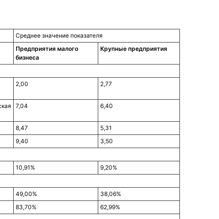
Среднее значение показателя
Предприятия малого
Крупные предприятия
бизнеса
2,00
2,77
ская
7,04
6,40
8,47
5,31
9,40
3,50
10,91%
9,20%
49,00%
38,06%
83,70%
62,99%