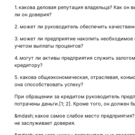
какова деловая репутация владельца? Как он 
ли он доверия?
может ли руководитель обеспечить качестве
может ли предприятие накопить необходимое к
учетом выплаты процентов?
могут ли активы предприятия служить залогом
кредитору?
какова общеэкономическая, отраслевая, конъю
она способствовать успеху?
При обращении за кредитом руководитель предпр
потрачены деньги.[1; 2]. Кроме того, он должен
какое самое слабое место предприятия? 
не заслуживает доверия.