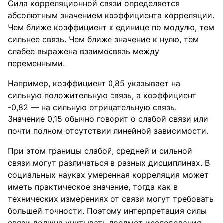
Сила корреляционной связи определяется
абсолютным значением коэффициента корреляции.
Чем ближе коэффициент к единице по модулю, тем
сильнее связь. Чем ближе значение к нулю, тем
слабее выражена взаимосвязь между
переменными.
Например, коэффициент 0,85 указывает на
сильную положительную связь, а коэффициент
-0,82 — на сильную отрицательную связь.
Значение 0,15 обычно говорит о слабой связи или
почти полном отсутствии линейной зависимости.
При этом границы слабой, средней и сильной
связи могут различаться в разных дисциплинах. В
социальных науках умеренная корреляция может
иметь практическое значение, тогда как в
технических измерениях от связи могут требовать
большей точности. Поэтому интерпретация силы
связи должна учитывать предмет исследования.