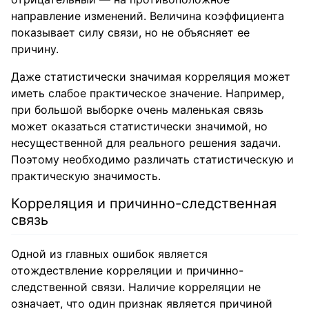
направление изменений. Величина коэффициента
показывает силу связи, но не объясняет ее
причину.
Даже статистически значимая корреляция может
иметь слабое практическое значение. Например,
при большой выборке очень маленькая связь
может оказаться статистически значимой, но
несущественной для реального решения задачи.
Поэтому необходимо различать статистическую и
практическую значимость.
Корреляция и причинно-следственная
связь
Одной из главных ошибок является
отождествление корреляции и причинно-
следственной связи. Наличие корреляции не
означает, что один признак является причиной