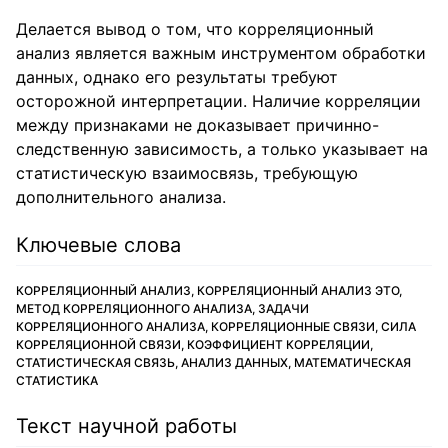
Делается вывод о том, что корреляционный
анализ является важным инструментом обработки
данных, однако его результаты требуют
осторожной интерпретации. Наличие корреляции
между признаками не доказывает причинно-
следственную зависимость, а только указывает на
статистическую взаимосвязь, требующую
дополнительного анализа.
Ключевые слова
КОРРЕЛЯЦИОННЫЙ АНАЛИЗ, КОРРЕЛЯЦИОННЫЙ АНАЛИЗ ЭТО,
МЕТОД КОРРЕЛЯЦИОННОГО АНАЛИЗА, ЗАДАЧИ
КОРРЕЛЯЦИОННОГО АНАЛИЗА, КОРРЕЛЯЦИОННЫЕ СВЯЗИ, СИЛА
КОРРЕЛЯЦИОННОЙ СВЯЗИ, КОЭФФИЦИЕНТ КОРРЕЛЯЦИИ,
СТАТИСТИЧЕСКАЯ СВЯЗЬ, АНАЛИЗ ДАННЫХ, МАТЕМАТИЧЕСКАЯ
СТАТИСТИКА
Текст научной работы