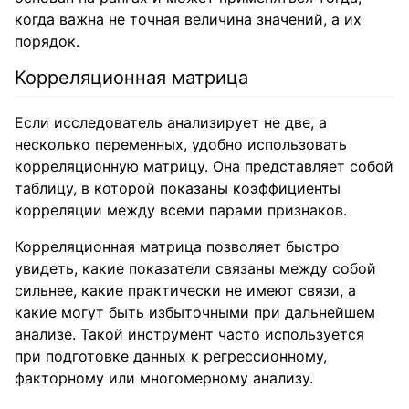
когда важна не точная величина значений, а их
порядок.
Корреляционная матрица
Если исследователь анализирует не две, а
несколько переменных, удобно использовать
корреляционную матрицу. Она представляет собой
таблицу, в которой показаны коэффициенты
корреляции между всеми парами признаков.
Корреляционная матрица позволяет быстро
увидеть, какие показатели связаны между собой
сильнее, какие практически не имеют связи, а
какие могут быть избыточными при дальнейшем
анализе. Такой инструмент часто используется
при подготовке данных к регрессионному,
факторному или многомерному анализу.