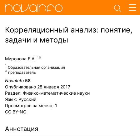
Корреляционный анализ: понятие,
задачи и методы
Миронова Е.А.
Образовательная организация
преподаватель
NovaInfo
58
Опубликовано
28 января 2017
Раздел:
Физико-математические науки
Язык:
Русский
Просмотров за месяц:
1
CC BY-NC
Аннотация