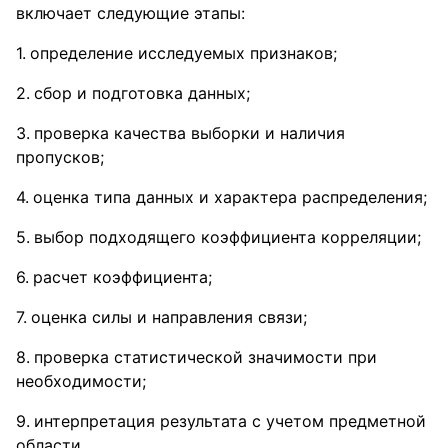
включает следующие этапы:
определение исследуемых признаков;
сбор и подготовка данных;
проверка качества выборки и наличия
пропусков;
оценка типа данных и характера распределения;
выбор подходящего коэффициента корреляции;
расчет коэффициента;
оценка силы и направления связи;
проверка статистической значимости при
необходимости;
интерпретация результата с учетом предметной
области.