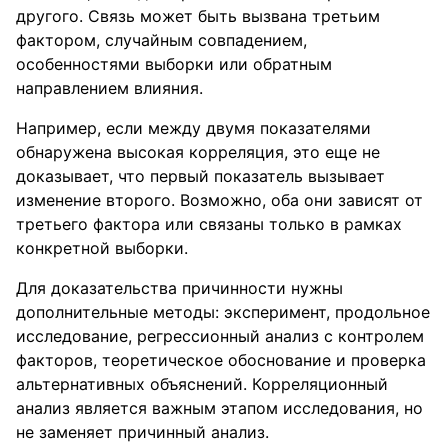
другого. Связь может быть вызвана третьим
фактором, случайным совпадением,
особенностями выборки или обратным
направлением влияния.
Например, если между двумя показателями
обнаружена высокая корреляция, это еще не
доказывает, что первый показатель вызывает
изменение второго. Возможно, оба они зависят от
третьего фактора или связаны только в рамках
конкретной выборки.
Для доказательства причинности нужны
дополнительные методы: эксперимент, продольное
исследование, регрессионный анализ с контролем
факторов, теоретическое обоснование и проверка
альтернативных объяснений. Корреляционный
анализ является важным этапом исследования, но
не заменяет причинный анализ.