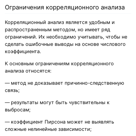
Ограничения корреляционного анализа
Корреляционный анализ является удобным и
распространенным методом, но имеет ряд
ограничений. Их необходимо учитывать, чтобы не
сделать ошибочные выводы на основе числового
коэффициента.
К основным ограничениям корреляционного
анализа относятся:
метод не доказывает причинно-следственную
связь;
результаты могут быть чувствительны к
выбросам;
коэффициент Пирсона может не выявлять
сложные нелинейные зависимости;