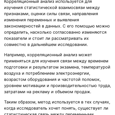
Корреляционный анализ используется для
изучения статистической взаимосвязи между
признаками, оценки силы связи, направления
изменения переменных и выявления
закономерностей в данных. С его помощью можно
определить, насколько согласованно изменяются
показатели и стоит ли рассматривать их
совместно в дальнейшем исследовании.
Например, корреляционный анализ может
применяться для изучения связи между временем
подготовки и результатом экзамена, температурой
воздуха и потреблением электроэнергии,
возрастом оборудования и частотой поломок,
уровнем мотивации и производительностью труда,
затратами на рекламу и объемом продаж.
Таким образом, метод используется в тех случаях,
когда исследователь хочет понять, существует ли
статистическая связь между переменными,