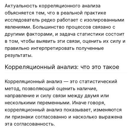
Актуальность корреляционного анализа
объясняется тем, что в реальной практике
исследователь редко работает с изолированными
явлениями. Большинство процессов связано с
другими факторами, и задача статистики состоит
в том, чтобы выявить эти связи, оценить их силу и
правильно интерпретировать полученные
результаты.
Корреляционный анализ: что это такое
Корреляционный анализ — это статистический
метод, позволяющий оценить наличие,
направление и силу связи между двумя или
несколькими переменными. Иначе говоря,
корреляционный анализ показывает, изменяются
ли признаки согласованно и насколько выражена
эта согласованность.