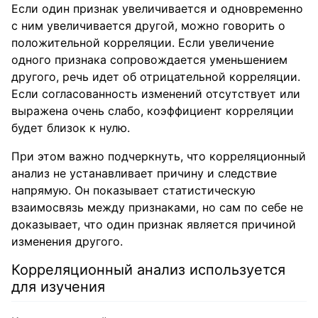
Если один признак увеличивается и одновременно
с ним увеличивается другой, можно говорить о
положительной корреляции. Если увеличение
одного признака сопровождается уменьшением
другого, речь идет об отрицательной корреляции.
Если согласованность изменений отсутствует или
выражена очень слабо, коэффициент корреляции
будет близок к нулю.
При этом важно подчеркнуть, что корреляционный
анализ не устанавливает причину и следствие
напрямую. Он показывает статистическую
взаимосвязь между признаками, но сам по себе не
доказывает, что один признак является причиной
изменения другого.
Корреляционный анализ используется
для изучения