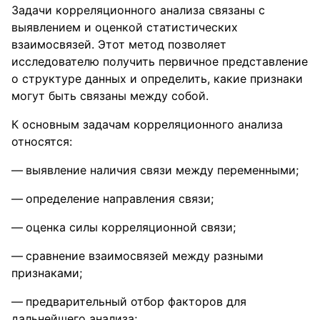
Задачи корреляционного анализа связаны с
выявлением и оценкой статистических
взаимосвязей. Этот метод позволяет
исследователю получить первичное представление
о структуре данных и определить, какие признаки
могут быть связаны между собой.
К основным задачам корреляционного анализа
относятся:
выявление наличия связи между переменными;
определение направления связи;
оценка силы корреляционной связи;
сравнение взаимосвязей между разными
признаками;
предварительный отбор факторов для
дальнейшего анализа;