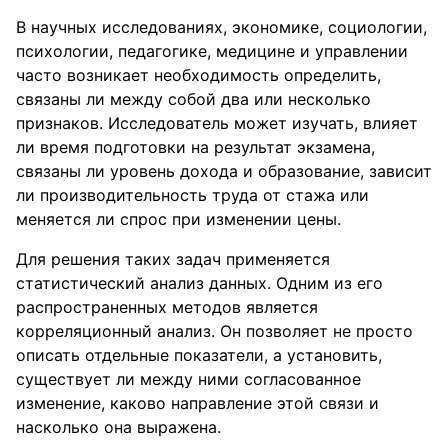
В научных исследованиях, экономике, социологии,
психологии, педагогике, медицине и управлении
часто возникает необходимость определить,
связаны ли между собой два или несколько
признаков. Исследователь может изучать, влияет
ли время подготовки на результат экзамена,
связаны ли уровень дохода и образование, зависит
ли производительность труда от стажа или
меняется ли спрос при изменении цены.
Для решения таких задач применяется
статистический анализ данных. Одним из его
распространенных методов является
корреляционный анализ. Он позволяет не просто
описать отдельные показатели, а установить,
существует ли между ними согласованное
изменение, каково направление этой связи и
насколько она выражена.