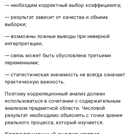
необходим корректный выбор коэффициента;
результат зависит от качества и объема
выборки;
возможны ложные выводы при неверной
интерпретации;
связь может быть обусловлена третьими
переменными;
статистическая значимость не всегда означает
практическую важность.
Поэтому корреляционный анализ должен
использоваться в сочетании с содержательным
анализом предметной области. Числовой
результат необходимо объяснять с точки зрения
реального процесса, который изучается.