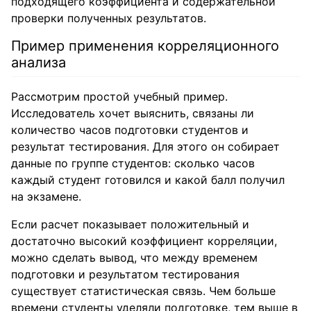
подходящего коэффициента и содержательной
проверки полученных результатов.
Пример применения корреляционного
анализа
Рассмотрим простой учебный пример.
Исследователь хочет выяснить, связаны ли
количество часов подготовки студентов и
результат тестирования. Для этого он собирает
данные по группе студентов: сколько часов
каждый студент готовился и какой балл получил
на экзамене.
Если расчет показывает положительный и
достаточно высокий коэффициент корреляции,
можно сделать вывод, что между временем
подготовки и результатом тестирования
существует статистическая связь. Чем больше
времени студенты уделяли подготовке, тем выше в