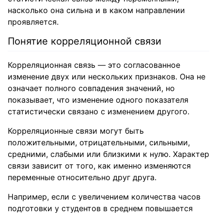
насколько она сильна и в каком направлении
проявляется.
Понятие корреляционной связи
Корреляционная связь — это согласованное
изменение двух или нескольких признаков. Она не
означает полного совпадения значений, но
показывает, что изменение одного показателя
статистически связано с изменением другого.
Корреляционные связи могут быть
положительными, отрицательными, сильными,
средними, слабыми или близкими к нулю. Характер
связи зависит от того, как именно изменяются
переменные относительно друг друга.
Например, если с увеличением количества часов
подготовки у студентов в среднем повышается