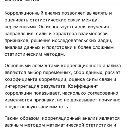
Корреляционный анализ позволяет выявлять и
оценивать статистические связи между
переменными. Он используется для изучения
направления, силы и характера взаимосвязи
признаков, решения исследовательских задач,
анализа данных и подготовки к более сложным
статистическим методам.
Основными элементами корреляционного анализа
являются выбор переменных, сбор данных, расчет
коэффициента корреляции, оценка силы связи и
интерпретация результата. Коэффициент
корреляции показывает, насколько согласованно
изменяются признаки, но не доказывает причинно-
следственную зависимость.
Таким образом, корреляционный анализ является
важным методом математической статистики и