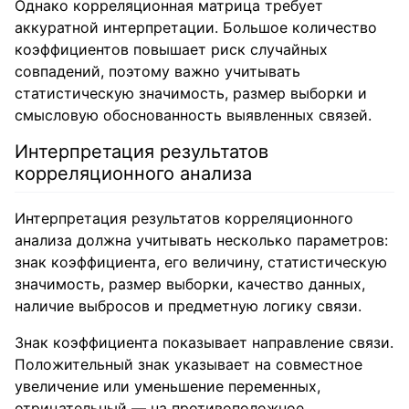
Однако корреляционная матрица требует
аккуратной интерпретации. Большое количество
коэффициентов повышает риск случайных
совпадений, поэтому важно учитывать
статистическую значимость, размер выборки и
смысловую обоснованность выявленных связей.
Интерпретация результатов
корреляционного анализа
Интерпретация результатов корреляционного
анализа должна учитывать несколько параметров:
знак коэффициента, его величину, статистическую
значимость, размер выборки, качество данных,
наличие выбросов и предметную логику связи.
Знак коэффициента показывает направление связи.
Положительный знак указывает на совместное
увеличение или уменьшение переменных,
отрицательный — на противоположное