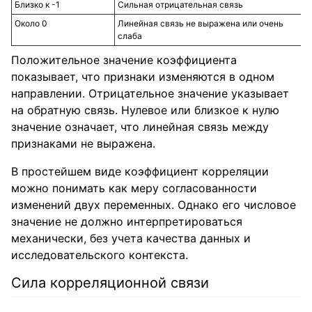
Близко к -1
Сильная отрицательная связь
Около 0
Линейная связь не выражена или очень
слаба
Положительное значение коэффициента
показывает, что признаки изменяются в одном
направлении. Отрицательное значение указывает
на обратную связь. Нулевое или близкое к нулю
значение означает, что линейная связь между
признаками не выражена.
В простейшем виде коэффициент корреляции
можно понимать как меру согласованности
изменений двух переменных. Однако его числовое
значение не должно интерпретироваться
механически, без учета качества данных и
исследовательского контекста.
Сила корреляционной связи