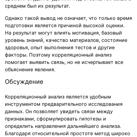
среднем был их результат.
Однако такой вывод не означает, что только время
подготовки является причиной высокой оценки.
На результат могут влиять мотивация, базовый
уровень знаний, качество материалов, состояние
здоровья, опыт выполнения тестов и другие
факторы. Поэтому корреляционный анализ
помогает выявить связь, но не исчерпывает все
объяснение явления.
Обсуждение
Корреляционный анализ является удобным
инструментом предварительного исследования
данных. Он позволяет увидеть связи между
признаками, сформулировать гипотезы и
определить направления дальнейшего анализа.
Благодаря относительной простоте метод широко