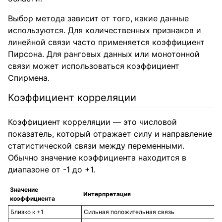
Выбор метода зависит от того, какие данные
используются. Для количественных признаков и
линейной связи часто применяется коэффициент
Пирсона. Для ранговых данных или монотонной
связи может использоваться коэффициент
Спирмена.
Коэффициент корреляции
Коэффициент корреляции — это числовой
показатель, который отражает силу и направление
статистической связи между переменными.
Обычно значение коэффициента находится в
диапазоне от -1 до +1.
Значение
Интерпретация
коэффициента
Близко к +1
Сильная положительная связь