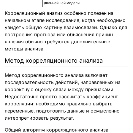
дальнейшей модели
Корреляционный анализ особенно полезен на
начальном этапе исследования, когда необходимо
увидеть общую картину взаимосвязей. Однако для
построения прогноза или объяснения причин
явления обычно требуются дополнительные
методы анализа.
Метод корреляционного анализа
Метод корреляционного анализа включает
последовательность действий, направленных на
корректную оценку связи между признаками.
Недостаточно просто рассчитать коэффициент
корреляции: необходимо правильно выбрать
переменные, подготовить данные и осмысленно
интерпретировать результат.
Общий алгоритм корреляционного анализа