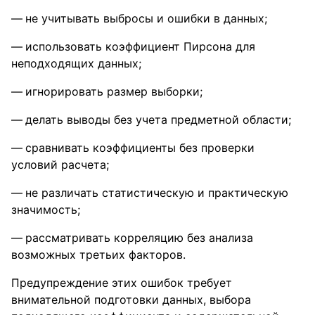
не учитывать выбросы и ошибки в данных;
использовать коэффициент Пирсона для
неподходящих данных;
игнорировать размер выборки;
делать выводы без учета предметной области;
сравнивать коэффициенты без проверки
условий расчета;
не различать статистическую и практическую
значимость;
рассматривать корреляцию без анализа
возможных третьих факторов.
Предупреждение этих ошибок требует
внимательной подготовки данных, выбора