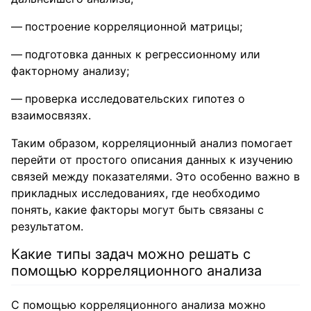
построение корреляционной матрицы;
подготовка данных к регрессионному или
факторному анализу;
проверка исследовательских гипотез о
взаимосвязях.
Таким образом, корреляционный анализ помогает
перейти от простого описания данных к изучению
связей между показателями. Это особенно важно в
прикладных исследованиях, где необходимо
понять, какие факторы могут быть связаны с
результатом.
Какие типы задач можно решать с
помощью корреляционного анализа
С помощью корреляционного анализа можно