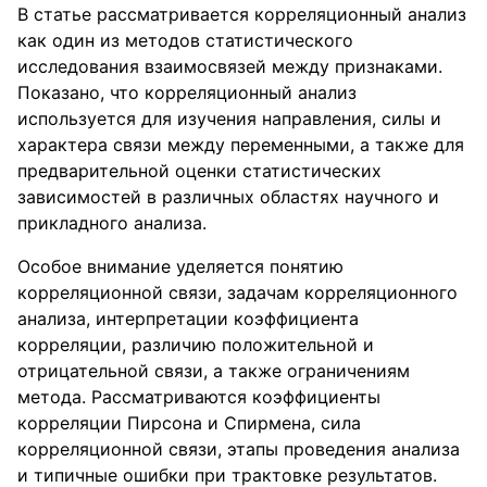
В статье рассматривается корреляционный анализ
как один из методов статистического
исследования взаимосвязей между признаками.
Показано, что корреляционный анализ
используется для изучения направления, силы и
характера связи между переменными, а также для
предварительной оценки статистических
зависимостей в различных областях научного и
прикладного анализа.
Особое внимание уделяется понятию
корреляционной связи, задачам корреляционного
анализа, интерпретации коэффициента
корреляции, различию положительной и
отрицательной связи, а также ограничениям
метода. Рассматриваются коэффициенты
корреляции Пирсона и Спирмена, сила
корреляционной связи, этапы проведения анализа
и типичные ошибки при трактовке результатов.