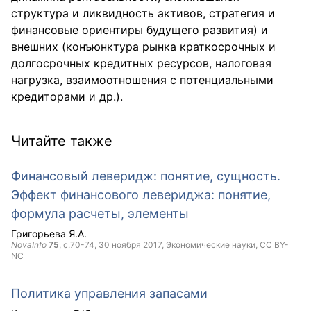
структура и ликвидность активов, стратегия и
финансовые ориентиры будущего развития) и
внешних (конъюнктура рынка краткосрочных и
долгосрочных кредитных ресурсов, налоговая
нагрузка, взаимоотношения с потенциальными
кредиторами и др.).
Читайте также
Финансовый леверидж: понятие, сущность.
Эффект финансового левериджа: понятие,
формула расчеты, элементы
Григорьева Я.А.
NovaInfo
75
, с.70-74,
30 ноября 2017
, Экономические науки,
CC BY-
NC
Политика управления запасами