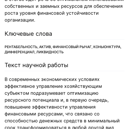
собственных и заемных ресурсов для обеспечения
роста уровня финансовой устойчивости
организации.
Ключевые слова
РЕНТАБЕЛЬНОСТЬ, АКТИВ, ФИНАНСОВЫЙ РЫЧАГ, КОНЬЮНКТУРА,
ДИФФЕРЕНЦИАЛ, ЛИКВИДНОСТЬ
Текст научной работы
В современных экономических условиях
эффективное управление хозяйствующим
субъектом подразумевает оптимизацию
ресурсного потенциала и, в первую очередь,
повышение эффективности управления
финансовыми ресурсами, что связано со
способностью денежных средств в минимальный
срок трансформироваться в любой другой вид