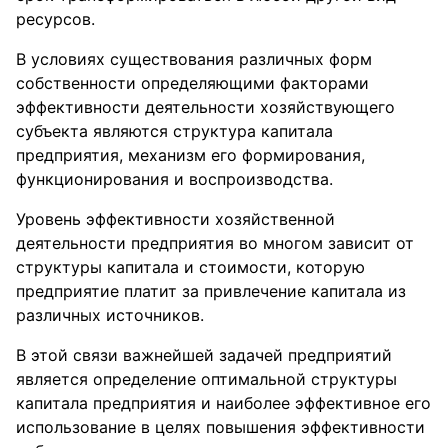
ресурсов.
В условиях существования различных форм
собственности определяющими факторами
эффективности деятельности хозяйствующего
субъекта являются структура капитала
предприятия, механизм его формирования,
функционирования и воспроизводства.
Уровень эффективности хозяйственной
деятельности предприятия во многом зависит от
структуры капитала и стоимости, которую
предприятие платит за привлечение капитала из
различных источников.
В этой связи важнейшей задачей предприятий
является определение оптимальной структуры
капитала предприятия и наиболее эффективное его
использование в целях повышения эффективности