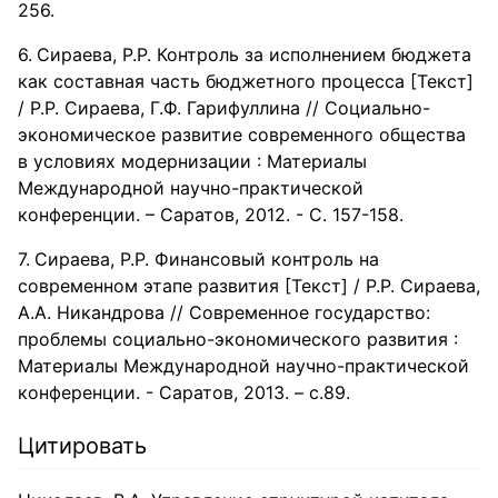
256.
Сираева, Р.Р. Контроль за исполнением бюджета
как составная часть бюджетного процесса [Текст]
/ Р.Р. Сираева, Г.Ф. Гарифуллина // Социально-
экономическое развитие современного общества
в условиях модернизации : Материалы
Международной научно-практической
конференции. – Саратов, 2012. - С. 157-158.
Сираева, Р.Р. Финансовый контроль на
современном этапе развития [Текст] / Р.Р. Сираева,
А.А. Никандрова // Современное государство:
проблемы социально-экономического развития :
Материалы Международной научно-практической
конференции. - Саратов, 2013. – с.89.
Цитировать