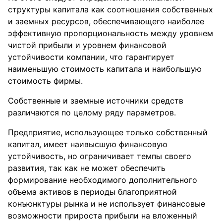
структуры капитала как соотношения собственных
и заемных ресурсов, обеспечивающего наиболее
эффективную пропорциональность между уровнем
чистой прибыли и уровнем финансовой
устойчивости компании, что гарантирует
наименьшую стоимость капитала и наибольшую
стоимость фирмы.
Собственные и заемные источники средств
различаются по целому ряду параметров.
Предприятие, использующее только собственный
капитал, имеет наивысшую финансовую
устойчивость, но ограничивает темпы своего
развития, так как не может обеспечить
формирование необходимого дополнительного
объема активов в периоды благоприятной
конъюнктуры рынка и не использует финансовые
возможности прироста прибыли на вложенный