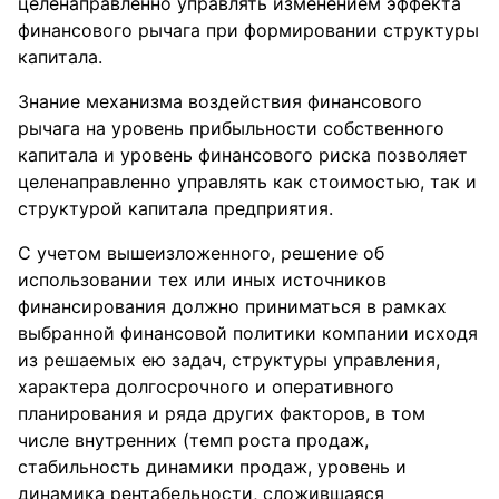
целенаправленно управлять изменением эффекта
финансового рычага при формировании структуры
капитала.
Знание механизма воздействия финансового
рычага на уровень прибыльности собственного
капитала и уровень финансового риска позволяет
целенаправленно управлять как стоимостью, так и
структурой капитала предприятия.
С учетом вышеизложенного, решение об
использовании тех или иных источников
финансирования должно приниматься в рамках
выбранной финансовой политики компании исходя
из решаемых ею задач, структуры управления,
характера долгосрочного и оперативного
планирования и ряда других факторов, в том
числе внутренних (темп роста продаж,
стабильность динамики продаж, уровень и
динамика рентабельности, сложившаяся