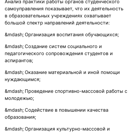
Анализ практики работы органов студенческого
самоуправления показывает, что их деятельность
в образовательных учреждениях охватывает
большой спектр направлений деятельности:
Организация воспитания обучающихся;
Создание систем социального и
педагогического сопровождения студентов и
аспирантов;
Оказание материальной и иной помощи
нуждающимся;
Проведение спортивно-массовой работы с
молодежью;
Содействие в повышении качества
образования;
Организация культурно-массовой и