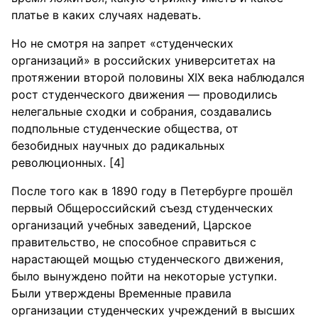
платье в каких случаях надевать.
Но не смотря на запрет «студенческих
организаций» в российских университетах на
протяжении второй половины XIX века наблюдался
рост студенческого движения — проводились
нелегальные сходки и собрания, создавались
подпольные студенческие общества, от
безобидных научных до радикальных
революционных. [4]
После того как в 1890 году в Петербурге прошёл
первый Общероссийский съезд студенческих
организаций учебных заведений, Царское
правительство, не способное справиться с
нарастающей мощью студенческого движения,
было вынуждено пойти на некоторые уступки.
Были утверждены Временные правила
организации студенческих учреждений в высших