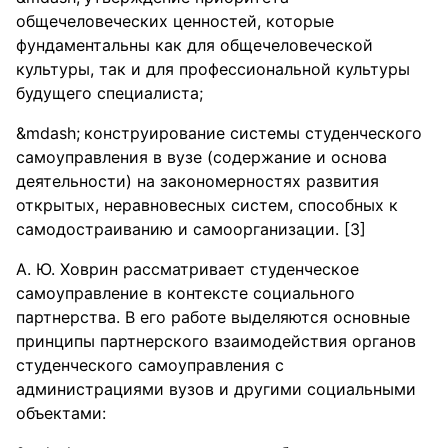
общечеловеческих ценностей, которые
фундаментальны как для общечеловеческой
культуры, так и для профессиональной культуры
будущего специалиста;
конструирование системы студенческого
самоуправления в вузе (содержание и основа
деятельности) на закономерностях развития
открытых, неравновесных систем, способных к
самодостраиванию и самоорганизации. [3]
А. Ю. Ховрин рассматривает студенческое
самоуправление в контексте социального
партнерства. В его работе выделяются основные
принципы партнерского взаимодействия органов
студенческого самоуправления с
администрациями вузов и другими социальными
объектами: