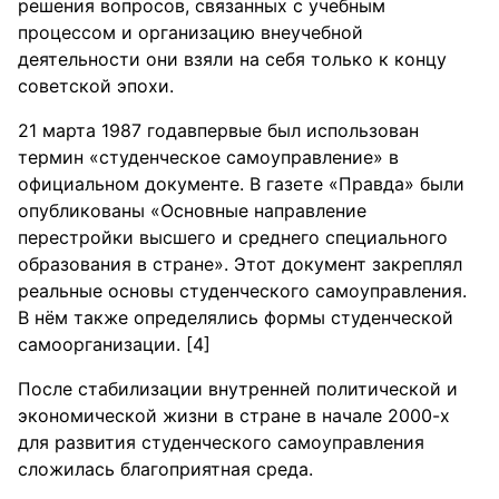
решения вопросов, связанных с учебным
процессом и организацию внеучебной
деятельности они взяли на себя только к концу
советской эпохи.
21 марта 1987 годавпервые был использован
термин «студенческое самоуправление» в
официальном документе. В газете «Правда» были
опубликованы «Основные направление
перестройки высшего и среднего специального
образования в стране». Этот документ закреплял
реальные основы студенческого самоуправления.
В нём также определялись формы студенческой
самоорганизации. [4]
После стабилизации внутренней политической и
экономической жизни в стране в начале 2000-х
для развития студенческого самоуправления
сложилась благоприятная среда.