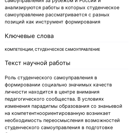
самоуправления за рубежом и России и
анализируются работы в которых студенческое
самоуправление рассматривается с разных
позиций как инструмент формирования
Ключевые слова
КОМПЕТЕНЦИИ, СТУДЕНЧЕСКОЕ САМОУПРАВЛЕНИЕ
Текст научной работы
Роль студенческого самоуправления в
формировании социально значимых качеств
личности находится в центре внимания
педагогического сообщества. В условиях
изменения парадигмы образования со знаньевой
на компетентноориентированную возникает
необходимость переосмысления возможностей
студенческого самоуправления в подготовке