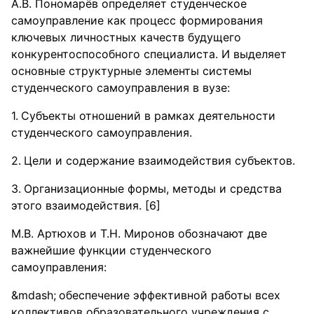
А.В. Пономарёв определяет студенческое
самоуправление как процесс формирования
ключевых личностных качеств будущего
конкурентоспособного специалиста. И выделяет
основные структурные элементы системы
студенческого самоуправления в вузе:
Субъекты отношений в рамках деятельности
студенческого самоуправления.
Цели и содержание взаимодействия субъектов.
Организационные формы, методы и средства
этого взаимодействия. [6]
М.В. Артюхов и Т.Н. Миронов обозначают две
важнейшие функции студенческого
самоуправления:
обеспечение эффективной работы всех
коллективов образовательного учреждения с