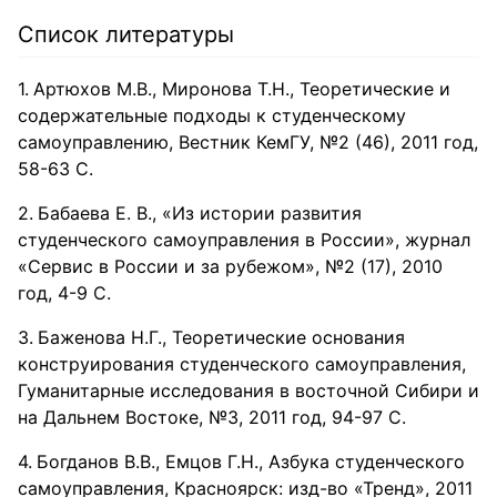
Список литературы
Артюхов М.В., Миронова Т.Н., Теоретические и
содержательные подходы к студенческому
самоуправлению, Вестник КемГУ, №2 (46), 2011 год,
58-63 С.
Бабаева Е. В., «Из истории развития
студенческого самоуправления в России», журнал
«Сервис в России и за рубежом», №2 (17), 2010
год, 4-9 С.
Баженова Н.Г., Теоретические основания
конструирования студенческого самоуправления,
Гуманитарные исследования в восточной Сибири и
на Дальнем Востоке, №3, 2011 год, 94-97 С.
Богданов В.В., Емцов Г.Н., Азбука студенческого
самоуправления, Красноярск: изд-во «Тренд», 2011