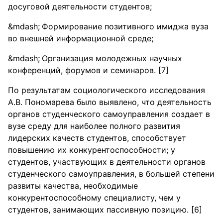
досуговой деятельности студентов;
Формирование позитивного имиджа вуза
во внешней информационной среде;
Организация молодежных научных
конференций, форумов и семинаров. [7]
По результатам социологического исследования
А.В. Пономарева было выявлено, что деятельность
органов студенческого самоуправления создает в
вузе среду для наиболее полного развития
лидерских качеств студентов, способствует
повышению их конкурентоспособности; у
студентов, участвующих в деятельности органов
студенческого самоуправления, в большей степени
развиты качества, необходимые
конкурентоспособному специалисту, чем у
студентов, занимающих пассивную позицию. [6]