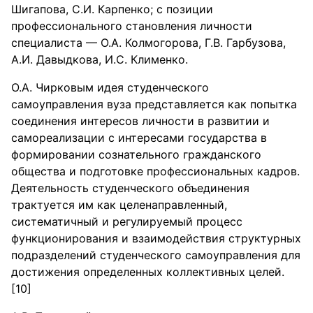
Шигапова, С.И. Карпенко; с позиции
профессионального становления личности
специалиста — О.А. Колмогорова, Г.В. Гарбузова,
А.И. Давыдкова, И.С. Клименко.
О.А. Чирковым идея студенческого
самоуправления вуза представляется как попытка
соединения интересов личности в развитии и
самореализации с интересами государства в
формировании сознательного гражданского
общества и подготовке профессиональных кадров.
Деятельность студенческого объединения
трактуется им как целенаправленный,
систематичный и регулируемый процесс
функционирования и взаимодействия структурных
подразделений студенческого самоуправления для
достижения определенных коллективных целей.
[10]