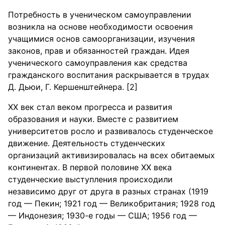
Потребность в ученическом самоуправлении
возникла на основе необходимости освоения
учащимися основ самоорганизации, изучения
законов, прав и обязанностей граждан. Идея
ученического самоуправления как средства
гражданского воспитания раскрывается в трудах
Д. Дьюи, Г. Кершенштейнера. [2]
XX век стал веком прогресса и развития
образования и науки. Вместе с развитием
университетов росло и развивалось студенческое
движение. Деятельность студенческих
организаций активизировалась на всех обитаемых
континентах. В первой половине ХХ века
студенческие выступления происходили
независимо друг от друга в разных странах (1919
год — Пекин; 1921 год — Великобритания; 1928 год
— Индонезия; 1930-е годы — США; 1956 год —