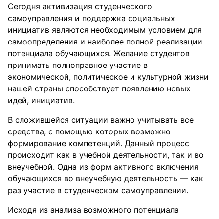
Сегодня активизация студенческого
самоуправления и поддержка социальных
инициатив являются необходимым условием для
самоопределения и наиболее полной реализации
потенциала обучающихся. Желание студентов
принимать полноправное участие в
экономической, политическое и культурной жизни
нашей страны способствует появлению новых
идей, инициатив.
В сложившейся ситуации важно учитывать все
средства, с помощью которых возможно
формирование компетенций. Данный процесс
происходит как в учебной деятельности, так и во
внеучебной. Одна из форм активного включения
обучающихся во внеучебную деятельность — как
раз участие в студенческом самоуправлении.
Исходя из анализа возможного потенциала