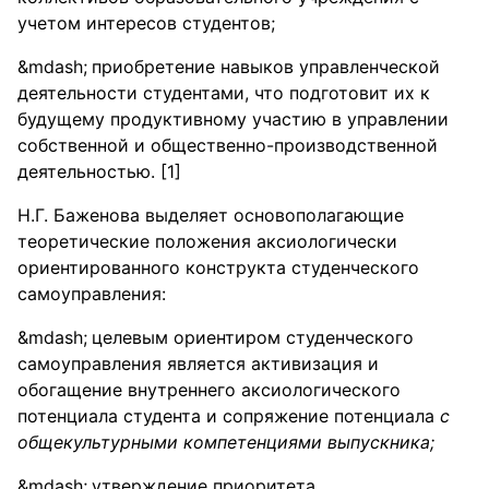
учетом интересов студентов;
приобретение навыков управленческой
деятельности студентами, что подготовит их к
будущему продуктивному участию в управлении
собственной и общественно-производственной
деятельностью. [1]
Н.Г. Баженова выделяет основополагающие
теоретические положения аксиологически
ориентированного конструкта студенческого
самоуправления:
целевым ориентиром студенческого
самоуправления является активизация и
обогащение внутреннего аксиологического
потенциала студента и сопряжение потенциала
с
общекультурными компетенциями выпускника;
утверждение приоритета