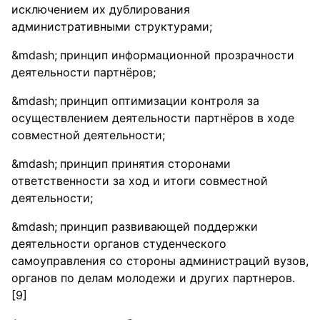
исключением их дублирования
административными структурами;
принцип информационной прозрачности
деятельности партнёров;
принцип оптимизации контроля за
осуществлением деятельности партнёров в ходе
совместной деятельности;
принцип принятия сторонами
ответственности за ход и итоги совместной
деятельности;
принцип развивающей поддержки
деятельности органов студенческого
самоуправления со стороны администраций вузов,
органов по делам молодежи и других партнеров.
[9]