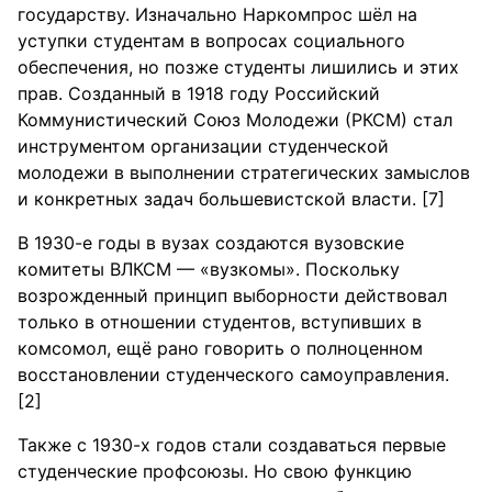
государству. Изначально Наркомпрос шёл на
уступки студентам в вопросах социального
обеспечения, но позже студенты лишились и этих
прав. Созданный в 1918 году Российский
Коммунистический Союз Молодежи (РКСМ) стал
инструментом организации студенческой
молодежи в выполнении стратегических замыслов
и конкретных задач большевистской власти. [7]
В 1930-е годы в вузах создаются вузовские
комитеты ВЛКСМ — «вузкомы». Поскольку
возрожденный принцип выборности действовал
только в отношении студентов, вступивших в
комсомол, ещё рано говорить о полноценном
восстановлении студенческого самоуправления.
[2]
Также с 1930-х годов стали создаваться первые
студенческие профсоюзы. Но свою функцию