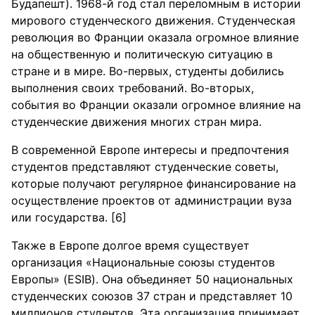
Будапешт). 1968-й год стал переломным в истории
мирового студенческого движения. Студенческая
революция во Франции оказала огромное влияние
на общественную и политическую ситуацию в
стране и в мире. Во-первых, студенты добились
выполнения своих требований. Во-вторых,
события во Франции оказали огромное влияние на
студенческие движения многих стран мира.
В современной Европе интересы и предпочтения
студентов представляют студенческие советы,
которые получают регулярное финансирование на
осуществление проектов от администрации вуза
или государства. [6]
Также в Европе долгое время существует
организация «Национальные союзы студентов
Европы» (ESIB). Она объединяет 50 национальных
студенческих союзов 37 стран и представляет 10
миллионов студентов. Эта организация принимает