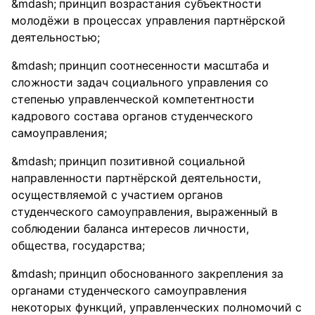
принцип возрастания субъектности
молодёжи в процессах управления партнёрской
деятельностью;
принцип соотнесенности масштаба и
сложности задач социального управления со
степенью управленческой компетентности
кадрового состава органов студенческого
самоуправления;
принцип позитивной социальной
направленности партнёрской деятельности,
осуществляемой с участием органов
студенческого самоуправления, выраженный в
соблюдении баланса интересов личности,
общества, государства;
принцип обоснованного закрепления за
органами студенческого самоуправления
некоторых функций, управленческих полномочий с