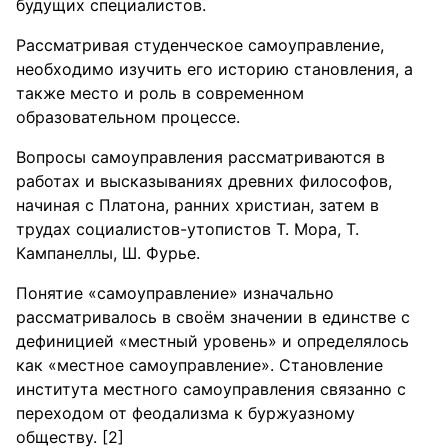
будущих специалистов.
Рассматривая студенческое самоуправление,
необходимо изучить его историю становления, а
также место и роль в современном
образовательном процессе.
Вопросы самоуправления рассматриваются в
работах и высказываниях древних философов,
начиная с Платона, ранних христиан, затем в
трудах социалистов-утопистов Т. Мора, Т.
Кампанеллы, Ш. Фурье.
Понятие «самоуправление» изначально
рассматривалось в своём значении в единстве с
дефиницией «местный уровень» и определялось
как «местное самоуправление». Становление
института местного самоуправления связанно с
переходом от феодализма к буржуазному
обществу. [2]