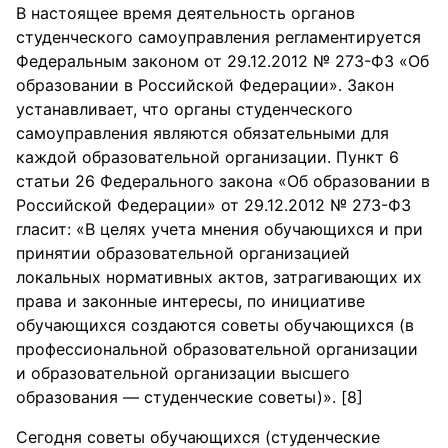
В настоящее время деятельность органов
студенческого самоуправления регламентируется
Федеральным законом от 29.12.2012 № 273-ФЗ «Об
образовании в Российской Федерации». Закон
устанавливает, что органы студенческого
самоуправления являются обязательными для
каждой образовательной организации. Пункт 6
статьи 26 Федерального закона «Об образовании в
Российской Федерации» от 29.12.2012 № 273-ФЗ
гласит: «В целях учета мнения обучающихся и при
принятии образовательной организацией
локальных нормативных актов, затрагивающих их
права и законные интересы, по инициативе
обучающихся создаются советы обучающихся (в
профессиональной образовательной организации
и образовательной организации высшего
образования — студенческие советы)». [8]
Сегодня советы обучающихся (студенческие