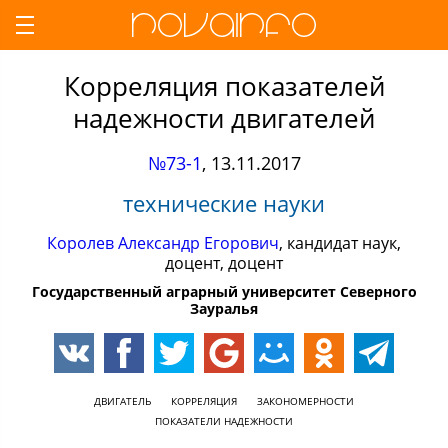
Корреляция показателей
надежности двигателей
№73-1
,
13.11.2017
технические науки
Королев Александр Егорович
, кандидат наук,
доцент, доцент
Государственный аграрный университет Северного
Зауралья
ДВИГАТЕЛЬ
КОРРЕЛЯЦИЯ
ЗАКОНОМЕРНОСТИ
ПОКАЗАТЕЛИ НАДЕЖНОСТИ