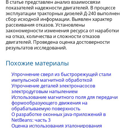
В статье представлен анализ взаимосвязи
показателей надежности двигателей. В процессе
эксплуатации тракторных дизелей Д-240 выполнен
сбор исходной информации. Выявлен характер
рассеивания отказов. Установлены
закономерности изменения ресурса от наработки
на отказ, количества и сложности отказов
двигателей. Проведена оценка достоверности
результатов исследований.
Похожие материалы
Упрочнение сверл из быстрорежущей стали
импульсной магнитной обработкой
Упрочнение деталей электронасосов
электродуговым напылением
Использование магнитного поля для передачи
формообразующего движения на
обрабатываемую поверхность
О разработке оконных java-приложений в
NetBeans: часть 3
Оценка использования эталонирования