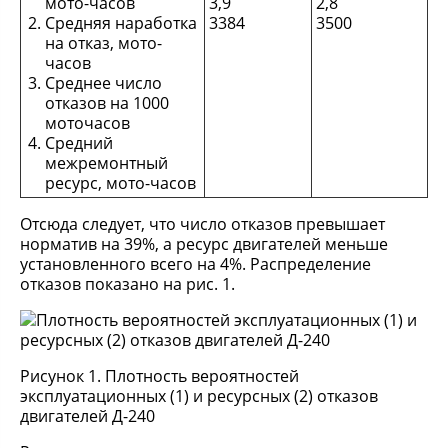
мото-часов
3,9
2,8
Средняя наработка
3384
3500
на отказ, мото-
часов
Среднее число
отказов на 1000
моточасов
Средний
межремонтный
ресурс, мото-часов
Отсюда следует, что число отказов превышает
норматив на 39%, а ресурс двигателей меньше
установленного всего на 4%. Распределение
отказов показано на рис. 1.
Рисунок 1. Плотность вероятностей
эксплуатационных (1) и ресурсных (2) отказов
двигателей Д-240