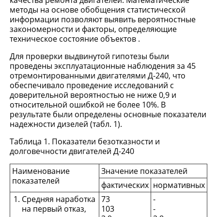
качества ремонта двигателей. Математические
методы на основе обобщения статистической
информации позволяют выявить вероятностные
закономерности и факторы, определяющие
техническое состояние объектов .
Для проверки выдвинутой гипотезы были
проведены эксплуатационные наблюдения за 45
отремонтированными двигателями Д-240, что
обеспечивало проведение исследований с
доверительной вероятностью не ниже 0,9 и
относительной ошибкой не более 10%. В
результате были определены основные показатели
надежности дизелей (табл. 1).
Таблица 1. Показатели безотказности и
долговечности двигателей Д-240
Наименование
Значение показателей
показателей
фактических
нормативных
Средняя наработка
73
-
на первый отказ,
103
-