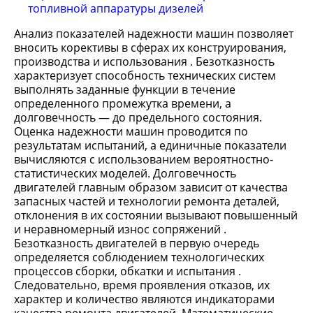
топливной аппаратуры дизелей
Анализ показателей надежности машин позволяет
вносить корективы в сферах их конструирования,
производства и использования . Безотказность
характеризует способность технических систем
выполнять заданные функции в течение
определенного промежутка времени, а
долговечность — до предельного состояния.
Оценка надежности машин проводится по
результатам испытаний, а единичные показатели
вычисляются с использованием вероятностно-
статистических моделей. Долговечность
двигателей главным образом зависит от качества
запасных частей и технологии ремонта деталей,
отклонения в их состоянии вызывают повышенный
и неравномерный износ сопряжений .
Безотказность двигателей в первую очередь
определяется соблюдением технологических
процессов сборки, обкатки и испытания .
Следовательно, время проявления отказов, их
характер и количество являются индикаторами