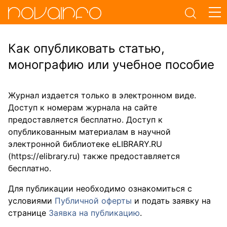
Как опубликовать статью,
монографию или учебное пособие
Журнал издается только в электронном виде.
Доступ к номерам журнала на сайте
предоставляется бесплатно. Доступ к
опубликованным материалам в научной
электронной библиотеке eLIBRARY.RU
(https://elibrary.ru) также предоставляется
бесплатно.
Для публикации необходимо ознакомиться с
условиями
Публичной оферты
и подать заявку на
странице
Заявка на публикацию
.