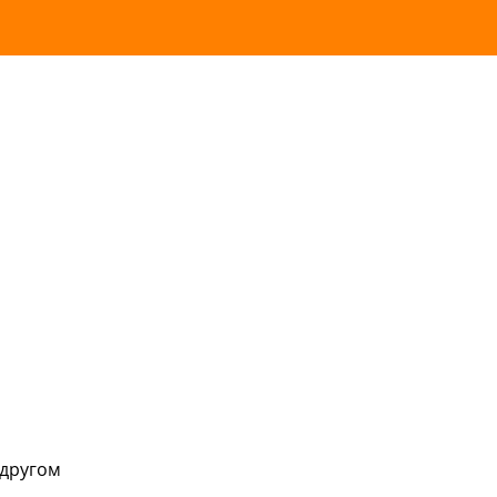
 другом