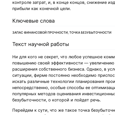
контроле затрат, и, в конце концов, снижение 
прибыли как конечной цели.
Ключевые слова
ЗАПАС ФИНАНСОВОЙ ПРОЧНОСТИ, ТОЧКА БЕЗУБЫТОЧНОСТИ
Текст научной работы
Ни для кого не секрет, что любое успешное ком
повышению своей эффективности — увеличению 
расширения собственного бизнеса. Однако, в ус
ситуации, фирме постоянно необходимо приспо
искать различные технологии планирования прои
непосредственно, особые способы ее оптимизац
популярных методов оценивания инвестиционных
безубыточности, о которой и пойдет речь.
Перейдем к сути, что же такое точка безубыточн