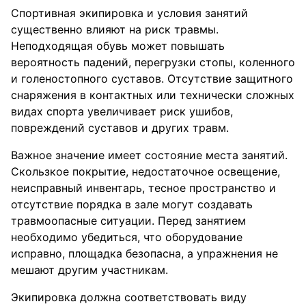
Спортивная экипировка и условия занятий
существенно влияют на риск травмы.
Неподходящая обувь может повышать
вероятность падений, перегрузки стопы, коленного
и голеностопного суставов. Отсутствие защитного
снаряжения в контактных или технически сложных
видах спорта увеличивает риск ушибов,
повреждений суставов и других травм.
Важное значение имеет состояние места занятий.
Скользкое покрытие, недостаточное освещение,
неисправный инвентарь, тесное пространство и
отсутствие порядка в зале могут создавать
травмоопасные ситуации. Перед занятием
необходимо убедиться, что оборудование
исправно, площадка безопасна, а упражнения не
мешают другим участникам.
Экипировка должна соответствовать виду