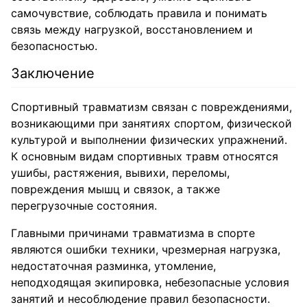
самочувствие, соблюдать правила и понимать
связь между нагрузкой, восстановлением и
безопасностью.
Заключение
Спортивный травматизм связан с повреждениями,
возникающими при занятиях спортом, физической
культурой и выполнении физических упражнений.
К основным видам спортивных травм относятся
ушибы, растяжения, вывихи, переломы,
повреждения мышц и связок, а также
перегрузочные состояния.
Главными причинами травматизма в спорте
являются ошибки техники, чрезмерная нагрузка,
недостаточная разминка, утомление,
неподходящая экипировка, небезопасные условия
занятий и несоблюдение правил безопасности.