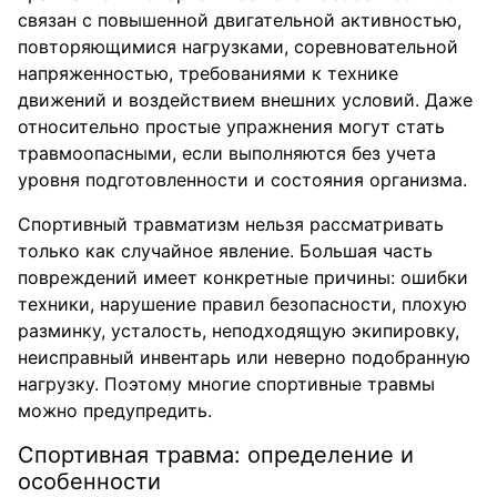
связан с повышенной двигательной активностью,
повторяющимися нагрузками, соревновательной
напряженностью, требованиями к технике
движений и воздействием внешних условий. Даже
относительно простые упражнения могут стать
травмоопасными, если выполняются без учета
уровня подготовленности и состояния организма.
Спортивный травматизм нельзя рассматривать
только как случайное явление. Большая часть
повреждений имеет конкретные причины: ошибки
техники, нарушение правил безопасности, плохую
разминку, усталость, неподходящую экипировку,
неисправный инвентарь или неверно подобранную
нагрузку. Поэтому многие спортивные травмы
можно предупредить.
Спортивная травма: определение и
особенности