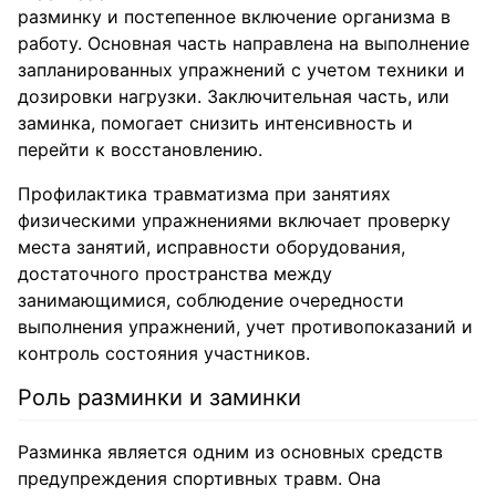
разминку и постепенное включение организма в
работу. Основная часть направлена на выполнение
запланированных упражнений с учетом техники и
дозировки нагрузки. Заключительная часть, или
заминка, помогает снизить интенсивность и
перейти к восстановлению.
Профилактика травматизма при занятиях
физическими упражнениями включает проверку
места занятий, исправности оборудования,
достаточного пространства между
занимающимися, соблюдение очередности
выполнения упражнений, учет противопоказаний и
контроль состояния участников.
Роль разминки и заминки
Разминка является одним из основных средств
предупреждения спортивных травм. Она