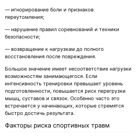
игнорирование боли и признаков
переутомления;
нарушение правил соревнований и техники
безопасности;
возвращение к нагрузкам до полного
восстановления после повреждения.
Большое значение имеет несоответствие нагрузки
возможностям занимающегося. Если
интенсивность тренировки превышает уровень
подготовленности, повышается риск перегрузки
мышц, суставов и связок. Особенно часто это
встречается у начинающих, которые стремятся
быстро достичь результата.
Факторы риска спортивных травм