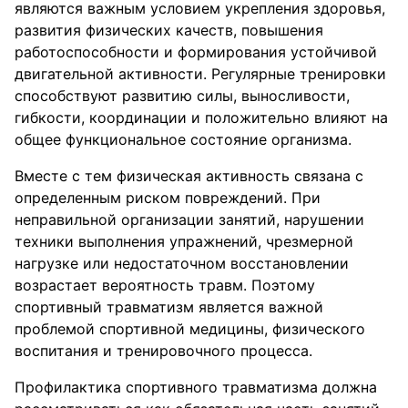
являются важным условием укрепления здоровья,
развития физических качеств, повышения
работоспособности и формирования устойчивой
двигательной активности. Регулярные тренировки
способствуют развитию силы, выносливости,
гибкости, координации и положительно влияют на
общее функциональное состояние организма.
Вместе с тем физическая активность связана с
определенным риском повреждений. При
неправильной организации занятий, нарушении
техники выполнения упражнений, чрезмерной
нагрузке или недостаточном восстановлении
возрастает вероятность травм. Поэтому
спортивный травматизм является важной
проблемой спортивной медицины, физического
воспитания и тренировочного процесса.
Профилактика спортивного травматизма должна