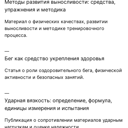
Методы развития выносливости: средства,
упражнения и методика
Материал о физических качествах, развитии
выносливости и методике тренировочного
процесса.
Бег как средство укрепления здоровья
Статья о роли оздоровительного бега, физической
активности и безопасных занятий.
Ударная вязкость: определение, формула,
единицы измерения и испытания
Публикация о сопротивлении материалов ударным
нагрузкам и оценке надежности.