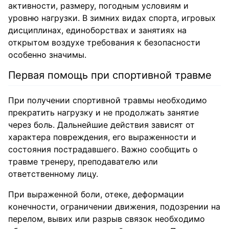
активности, размеру, погодным условиям и
уровню нагрузки. В зимних видах спорта, игровых
дисциплинах, единоборствах и занятиях на
открытом воздухе требования к безопасности
особенно значимы.
Первая помощь при спортивной травме
При получении спортивной травмы необходимо
прекратить нагрузку и не продолжать занятие
через боль. Дальнейшие действия зависят от
характера повреждения, его выраженности и
состояния пострадавшего. Важно сообщить о
травме тренеру, преподавателю или
ответственному лицу.
При выраженной боли, отеке, деформации
конечности, ограничении движения, подозрении на
перелом, вывих или разрыв связок необходимо