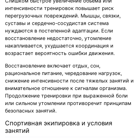
Слишком быстрое увеличение объема или
интенсивности тренировок повышает риск
перегрузочных повреждений. Мышцы, связки,
суставы и сердечно-сосудистая система
нуждаются в постепенной адаптации. Если
восстановление недостаточно, утомление
накапливается, ухудшается координация и
возрастает вероятность ошибки движения.
Восстановление включает отдых, сон,
рациональное питание, чередование нагрузок,
снижение интенсивности после тяжелых занятий и
внимательное отношение к сигналам организма.
Продолжение тренировки при выраженной боли
или сильном утомлении противоречит принципам
безопасных занятий.
Спортивная экипировка и условия
занятий