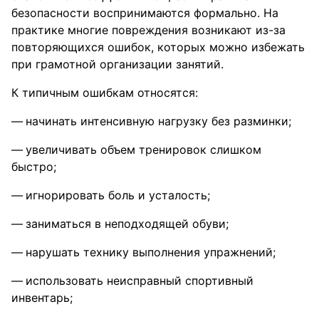
безопасности воспринимаются формально. На
практике многие повреждения возникают из-за
повторяющихся ошибок, которых можно избежать
при грамотной организации занятий.
К типичным ошибкам относятся:
начинать интенсивную нагрузку без разминки;
увеличивать объем тренировок слишком
быстро;
игнорировать боль и усталость;
заниматься в неподходящей обуви;
нарушать технику выполнения упражнений;
использовать неисправный спортивный
инвентарь;