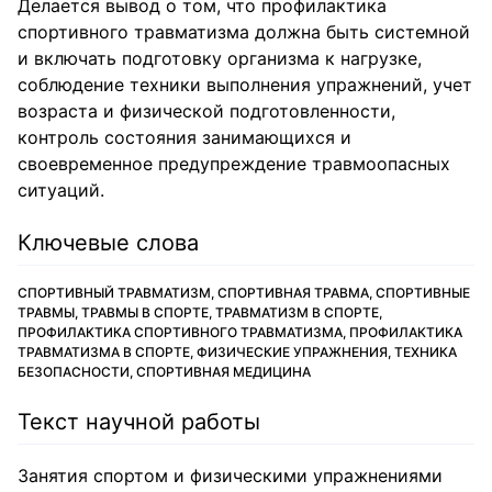
Делается вывод о том, что профилактика
спортивного травматизма должна быть системной
и включать подготовку организма к нагрузке,
соблюдение техники выполнения упражнений, учет
возраста и физической подготовленности,
контроль состояния занимающихся и
своевременное предупреждение травмоопасных
ситуаций.
Ключевые слова
СПОРТИВНЫЙ ТРАВМАТИЗМ, СПОРТИВНАЯ ТРАВМА, СПОРТИВНЫЕ
ТРАВМЫ, ТРАВМЫ В СПОРТЕ, ТРАВМАТИЗМ В СПОРТЕ,
ПРОФИЛАКТИКА СПОРТИВНОГО ТРАВМАТИЗМА, ПРОФИЛАКТИКА
ТРАВМАТИЗМА В СПОРТЕ, ФИЗИЧЕСКИЕ УПРАЖНЕНИЯ, ТЕХНИКА
БЕЗОПАСНОСТИ, СПОРТИВНАЯ МЕДИЦИНА
Текст научной работы
Занятия спортом и физическими упражнениями