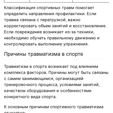
Классификация спортивных травм помогает
определить направления профилактики. Если
травма связана с перегрузкой, важно
корректировать объем занятий и восстановление.
Если повреждение возникает из-за техники,
необходимо обучать правильному движению и
контролировать выполнение упражнения.
Причины травматизма в спорте
Травматизм в спорте возникает под влиянием
комплекса факторов. Причины могут быть связаны
с самим занимающимся, организацией
тренировочного процесса, условиями занятий,
качеством оборудования и особенностями
конкретного вида спорта.
К основным причинам спортивного травматизма
относятся: