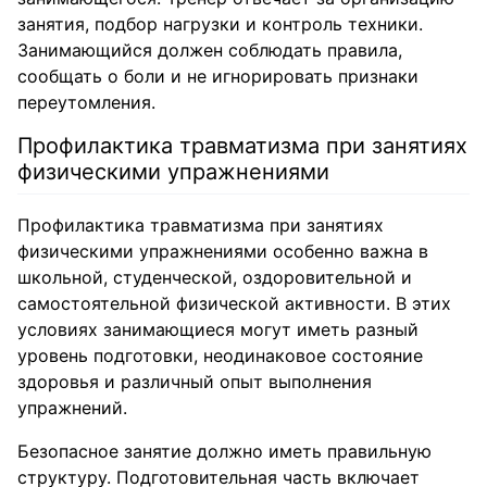
занятия, подбор нагрузки и контроль техники.
Занимающийся должен соблюдать правила,
сообщать о боли и не игнорировать признаки
переутомления.
Профилактика травматизма при занятиях
физическими упражнениями
Профилактика травматизма при занятиях
физическими упражнениями особенно важна в
школьной, студенческой, оздоровительной и
самостоятельной физической активности. В этих
условиях занимающиеся могут иметь разный
уровень подготовки, неодинаковое состояние
здоровья и различный опыт выполнения
упражнений.
Безопасное занятие должно иметь правильную
структуру. Подготовительная часть включает