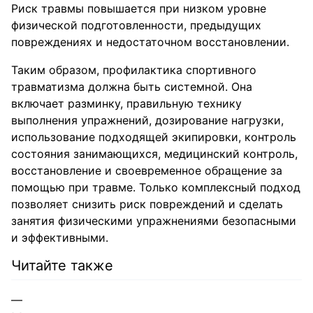
Риск травмы повышается при низком уровне
физической подготовленности, предыдущих
повреждениях и недостаточном восстановлении.
Таким образом, профилактика спортивного
травматизма должна быть системной. Она
включает разминку, правильную технику
выполнения упражнений, дозирование нагрузки,
использование подходящей экипировки, контроль
состояния занимающихся, медицинский контроль,
восстановление и своевременное обращение за
помощью при травме. Только комплексный подход
позволяет снизить риск повреждений и сделать
занятия физическими упражнениями безопасными
и эффективными.
Читайте также