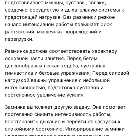
подготавливает мышцы, суставы, связки,
сердечно-сосудистую и дыхательную системы к
предстоящей нагрузке. Без разминки резкое
начало интенсивной работы повышает риск
растяжений, мышечных повреждений и
перегрузки.
Разминка должна соответствовать характеру
основной части занятия. Перед бегом
целесообразны легкая ходьба, суставная
гимнастика и беговые упражнения. Перед силовой
нагрузкой важны упражнения с небольшой
интенсивностью, подготовка суставов и
постепенное увеличение усилия.
Заминка выполняет другую задачу. Она помогает
постепенно снизить интенсивность работы,
восстановить дыхание и перейти от нагрузки к
спокойному состоянию. Игнорирование заминки