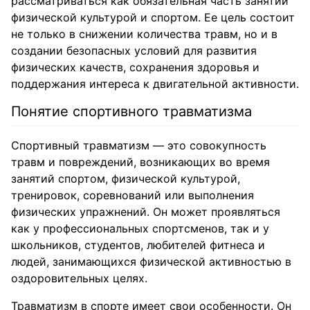
рассматриваться как обязательная часть занятий
физической культурой и спортом. Ее цель состоит
не только в снижении количества травм, но и в
создании безопасных условий для развития
физических качеств, сохранения здоровья и
поддержания интереса к двигательной активности.
Понятие спортивного травматизма
Спортивный травматизм — это совокупность
травм и повреждений, возникающих во время
занятий спортом, физической культурой,
тренировок, соревнований или выполнения
физических упражнений. Он может проявляться
как у профессиональных спортсменов, так и у
школьников, студентов, любителей фитнеса и
людей, занимающихся физической активностью в
оздоровительных целях.
Травматизм в спорте имеет свои особенности. Он