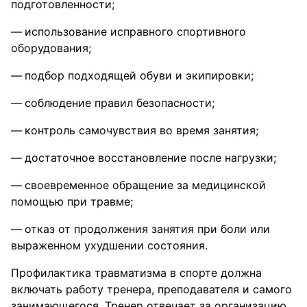
подготовленности;
использование исправного спортивного
оборудования;
подбор подходящей обуви и экипировки;
соблюдение правил безопасности;
контроль самочувствия во время занятия;
достаточное восстановление после нагрузки;
своевременное обращение за медицинской
помощью при травме;
отказ от продолжения занятия при боли или
выраженном ухудшении состояния.
Профилактика травматизма в спорте должна
включать работу тренера, преподавателя и самого
занимающегося. Тренер отвечает за организацию