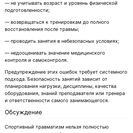
не учитывать возраст и уровень физической
подготовленности;
возвращаться к тренировкам до полного
восстановления после травмы;
проводить занятия в небезопасных условиях;
недооценивать значение медицинского
контроля и самоконтроля.
Предупреждение этих ошибок требует системного
подхода. Безопасность занятий зависит от
планирования нагрузки, дисциплины, качества
оборудования, знаний преподавателя или тренера
и ответственности самого занимающегося.
Обсуждение
Спортивный травматизм нельзя полностью