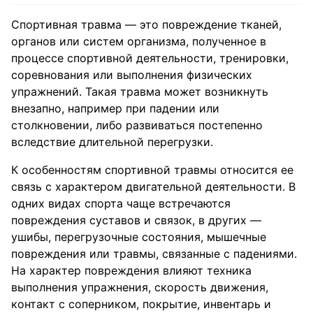
Спортивная травма — это повреждение тканей,
органов или систем организма, полученное в
процессе спортивной деятельности, тренировки,
соревнования или выполнения физических
упражнений. Такая травма может возникнуть
внезапно, например при падении или
столкновении, либо развиваться постепенно
вследствие длительной перегрузки.
К особенностям спортивной травмы относится ее
связь с характером двигательной деятельности. В
одних видах спорта чаще встречаются
повреждения суставов и связок, в других —
ушибы, перегрузочные состояния, мышечные
повреждения или травмы, связанные с падениями.
На характер повреждения влияют техника
выполнения упражнения, скорость движения,
контакт с соперником, покрытие, инвентарь и