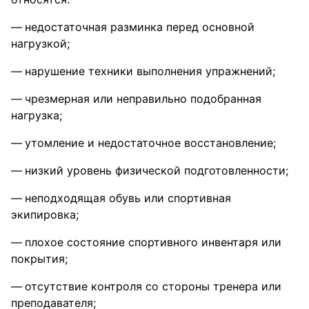
недостаточная разминка перед основной
нагрузкой;
нарушение техники выполнения упражнений;
чрезмерная или неправильно подобранная
нагрузка;
утомление и недостаточное восстановление;
низкий уровень физической подготовленности;
неподходящая обувь или спортивная
экипировка;
плохое состояние спортивного инвентаря или
покрытия;
отсутствие контроля со стороны тренера или
преподавателя;