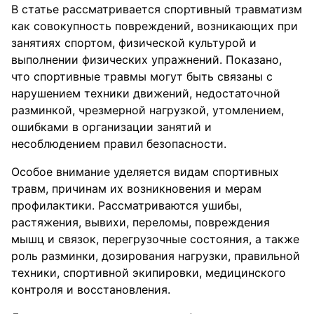
В статье рассматривается спортивный травматизм
как совокупность повреждений, возникающих при
занятиях спортом, физической культурой и
выполнении физических упражнений. Показано,
что спортивные травмы могут быть связаны с
нарушением техники движений, недостаточной
разминкой, чрезмерной нагрузкой, утомлением,
ошибками в организации занятий и
несоблюдением правил безопасности.
Особое внимание уделяется видам спортивных
травм, причинам их возникновения и мерам
профилактики. Рассматриваются ушибы,
растяжения, вывихи, переломы, повреждения
мышц и связок, перегрузочные состояния, а также
роль разминки, дозирования нагрузки, правильной
техники, спортивной экипировки, медицинского
контроля и восстановления.