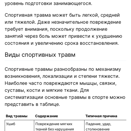
уровень подготовки занимающегося.
Спортивная травма может быть легкой, средней
или тяжелой. Даже незначительное повреждение
требует внимания, поскольку продолжение
занятий через боль может привести к ухудшению
состояния и увеличению срока восстановления.
Виды спортивных травм
Спортивные травмы разнообразны по механизму
возникновения, локализации и степени тяжести.
Наиболее часто повреждаются мышцы, связки,
суставы, кости и мягкие ткани. Для
систематизации основные травмы в спорте можно
представить в таблице.
Вид травмы
Содержание
Типичная причина
Ушиб
Повреждение мягких
Падение, удар,
тканей без нарушения
столкновение