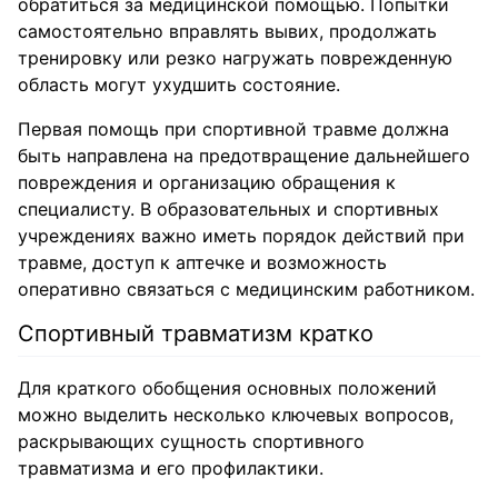
обратиться за медицинской помощью. Попытки
самостоятельно вправлять вывих, продолжать
тренировку или резко нагружать поврежденную
область могут ухудшить состояние.
Первая помощь при спортивной травме должна
быть направлена на предотвращение дальнейшего
повреждения и организацию обращения к
специалисту. В образовательных и спортивных
учреждениях важно иметь порядок действий при
травме, доступ к аптечке и возможность
оперативно связаться с медицинским работником.
Спортивный травматизм кратко
Для краткого обобщения основных положений
можно выделить несколько ключевых вопросов,
раскрывающих сущность спортивного
травматизма и его профилактики.