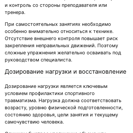
и контроль со стороны преподавателя или
тренера.
При самостоятельных занятиях необходимо
особенно внимательно относиться к технике.
Отсутствие внешнего контроля повышает риск
закрепления неправильных движений. Поэтому
сложные упражнения желательно осваивать под
руководством специалиста.
Дозирование нагрузки и восстановление
Дозирование нагрузки является ключевым
условием профилактики спортивного
травматизма. Нагрузка должна соответствовать
возрасту, уровню физической подготовленности,
состоянию здоровья, цели занятия и текущему
самочувствию человека.