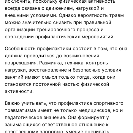
исключить, поскольку физическая активность
всегда связана с движением, нагрузкой и
внешними условиями. Однако вероятность травм
можно значительно снизить при правильной
организации тренировочного процесса и
соблюдении профилактических мероприятий.
Особенность профилактики состоит в том, что она
должна проводиться до возникновения
повреждения. Разминка, техника, контроль
нагрузки, восстановление и безопасные условия
занятий имеют смысл только тогда, когда они
становятся постоянной частью физической
активности.
Важно учитывать, что профилактика спортивного
травматизма имеет не только медицинское, но и
педагогическое значение. Она формирует у
занимающихся ответственное отношение к
собственному здоровью, умение оценивать