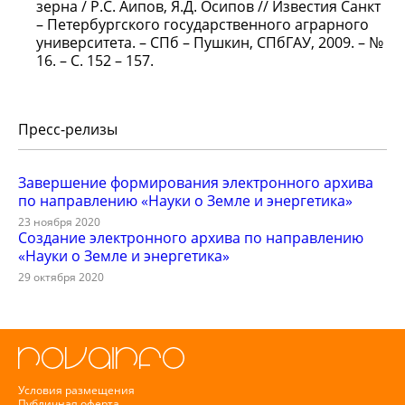
зерна / Р.С. Аипов, Я.Д. Осипов // Известия Санкт
– Петербургского государственного аграрного
университета. – СПб – Пушкин, СПбГАУ, 2009. – №
16. – С. 152 – 157.
Пресс-релизы
Завершение формирования электронного архива
по направлению «Науки о Земле и энергетика»
23 ноября 2020
Создание электронного архива по направлению
«Науки о Земле и энергетика»
29 октября 2020
Условия размещения
Публичная оферта