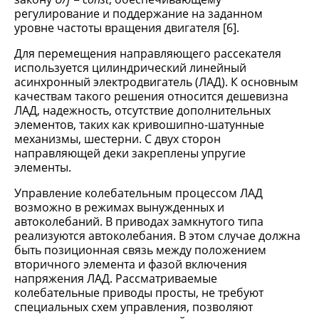
регулирование и поддержание на заданном
уровне частоты вращения двигателя [6].
Для перемещения направляющего рассекателя
используется цилиндрический линейный
асинхронный электродвигатель (ЛАД). К основным
качествам такого решения относится дешевизна
ЛАД, надежность, отсутствие дополнительных
элементов, таких как кривошипно-шатунные
механизмы, шестерни. С двух сторон
направляющей деки закреплены упругие
элементы.
Управление колебательным процессом ЛАД
возможно в режимах вынужденных и
автоколебаний. В приводах замкнутого типа
реализуются автоколебания. В этом случае должна
быть позиционная связь между положением
вторичного элемента и фазой включения
напряжения ЛАД. Рассматриваемые
колебательные приводы просты, не требуют
специальных схем управления, позволяют