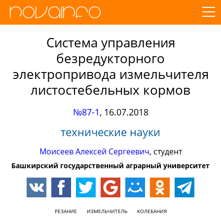
Система управления
безредукторного
электропривода измельчителя
листостебельных кормов
№87-1
,
16.07.2018
технические науки
Моисеев Алексей Сергеевич
, студент
Башкирский государственный аграрный университет
РЕЗАНИЕ
ИЗМЕЛЬЧИТЕЛЬ
КОЛЕБАНИЯ