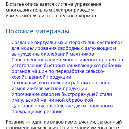
В статье описывается система управления
многодвигательным электроприводом
измельчителя листостебельных кормов.
Похожие материалы
Создание виртуальных интерактивных установок
для моделирования свободных, затухающих и
вынужденных колебаний маятников
Совершенствование технологических процессов
изготовления быстроизнашивающихся рабочих
органов машин по переработке сельско-
хозяйственной продукции
Технология изготовления рабочих органов
измельчителя мясной продукции
Упрочнение сверл из быстрорежущей стали
импульсной магнитной обработкой
Цанговое приспособление для мгновенного
прекращения резания
Резание — один из видов измельчения, связанный
с применением лезвия. При резании уменьшается