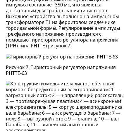
импульса составляет 350 мс, что является
достаточным для срабатывания тиристоров.
Выходное устройство выполнено на импульсном
трансформаторе Т1 на ферритовом сердечнике
тороидальной формы. Регулирование амплитуды
трехфазного напряжения производится с
помощью тиристорного регулятора напряжения
(ТРН) типа РНТТЕ (рисунок 7).
Рисунок 7. Тиристорный регулятор напряжения
РНТТЕ-63