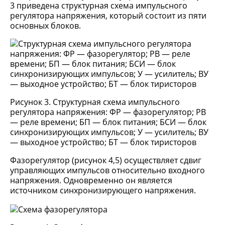
3 приведена структурная схема импульсного
регулятора напряжения, который состоит из пяти
основных блоков.
Рисунок 3. Структурная схема импульсного
регулятора напряжения: ФР — фазорегулятор; РВ
— реле времени; БП — блок питания; БСИ — блок
синхронизирующих импульсов; У — усилитель; ВУ
— выходное устройство; БТ — блок тиристоров
Фазорегулятор (рисунок 4,5) осуществляет сдвиг
управляющих импульсов относительно входного
напряжения. Одновременно он является
источником синхронизирующего напряжения.