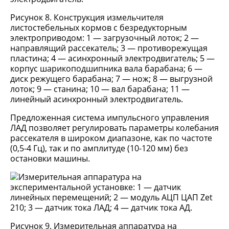
Рисунок 8. Конструкция измельчителя
листостебельных кормов с безредукторным
электроприводом: 1 — загрузочный лоток; 2 —
направлящий рассекатель; 3 — противорежущая
пластина; 4 — асинхронный электродвигатель; 5 —
корпус шарикоподшипника вала барабана; 6 —
диск режущего барабана; 7 — нож; 8 — выгрузной
лоток; 9 — станина; 10 — вал барабана; 11 —
линейный асинхронный электродвигатель.
Предложенная система импульсного управления
ЛАД позволяет регулировать параметры колебания
рассекателя в широком диапазоне, как по частоте
(0,5-4 Гц), так и по амплитуде (10-120 мм) без
остановки машины.
Рисунок 9. Измерительная аппаратура на