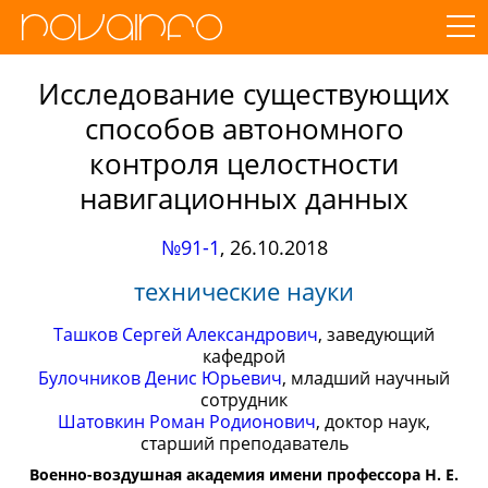
Исследование существующих
способов автономного
контроля целостности
навигационных данных
№91-1
,
26.10.2018
технические науки
Ташков Сергей Александрович
, заведующий
кафедрой
Булочников Денис Юрьевич
, младший научный
сотрудник
Шатовкин Роман Родионович
, доктор наук,
старший преподаватель
Военно-воздушная академия имени профессора Н. Е.