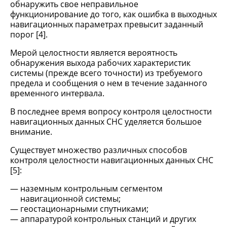
обнаружить свое неправильное
функционирование до того, как ошибка в выходных
навигационных параметрах превысит заданный
порог [4].
Мерой целостности является вероятность
обнаружения выхода рабочих характеристик
системы (прежде всего точности) из требуемого
предела и сообщения о нем в течение заданного
временного интервала.
В последнее время вопросу контроля целостности
навигационных данных СНС уделяется большое
внимание.
Существует множество различных способов
контроля целостности навигационных данных СНС
[5]:
наземным контрольным сегментом
навигационной системы;
геостационарными спутниками;
аппаратурой контрольных станций и других