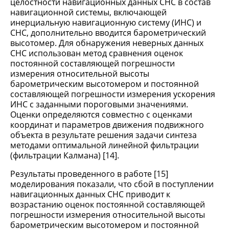
целостности навигационных данных СНС в состав
навигационной системы, включающей
инерциальную навигационную систему (ИНС) и
СНС, дополнительно вводится барометрический
высотомер. Для обнаружения неверных данных
СНС использован метод сравнения оценок
постоянной составляющей погрешности
измерения относительной высоты
барометрическим высотомером и постоянной
составляющей погрешности измерения ускорения
ИНС с заданными пороговыми значениями.
Оценки определяются совместно с оценками
координат и параметров движения подвижного
объекта в результате решения задачи синтеза
методами оптимальной линейной фильтрации
(фильтрации Калмана) [14].
Результаты проведенного в работе [15]
моделирования показали, что сбой в поступлении
навигационных данных СНС приводит к
возрастанию оценок постоянной составляющей
погрешности измерения относительной высоты
барометрическим высотомером и постоянной