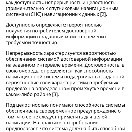
как доступность, непрерывность и целостность
(применительно к спутниковым навигационным
системам (СНС)) навигационных данных [2].
Доступность определяется вероятностью
получения потребителем достоверной
информации в заданный момент времени с
требуемой точностью.
Непрерывность характеризуется вероятностью
обеспечения системой достоверной информации
на заданном интервале времени. Достоверность, в
свою очередь, определяется, как способность
навигационной системы поддерживать с заданной
вероятностью свои характеристики в требуемых
пределах на определенном промежутке времени в
каком-либо районе [3].
Под целостностью понимают способность системы
обеспечивать своевременное предупреждение о
том, что ее не следует применять для целей
навигации. На практике это требование
предполагает, что система должна быть способной