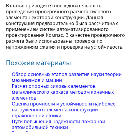
В статье приводится последовательность
проведения проверочного расчета силового
элемента некоторой конструкции. Данная
конструкция предварительно была рассчитана с
применением систем автоматизированного
проектирования Компас. В качестве проверочного
расчета были использованы проверка по
напряжениям сжатия и проверка на устойчивость.
Похожие материалы
Обзор основных этапов развития науки теории
механизмов и машин
Расчет опорных силовых элементов
металлического каркаса методом конечных
элементов
Оценка прочности и устойчивости наиболее
нагруженного элемента конструкции
страховочной стойки
Пути повышения надежности пожарной
автомобильной техники