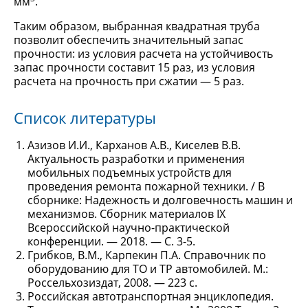
мм
.
Таким образом, выбранная квадратная труба
позволит обеспечить значительный запас
прочности: из условия расчета на устойчивость
запас прочности составит 15 раз, из условия
расчета на прочность при сжатии — 5 раз.
Список литературы
Азизов И.И., Карханов А.В., Киселев В.В.
Актуальность разработки и применения
мобильных подъемных устройств для
проведения ремонта пожарной техники. / В
сборнике: Надежность и долговечность машин и
механизмов. Сборник материалов IX
Всероссийской научно-практической
конференции. — 2018. — С. 3-5.
Грибков, В.М., Карпекин П.А. Справочник по
оборудованию для ТО и ТР автомобилей. М.:
Россельхозиздат, 2008. — 223 с.
Российская автотранспортная энциклопедия.