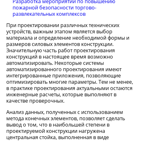
Разработка мероприятий по повышению
пожарной безопасности торгово-
развлекательных комплексов
При проектировании различных технических
устройств, важным этапом является выбор
материала и определение необходимой формы и
размеров силовых элементов конструкции.
Значительную часть работ проектирования
конструкций в настоящее время возможно
автоматизировать. Некоторые системы
автоматизированного проектирования имеют
интегрированные приложения, позволяющие
оптимизировать многие параметры. Тем не менее,
в практике проектирования актуальными остаются
инженерные расчеты, которые выполняют в
качестве проверочных.
Анализ данных, полученных с использованием
метода конечных элементов, позволяет сделать
вывод о том, что в наибольшей степени в
проектируемой конструкции нагружена
центральная стойка, выполненная в виде