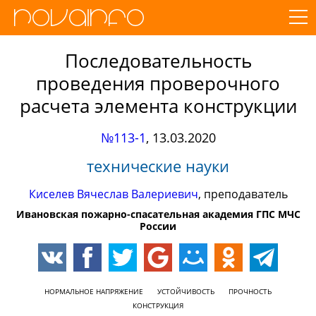
Последовательность
проведения проверочного
расчета элемента конструкции
№113-1
,
13.03.2020
технические науки
Киселев Вячеслав Валериевич
, преподаватель
Ивановская пожарно-спасательная академия ГПС МЧС
России
НОРМАЛЬНОЕ НАПРЯЖЕНИЕ
УСТОЙЧИВОСТЬ
ПРОЧНОСТЬ
КОНСТРУКЦИЯ