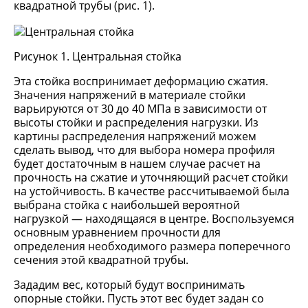
квадратной трубы (рис. 1).
Рисунок 1. Центральная стойка
Эта стойка воспринимает деформацию сжатия.
Значения напряжений в материале стойки
варьируются от 30 до 40 МПа в зависимости от
высоты стойки и распределения нагрузки. Из
картины распределения напряжений можем
сделать вывод, что для выбора номера профиля
будет достаточным в нашем случае расчет на
прочность на сжатие и уточняющий расчет стойки
на устойчивость. В качестве рассчитываемой была
выбрана стойка с наибольшей вероятной
нагрузкой — находящаяся в центре. Воспользуемся
основным уравнением прочности для
определения необходимого размера поперечного
сечения этой квадратной трубы.
Зададим вес, который будут воспринимать
опорные стойки. Пусть этот вес будет задан со