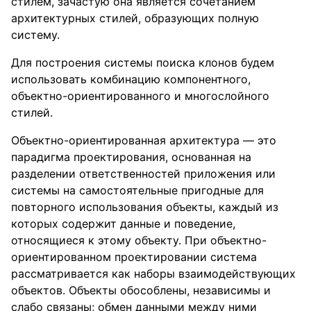
стилем, зачастую она является сочетанием
архитектурных стилей, образующих полную
систему.
Для построения системы поиска клонов будем
использовать комбинацию компонентного,
объектно-ориентированного и многослойного
стилей.
Объектно-ориентированная архитектура — это
парадигма проектирования, основанная на
разделении ответственностей приложения или
системы на самостоятельные пригодные для
повторного использования объекты, каждый из
которых содержит данные и поведение,
относящиеся к этому объекту. При объектно-
ориентированном проектировании система
рассматривается как наборы взаимодействующих
объектов. Объекты обособлены, независимы и
слабо связаны; обмен данными между ними