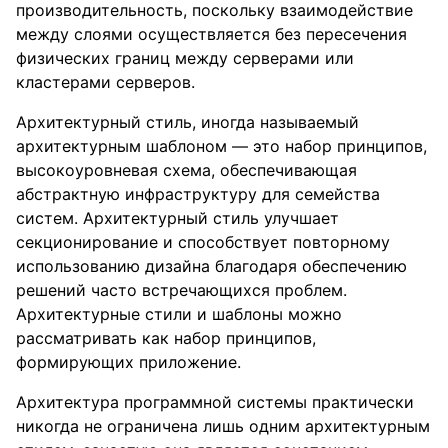
производительность, поскольку взаимодействие
между слоями осуществляется без пересечения
физических границ между серверами или
кластерами серверов.
Архитектурный стиль, иногда называемый
архитектурным шаблоном — это набор принципов,
высокоуровневая схема, обеспечивающая
абстрактную инфраструктуру для семейства
систем. Архитектурный стиль улучшает
секционирование и способствует повторному
использованию дизайна благодаря обеспечению
решений часто встречающихся проблем.
Архитектурные стили и шаблоны можно
рассматривать как набор принципов,
формирующих приложение.
Архитектура программной системы практически
никогда не ограничена лишь одним архитектурным