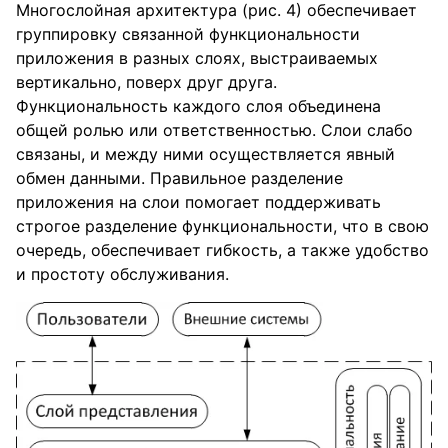
Многослойная архитектура (рис. 4) обеспечивает
группировку связанной функциональности
приложения в разных слоях, выстраиваемых
вертикально, поверх друг друга.
Функциональность каждого слоя объединена
общей ролью или ответственностью. Слои слабо
связаны, и между ними осуществляется явный
обмен данными. Правильное разделение
приложения на слои помогает поддерживать
строгое разделение функциональности, что в свою
очередь, обеспечивает гибкость, а также удобство
и простоту обслуживания.