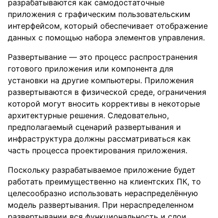
разрабатываются как самодостаточные
приложения с графическим пользовательским
интерфейсом, который обеспечивает отображение
данных с помощью набора элементов управления.
Развертывание — это процесс распространения
готового приложения или компонента для
установки на другие компьютеры. Приложения
развертываются в физической среде, ограничения
которой могут вносить коррективы в некоторые
архитектурные решения. Следовательно,
предполагаемый сценарий развертывания и
инфраструктура должны рассматриваться как
часть процесса проектирования приложения.
Поскольку разрабатываемое приложение будет
работать преимущественно на клиентских ПК, то
целесообразно использовать нераспределённую
модель развертывания. При нераспределенном
развертывании вся функциональность и слои