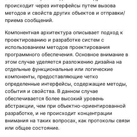
происходит через интерфейсы путем вызова
методов и свойств других объектов и отправки/
приема сообщений.
Компонентная архитектура описывает подход к
проектированию и разработке систем с
использованием методов проектирования
программного обеспечения. Основное внимание в
этом случае уделяется разложению дизайна на
отдельные функциональные или логические
компоненты, предоставляющие четко
определенные интерфейсы, содержащие методы,
события и свойства. В данном случае
обеспечивается более высокий уровень
абстракции, чем при объектно-ориентированной
разработке, и не происходит концентрации
внимания на таких вопросах, как протоколы связи
или общее состояние.