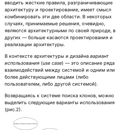
вводить жесткие правила, разграничивающие
архитектуру и проектирование, имеет смысл
комбинировать эти две области. В некоторых
случаях, принимаемые решения, очевидно,
являются архитектурными по своей природе, в
других — больше касаются проектирования и
реализации архитектуры.
В контексте архитектуры и дизайна
вариант
использования
(
use case
) — это описание ряда
взаимодействий между системой и одним или
более действующими лицами (либо
пользователем, либо другой системой).
Возвращаясь к системе поиска клонов, можно
выделить следующие варианты использования
(рис.2).