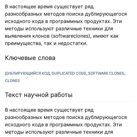
В настоящее время существует ряд
разнообразных методов поиска дублирующегося
исходного кода в программных продуктах. Эти
методы используют различные техники для
выявления клонов (softwareclones), имеют как
преимущества, так и недостатки.
Ключевые слова
ДУБЛИРУЮЩИЙСЯ КОД
DUPLICATED CODE
SOFTWARE CLONES
CLONES
Текст научной работы
В настоящее время существует ряд
разнообразных методов поиска дублирующегося
исходного кода в программных продуктах. Эти
методы используют различные техники для