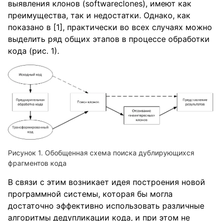
выявления клонов (softwareclones), имеют как
преимущества, так и недостатки. Однако, как
показано в [1], практически во всех случаях можно
выделить ряд общих этапов в процессе обработки
кода (рис. 1).
Обобщенная схема поиска дублирующихся
фрагментов кода
В связи с этим возникает идея построения новой
программной системы, которая бы могла
достаточно эффективно использовать различные
алгоритмы дедупликации кода, и при этом не