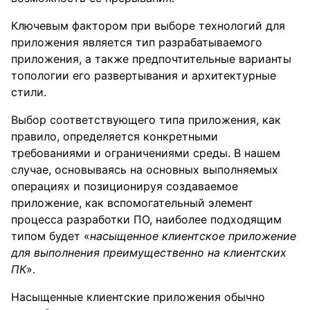
Ключевым фактором при выборе технологий для
приложения является тип разрабатываемого
приложения, а также предпочтительные варианты
топологии его развертывания и архитектурные
стили.
Выбор соответствующего типа приложения, как
правило, определяется конкретными
требованиями и ограничениями среды. В нашем
случае, основываясь на основных выполняемых
операциях и позиционируя создаваемое
приложение, как вспомогательный элемент
процесса разработки ПО, наиболее подходящим
типом будет «
насыщенное клиентское приложение
для выполнения преимущественно на клиентских
ПК
».
Насыщенные клиентские приложения обычно