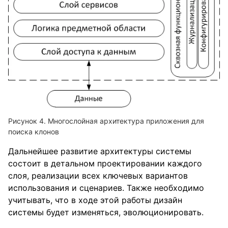
Многослойная архитектура приложения для
поиска клонов
Дальнейшее развитие архитектуры системы
состоит в детальном проектировании каждого
слоя, реализации всех ключевых вариантов
использования и сценариев. Также необходимо
учитывать, что в ходе этой работы дизайн
системы будет изменяться, эволюционировать.