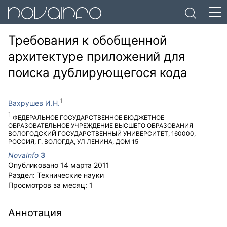
Требования к обобщенной
архитектуре приложений для
поиска дублирующегося кода
Вахрушев И.Н.
ФЕДЕРАЛЬНОЕ ГОСУДАРСТВЕННОЕ БЮДЖЕТНОЕ
ОБРАЗОВАТЕЛЬНОЕ УЧРЕЖДЕНИЕ ВЫСШЕГО ОБРАЗОВАНИЯ
ВОЛОГОДСКИЙ ГОСУДАРСТВЕННЫЙ УНИВЕРСИТЕТ
,
160000
,
РОССИЯ
,
Г. ВОЛОГДА
,
УЛ ЛЕНИНА, ДОМ 15
NovaInfo
3
Опубликовано
14 марта 2011
Раздел:
Технические науки
Просмотров за месяц:
1
Аннотация