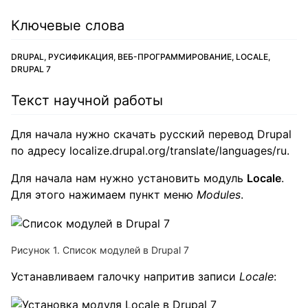
Ключевые слова
DRUPAL, РУСИФИКАЦИЯ, ВЕБ-ПРОГРАММИРОВАНИЕ, LOCALE,
DRUPAL 7
Текст научной работы
Для начала нужно скачать русский перевод Drupal
по адресу localize.drupal.org/translate/languages/ru.
Для начала нам нужно установить модуль
Locale
.
Для этого нажимаем пункт меню
Modules
.
Рисунок 1. Список модулей в Drupal 7
Устанавливаем галочку напритив записи
Locale
: