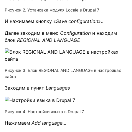
Рисунок 2. Установка модуля Locale в Drupal 7
И нажимаем кнопку «
Save configuration
»…
Далее заходим в меню
Configuration
и находим
блок
REGIONAL AND LANGUAGE
Рисунок 3. Блок REGIONAL AND LANGUAGE в настройках
сайта
Заходим в пункт
Languages
Рисунок 4. Настройки языка в Drupal 7
Нажимаем
Add language
…