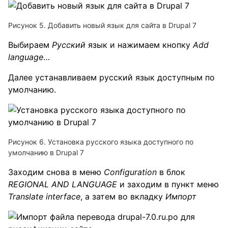
Рисунок 5. Добавить новый язык для сайта в Drupal 7
Выбираем
Русский
язык и нажимаем кнопку
Add
language
…
Далее устанавливаем русский язык доступным по
умолчанию.
Рисунок 6. Установка русского языка доступного по
умолчанию в Drupal 7
Заходим снова в меню
Configuration
в блок
REGIONAL AND LANGUAGE
и заходим в пункт меню
Translate interface
, а затем во вкладку
Импорт