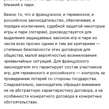
близкий к пари.
Важно то, что и французское, и германское; и
российское законодательство, обеспечивая, в
порядке исключения, судебной защитой некоторые
игры и пари (лотереи), руководствуется для
выделения защищаемых законом игр и пари из
числа всех прочих одним и тем же критерием —
степенью безопасности этих договоров для
общества, малой вероятностью возникновения
чрезвычайных ситуаций. Для французского
законодателя это гарантирует состав участников
игр, для германского и российского — контроль за
проведением лотерей со стороны государства.
Следовательно, законодатель обращал внимание
не на абстрактную характеристику договора, а на
особенности конкретного договора в конкретных
обстоятельствах.