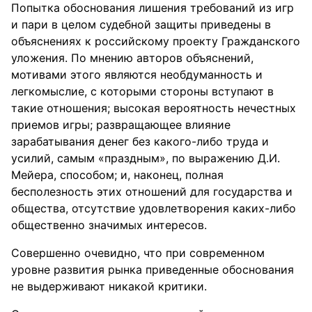
Попытка обоснования лишения требований из игр
и пари в целом судебной защиты приведены в
объяснениях к российскому проекту Гражданского
уложения. По мнению авторов объяснений,
мотивами этого являются необдуманность и
легкомыслие, с которыми стороны вступают в
такие отношения; высокая вероятность нечестных
приемов игры; развращающее влияние
зарабатывания денег без какого-либо труда и
усилий, самым «праздным», по выражению Д.И.
Мейера, способом; и, наконец, полная
бесполезность этих отношений для государства и
общества, отсутствие удовлетворения каких-либо
общественно значимых интересов.
Совершенно очевидно, что при современном
уровне развития рынка приведенные обоснования
не выдерживают никакой критики.