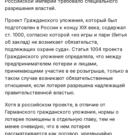
Российской империи требовало специального
разрешения властей.
Проект Гражданского уложения, который был
подготовлен в России к концу XIX века, содержал
ст. 1000, согласно которой «из игры и пари (битья
об заклад) не возникает обязательств,
подлежащих охране суда». Статья 1004 проекта
Гражданского уложения определяла, что между
предпринимателем лотереи и лицами,
принимающими участие в ее розыгрыше, только в
таком случае возникают обязательственные
отношения, если лотерея разрешена надлежащей
правительственной властью.
Хотя в российском проекте, в отличие от
Германского гражданского уложения, нормы о
лотерее помещены в отдельную главу, тем не
менее очевидно, что в нем лотерея
рассматривается как договор, чрезвычайно