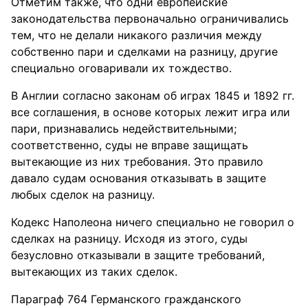
Отметим также, что одни европейские
законодательства первоначально ограничивались
тем, что не делали никакого различия между
собственно пари и сделками на разницу, другие
специально оговаривали их тождество.
В Англии согласно законам об играх 1845 и 1892 гг.
все соглашения, в основе которых лежит игра или
пари, признавались недействительными;
соответственно, суды не вправе защищать
вытекающие из них требования. Это правило
давало судам основания отказывать в защите
любых сделок на разницу.
Кодекс Наполеона ничего специально не говорил о
сделках на разницу. Исходя из этого, суды
безусловно отказывали в защите требований,
вытекающих из таких сделок.
Параграф 764 Германского гражданского