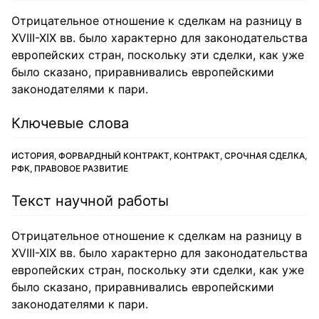
Отрицательное отношение к сделкам на разницу в
XVIII-XIX вв. было характерно для законодательства
европейских стран, поскольку эти сделки, как уже
было сказано, приравнивались европейскими
законодателями к пари.
Ключевые слова
ИСТОРИЯ, ФОРВАРДНЫЙ КОНТРАКТ, КОНТРАКТ, СРОЧНАЯ СДЕЛКА,
РФК, ПРАВОВОЕ РАЗВИТИЕ
Текст научной работы
Отрицательное отношение к сделкам на разницу в
XVIII-XIX вв. было характерно для законодательства
европейских стран, поскольку эти сделки, как уже
было сказано, приравнивались европейскими
законодателями к пари.