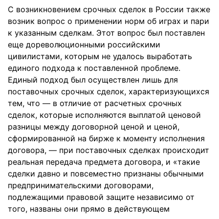
С возникновением срочных сделок в России также
возник вопрос о применении норм об играх и пари
к указанным сделкам. Этот вопрос был поставлен
еще дореволюционными российскими
цивилистами, которым не удалось выработать
единого подхода к поставленной проблеме.
Единый подход был осуществлен лишь для
поставочных срочных сделок, характеризующихся
тем, что — в отличие от расчетных срочных
сделок, которые исполняются выплатой ценовой
разницы между договорной ценой и ценой,
сформированной на бирже к моменту исполнения
договора, — при поставочных сделках происходит
реальная передача предмета договора, и «такие
сделки давно и повсеместно признаны обычными
предпринимательскими договорами,
подлежащими правовой защите независимо от
того, названы они прямо в действующем