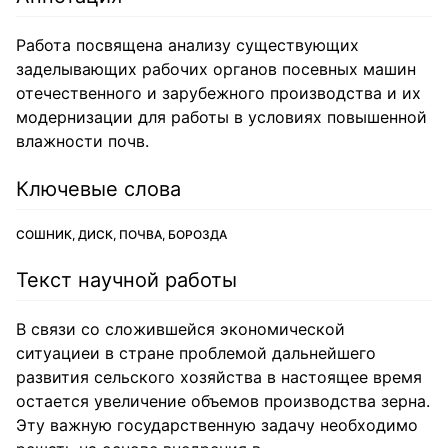
Работа посвящена анализу существующих
заделывающих рабочих органов посевных машин
отечественного и зарубежного производства и их
модернизации для работы в условиях повышенной
влажности почв.
Ключевые слова
СОШНИК, ДИСК, ПОЧВА, БОРОЗДА
Текст научной работы
В связи со сложившейся экономической
ситуациеи в стране проблемой дальнейшего
развития сельского хозяйства в настоящее время
остается увеличение объемов производства зерна.
Эту важную государственную задачу необходимо