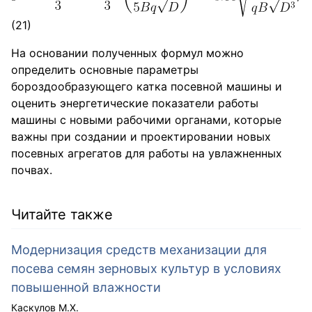
(21)
На основании полученных формул можно
определить основные параметры
бороздообразующего катка посевной машины и
оценить энергетические показатели работы
машины с новыми рабочими органами, которые
важны при создании и проектировании новых
посевных агрегатов для работы на увлажненных
почвах.
Читайте также
Модернизация средств механизации для
посева семян зерновых культур в условиях
повышенной влажности
Каскулов М.Х.