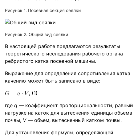
Рисунок 1. Посевная секция сеялки
Рисунок 2. Общий вид сеялки
В настоящей работе предлагаются результаты
теоретического исследования рабочего органа
ребристого катка посевной машины.
Выражение для определения сопротивления катка
качению может быть записано в виде:
, (1)
где
q
— коэффициент пропорциональности, равный
нагрузке на каток для вытеснения единицы объема
почвы,
V
— объем, вытесненный катком почвы.
Для установления формулы, определяющей