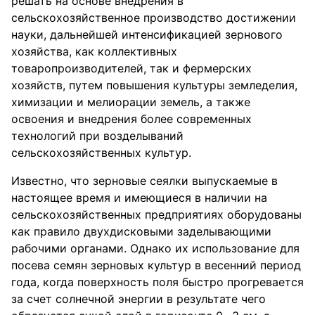
решать на основе внедрения в
сельскохозяйственное производство достижении
науки, дальнейшей интенсификацией зернового
хозяйства, как коллективных
товаропроизводителей, так и фермерских
хозяйств, путем повышения культуры земледелия,
химизации и мелиорации земель, а также
освоения и внедрения более современных
технологий при возделываний
сельскохозяйственных культур.
Известно, что зерновые сеялки выпускаемые в
настоящее время и имеющиеся в наличии на
сельскохозяйственных предприятиях оборудованы
как правило двухдисковыми заделывающими
рабочими органами. Однако их использование для
посева семян зерновых культур в весенний период
года, когда поверхность поля быстро прогревается
за счет солнечной энергии в результате чего