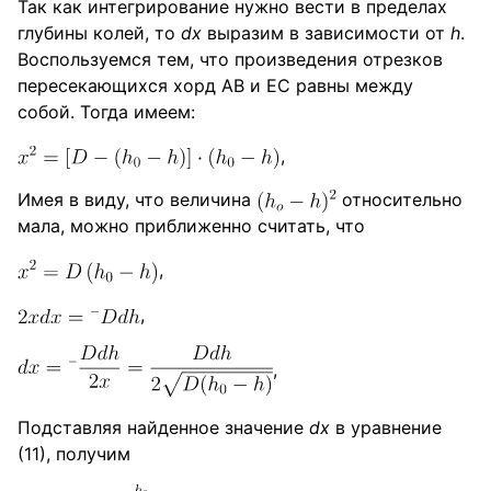
Так как интегрирование нужно вести в пределах
глубины колей, то
dx
выразим в зависимости от
h
.
Воспользуемся тем, что произведения отрезков
пересекающихся хорд АВ и ЕС равны между
собой. Тогда имеем:
,
Имея в виду, что величина
относительно
мала, можно приближенно считать, что
,
,
,
Подставляя найденное значение
dx
в уравнение
(11), получим