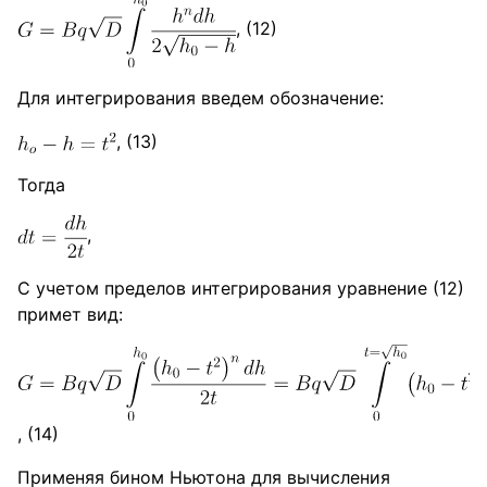
, (12)
Для интегрирования введем обозначение:
, (13)
Тогда
,
С учетом пределов интегрирования уравнение (12)
примет вид:
, (14)
Применяя бином Ньютона для вычисления