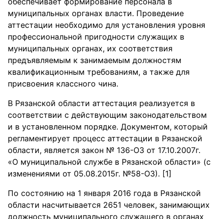
обеспечивает формирование персонала в
муниципальных органах власти. Проведение
аттестации необходимо для установления уровня
профессиональной пригодности служащих в
муниципальных органах, их соответствия
предъявляемым к занимаемым должностям
квалификационным требованиям, а также для
присвоения классного чина.
В Рязанской области аттестация реализуется в
соответствии с действующим законодательством
и в установленном порядке. Документом, который
регламентирует процесс аттестации в Рязанской
области, является закон № 136-ОЗ от 17.10.2007г.
«О муниципальной службе в Рязанской области» (с
изменениями от 05.08.2015г. №58-ОЗ). [1]
По состоянию на 1 января 2016 года в Рязанской
области насчитывается 2651 человек, занимающих
должность муниципального служащего в органах