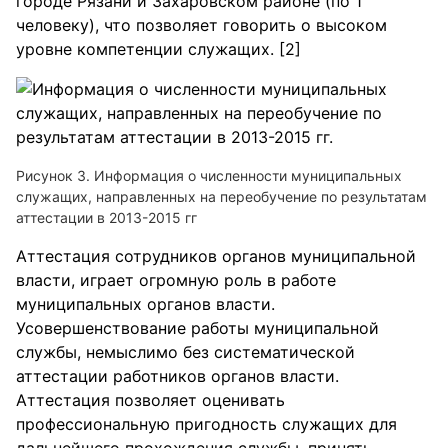
городе Рязани и Захаровском районе (по 1
человеку), что позволяет говорить о высоком
уровне компетенции служащих. [2]
Рисунок 3. Информация о численности муниципальных
служащих, направленных на переобучение по результатам
аттестации в 2013-2015 гг
Аттестация сотрудников органов муниципальной
власти, играет огромную роль в работе
муниципальных органов власти.
Усовершенствование работы муниципальной
службы, немыслимо без систематической
аттестации работников органов власти.
Аттестация позволяет оценивать
профессиональную пригодность служащих для