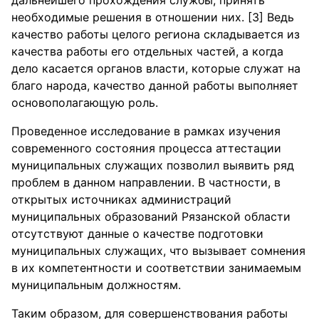
дальнейшего прохождения службы, принять
необходимые решения в отношении них. [3] Ведь
качество работы целого региона складывается из
качества работы его отдельных частей, а когда
дело касается органов власти, которые служат на
благо народа, качество данной работы выполняет
основополагающую роль.
Проведенное исследование в рамках изучения
современного состояния процесса аттестации
муниципальных служащих позволил выявить ряд
проблем в данном направлении. В частности, в
открытых источниках администраций
муниципальных образований Рязанской области
отсутствуют данные о качестве подготовки
муниципальных служащих, что вызывает сомнения
в их компетентности и соответствии занимаемым
муниципальным должностям.
Таким образом, для совершенствования работы