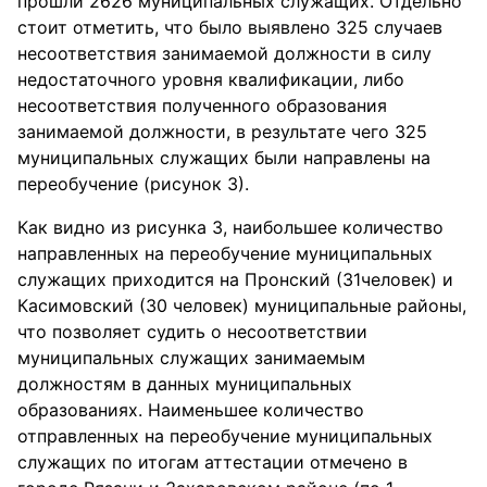
прошли 2626 муниципальных служащих. Отдельно
стоит отметить, что было выявлено 325 случаев
несоответствия занимаемой должности в силу
недостаточного уровня квалификации, либо
несоответствия полученного образования
занимаемой должности, в результате чего 325
муниципальных служащих были направлены на
переобучение (рисунок 3).
Как видно из рисунка 3, наибольшее количество
направленных на переобучение муниципальных
служащих приходится на Пронский (31человек) и
Касимовский (30 человек) муниципальные районы,
что позволяет судить о несоответствии
муниципальных служащих занимаемым
должностям в данных муниципальных
образованиях. Наименьшее количество
отправленных на переобучение муниципальных
служащих по итогам аттестации отмечено в