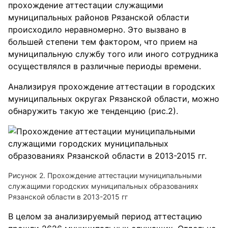
прохождение аттестации служащими
муниципальных районов Рязанской области
происходило неравномерно. Это вызвано в
большей степени тем фактором, что прием на
муниципальную службу того или иного сотрудника
осуществлялся в различные периоды времени.
Анализируя прохождение аттестации в городских
муниципальных округах Рязанской области, можно
обнаружить такую же тенденцию (рис.2).
Рисунок 2. Прохождение аттестации муниципальными
служащими городских муниципальных образованиях
Рязанской области в 2013-2015 гг
В целом за анализируемый период аттестацию