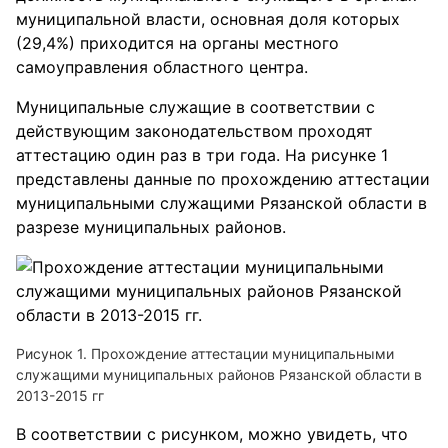
муниципальной власти, основная доля которых
(29,4%) приходится на органы местного
самоуправления областного центра.
Муниципальные служащие в соответствии с
действующим законодательством проходят
аттестацию один раз в три года. На рисунке 1
представлены данные по прохождению аттестации
муниципальными служащими Рязанской области в
разрезе муниципальных районов.
Рисунок 1. Прохождение аттестации муниципальными
служащими муниципальных районов Рязанской области в
2013-2015 гг
В соответствии с рисунком, можно увидеть, что