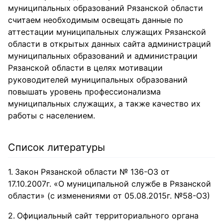
муниципальных образований Рязанской области
считаем необходимым освещать данные по
аттестации муниципальных служащих Рязанской
области в открытых данных сайта администраций
муниципальных образований и администрации
Рязанской области в целях мотивации
руководителей муниципальных образований
повышать уровень профессионализма
муниципальных служащих, а также качество их
работы с населением.
Список литературы
Закон Рязанской области № 136-ОЗ от
17.10.2007г. «О муниципальной службе в Рязанской
области» (с изменениями от 05.08.2015г. №58-ОЗ)
Официальный сайт территориального органа