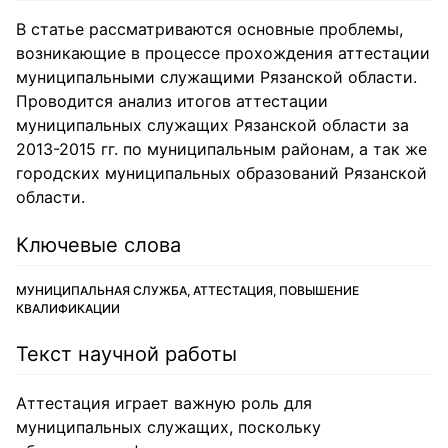
В статье рассматриваются основные проблемы,
возникающие в процессе прохождения аттестации
муниципальными служащими Рязанской области.
Проводится анализ итогов аттестации
муниципальных служащих Рязанской области за
2013-2015 гг. по муниципальным районам, а так же
городских муниципальных образований Рязанской
области.
Ключевые слова
МУНИЦИПАЛЬНАЯ СЛУЖБА, АТТЕСТАЦИЯ, ПОВЫШЕНИЕ
КВАЛИФИКАЦИИ
Текст научной работы
Аттестация играет важную роль для
муниципальных служащих, поскольку