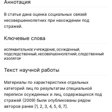
Аннотация
В статье дана оценка социальных связей
несовершеннолетних при нахождении под
стражей.
Ключевые слова
ИСПРАВИТЕЛЬНОЕ УЧРЕЖДЕНИЕ, ОСУЖДЕННЫЙ,
ПОДСЛЕДСТВЕННЫЙ, НЕСОВЕРШЕННОЛЕТНИЙ, СЛЕДСТВЕННЫЙ
ИЗОЛЯТОР
Текст научной работы
Материалы по характеристике отдельных
категорий лиц по результатам специальной
переписи осужденных и лиц, содержащихся под
стражей (2009) были опубликованы рядом
авторов ранее [1, 2, 3, 4, 5, 6, 7].