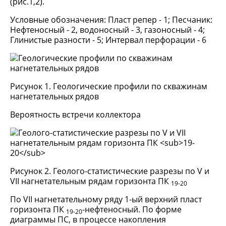
(рис.1,2).
Условные обозначения: Пласт репер - 1; Песчаник:
Нефтеносный - 2, водоносный - 3, газоносный - 4;
Глинистые разности - 5; Интервал перфорации - 6
Рисунок 1. Геологические профили по скважинам
нагнетательных рядов
Вероятность встречи коллектора
Рисунок 2. Геолого-статистические разрезы по V и
VII нагнетательным рядам горизонта ПК
19-20
По VII нагнетательному ряду 1-ый верхний пласт
горизонта ПК
-нефтеносный. По форме
19-20
диаграммы ПС, в процессе накопления