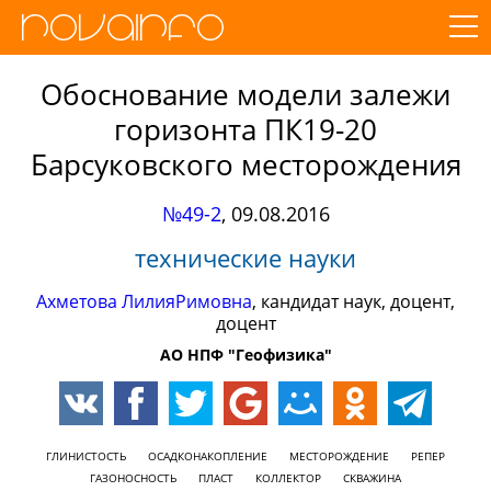
Обоснование модели залежи
горизонта ПК19-20
Барсуковского месторождения
№49-2
,
09.08.2016
технические науки
Ахметова ЛилияРимовна
, кандидат наук, доцент,
доцент
АО НПФ "Геофизика"
ГЛИНИСТОСТЬ
ОСАДКОНАКОПЛЕНИЕ
МЕСТОРОЖДЕНИЕ
РЕПЕР
ГАЗОНОСНОСТЬ
ПЛАСТ
КОЛЛЕКТОР
СКВАЖИНА