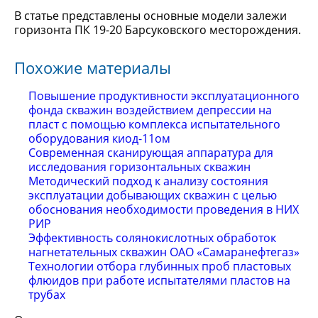
В статье представлены основные модели залежи
горизонта ПК 19-20 Барсуковского месторождения.
Похожие материалы
Повышение продуктивности эксплуатационного
фонда скважин воздействием депрессии на
пласт с помощью комплекса испытательного
оборудования киод-11ом
Современная сканирующая аппаратура для
исследования горизонтальных скважин
Методический подход к анализу состояния
эксплуатации добывающих скважин с целью
обоснования необходимости проведения в НИХ
РИР
Эффективность солянокислотных обработок
нагнетательных скважин ОАО «Самаранефтегаз»
Технологии отбора глубинных проб пластовых
флюидов при работе испытателями пластов на
трубах