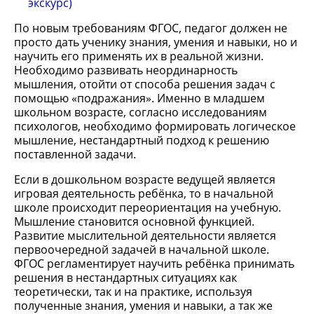
экскурс)
По новым требованиям ФГОС, педагог должен не
просто дать ученику знания, умения и навыки, но и
научить его применять их в реальной жизни.
Необходимо развивать неординарность
мышления, отойти от способа решения задач с
помощью «подражания». Именно в младшем
школьном возрасте, согласно исследованиям
психологов, необходимо формировать логическое
мышление, нестандартный подход к решению
поставленной задачи.
Если в дошкольном возрасте ведущей является
игровая деятельность ребёнка, то в начальной
школе происходит переориентация на учебную.
Мышление становится основной функцией.
Развитие мыслительной деятельности является
первоочередной задачей в начальной школе.
ФГОС регламентирует научить ребёнка принимать
решения в нестандартных ситуациях как
теоретически, так и на практике, используя
полученные знания, умения и навыки, а так же