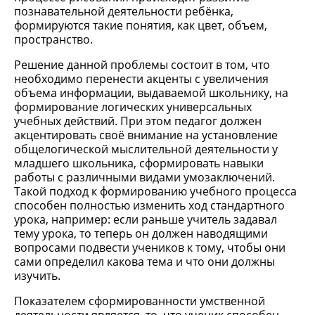
познавательной деятельности ребёнка,
формируются такие понятия, как цвет, объем,
пространство.
Решение данной проблемы состоит в том, что
необходимо перенести акценты с увеличения
объема информации, выдаваемой школьнику, на
формирование логических универсальных
учебных действий. При этом педагог должен
акцентировать своё внимание на установление
общелогической мыслительной деятельности у
младшего школьника, сформировать навыки
работы с различными видами умозаключений.
Такой подход к формированию учебного процесса
способен полностью изменить ход стандартного
урока, например: если раньше учитель задавал
тему урока, то теперь он должен наводящими
вопросами подвести учеников к тому, чтобы они
сами определил какова тема и что они должны
изучить.
Показателем сформированности умственной