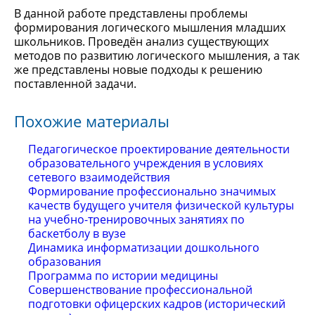
В данной работе представлены проблемы
формирования логического мышления младших
школьников. Проведён анализ существующих
методов по развитию логического мышления, а так
же представлены новые подходы к решению
поставленной задачи.
Похожие материалы
Педагогическое проектирование деятельности
образовательного учреждения в условиях
сетевого взаимодействия
Формирование профессионально значимых
качеств будущего учителя физической культуры
на учебно-тренировочных занятиях по
баскетболу в вузе
Динамика информатизации дошкольного
образования
Программа по истории медицины
Совершенствование профессиональной
подготовки офицерских кадров (исторический