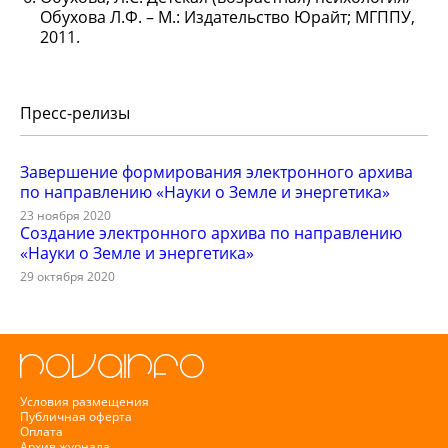
Обухова Л.Ф. – М.: Издательство Юрайт; МГППУ,
2011.
Пресс-релизы
Завершение формирования электронного архива
по направлению «Науки о Земле и энергетика»
23 ноября 2020
Создание электронного архива по направлению
«Науки о Земле и энергетика»
29 октября 2020
Условия размещения
Публичная оферта
Оплата
Архив журнала