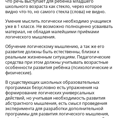
что речь выступает для ребёнка младшего
школьного возраста как стекло, через которое
видно что-то, но самого стекла (слова) не видно.
Умение мыслить логически необходимо учащимся
уже в 1 классе. Не возможно полноценно усваивать
материал, не обладая малейшими приёмами
логического мышления.
Обучение логическому мышлению, а так же его
развитие должны быть естественны, близки к
реальным жизненным ситуациям. Педагогические
средства при этом должны учитывать возрастные
особенности развития ребёнка (психологические и
физические).
В существующих школьных образовательных
программах безусловно есть упражнения на
формирование логических универсальных
действий, но учитывая необходимость развития
абстрактного мышления, есть смысл проведения
эксперимента для разработки дополнительной
программы для развития логического мышления,