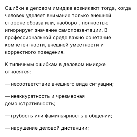
Ошибки в деловом имидже возникают тогда, когда
человек уделяет внимание только внешней
стороне образа или, наоборот, полностью
игнорирует значение самопрезентации. В
профессиональной среде важно сочетание
компетентности, внешней уместности и
корректного поведения.
К типичным ошибкам в деловом имидже
относятся:
несоответствие внешнего вида ситуации;
неаккуратность и чрезмерная
демонстративность;
грубость или фамильярность в общении;
нарушение деловой дистанции;