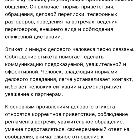
общение. Он включает нормы приветствия,
обращения, деловой переписки, телефонных
разговоров, поведения на встречах, ведения
переговоров, внешнего вида и соблюдения
служебной дистанции.
Этикет и имидж делового человека тесно связаны.
Соблюдение этикета помогает сделать
коммуникацию предсказуемой, уважительной и
эффективной. Человек, владеющий нормами
делового поведения, легче устанавливает контакт,
избегает неловких ситуаций и демонстрирует
уважение к партнерам.
К основным проявлениям делового этикета
относятся корректное приветствие, соблюдение
регламента встречи, уважительное обращение,
умение представляться, своевременный ответ на
сообщения, внимательное отношение к