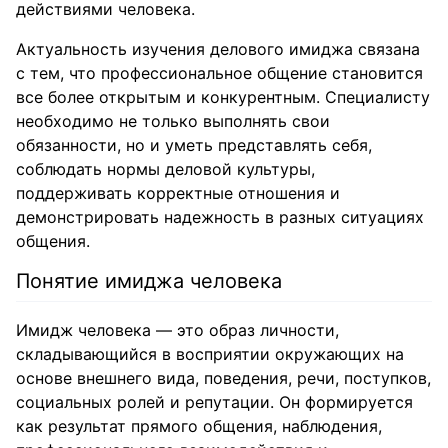
действиями человека.
Актуальность изучения делового имиджа связана
с тем, что профессиональное общение становится
все более открытым и конкурентным. Специалисту
необходимо не только выполнять свои
обязанности, но и уметь представлять себя,
соблюдать нормы деловой культуры,
поддерживать корректные отношения и
демонстрировать надежность в разных ситуациях
общения.
Понятие имиджа человека
Имидж человека — это образ личности,
складывающийся в восприятии окружающих на
основе внешнего вида, поведения, речи, поступков,
социальных ролей и репутации. Он формируется
как результат прямого общения, наблюдения,