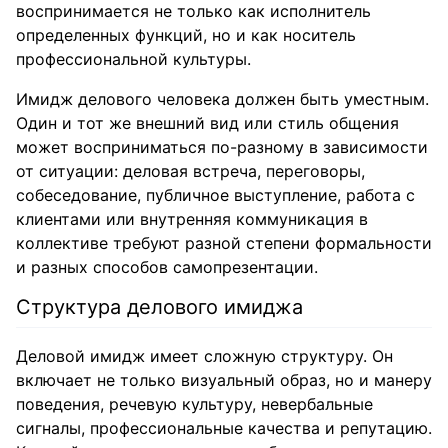
воспринимается не только как исполнитель
определенных функций, но и как носитель
профессиональной культуры.
Имидж делового человека должен быть уместным.
Один и тот же внешний вид или стиль общения
может восприниматься по-разному в зависимости
от ситуации: деловая встреча, переговоры,
собеседование, публичное выступление, работа с
клиентами или внутренняя коммуникация в
коллективе требуют разной степени формальности
и разных способов самопрезентации.
Структура делового имиджа
Деловой имидж имеет сложную структуру. Он
включает не только визуальный образ, но и манеру
поведения, речевую культуру, невербальные
сигналы, профессиональные качества и репутацию.