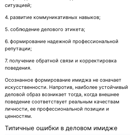
ситуацией;
развитие коммуникативных навыков;
соблюдение делового этикета;
формирование надежной профессиональной
репутации;
получение обратной связи и корректировка
поведения.
Осознанное формирование имиджа не означает
искусственности. Напротив, наиболее устойчивый
деловой образ возникает тогда, когда внешнее
поведение соответствует реальным качествам
личности, ее профессиональной позиции и
ценностям.
Типичные ошибки в деловом имидже