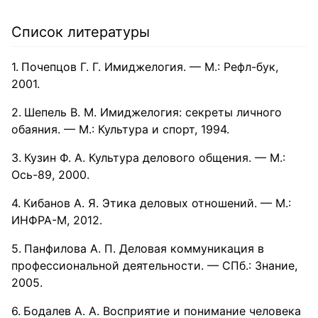
Список литературы
Почепцов Г. Г. Имиджелогия. — М.: Рефл-бук,
2001.
Шепель В. М. Имиджелогия: секреты личного
обаяния. — М.: Культура и спорт, 1994.
Кузин Ф. А. Культура делового общения. — М.:
Ось-89, 2000.
Кибанов А. Я. Этика деловых отношений. — М.:
ИНФРА-М, 2012.
Панфилова А. П. Деловая коммуникация в
профессиональной деятельности. — СПб.: Знание,
2005.
Бодалев А. А. Восприятие и понимание человека