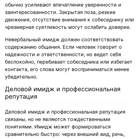
обычно усиливают впечатление уверенности и
заинтересованности. Закрытая поза, резкие
движения, отсутствие внимания к собеседнику или
чрезмерная суетливость могут ослабить доверие.
Невербальный имидж должен соответствовать
содержанию общения. Если человек говорит о
надежности и ответственности, но ведет себя
беспокойно, перебивает собеседника или избегает
контакта, его слова могут восприниматься менее
убедительно.
Деловой имидж и профессиональная
репутация
Деловой имидж и профессиональная репутация
связаны, но не являются тождественными
понятиями. Имидж может формироваться
сравнительно быстро: через внешний вид, речь,