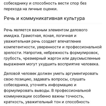
собеседнику и способность вести спор без
перехода на личные оценки.
Речь и коммуникативная культура
Речь является важным элементом делового
имиджа. Грамотная, ясная, логичная и
уважительная речь создает впечатление
компетентности, уверенности и профессиональной
зрелости. Напротив, небрежность формулировок,
грубость, чрезмерный жаргон или двусмысленные
выражения могут ухудшить восприятие человека.
Деловой человек должен уметь аргументировать
свою позицию, задавать вопросы, слушать
собеседника, уточнять информацию и
формулировать выводы. В профессиональной
коммуникации особенно важны точность,
краткость, уважительный тон и способность