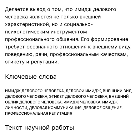
Делается вывод о том, что имидж делового
человека является не только внешней
характеристикой, но и социально-
психологическим инструментом
профессионального общения. Его формирование
требует осознанного отношения к внешнему виду,
поведению, речи, профессиональным качествам,
этикету и репутации.
Ключевые слова
ИМИДЖ ДЕЛОВОГО ЧЕЛОВЕКА, ДЕЛОВОЙ ИМИДЖ, ВНЕШНИЙ ВИД
ДЕЛОВОГО ЧЕЛОВЕКА, ЭТИКЕТ ДЕЛОВОГО ЧЕЛОВЕКА, ВНЕШНИЙ
ОБЛИК ДЕЛОВОГО ЧЕЛОВЕКА, ИМИДЖ ЧЕЛОВЕКА, ИМИДЖ
ЛИЧНОСТИ, ДЕЛОВАЯ КОММУНИКАЦИЯ, ДЕЛОВОЕ ОБЩЕНИЕ,
ПРОФЕССИОНАЛЬНАЯ РЕПУТАЦИЯ
Текст научной работы