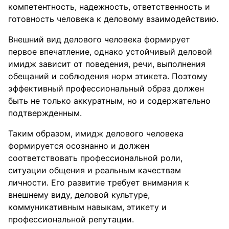
компетентность, надежность, ответственность и
готовность человека к деловому взаимодействию.
Внешний вид делового человека формирует
первое впечатление, однако устойчивый деловой
имидж зависит от поведения, речи, выполнения
обещаний и соблюдения норм этикета. Поэтому
эффективный профессиональный образ должен
быть не только аккуратным, но и содержательно
подтвержденным.
Таким образом, имидж делового человека
формируется осознанно и должен
соответствовать профессиональной роли,
ситуации общения и реальным качествам
личности. Его развитие требует внимания к
внешнему виду, деловой культуре,
коммуникативным навыкам, этикету и
профессиональной репутации.