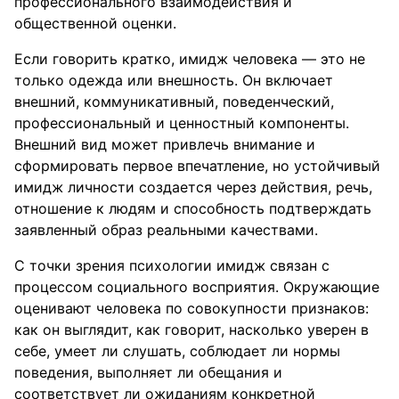
профессионального взаимодействия и
общественной оценки.
Если говорить кратко, имидж человека — это не
только одежда или внешность. Он включает
внешний, коммуникативный, поведенческий,
профессиональный и ценностный компоненты.
Внешний вид может привлечь внимание и
сформировать первое впечатление, но устойчивый
имидж личности создается через действия, речь,
отношение к людям и способность подтверждать
заявленный образ реальными качествами.
С точки зрения психологии имидж связан с
процессом социального восприятия. Окружающие
оценивают человека по совокупности признаков:
как он выглядит, как говорит, насколько уверен в
себе, умеет ли слушать, соблюдает ли нормы
поведения, выполняет ли обещания и
соответствует ли ожиданиям конкретной