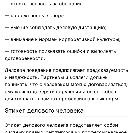
ответственность за обещания;
корректность в споре;
умение соблюдать деловую дистанцию;
внимание к нормам корпоративной культуры;
готовность признавать ошибки и выполнять
договоренности.
Деловое поведение предполагает предсказуемость
и надежность. Партнеры и коллеги должны
понимать, что с человеком можно договариваться,
ему можно доверять поручения и он способен
действовать в рамках профессиональных норм.
Этикет делового человека
Этикет делового человека представляет собой
систему правил, регулирующих профессиональное