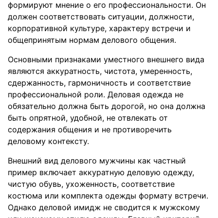
формируют мнение о его профессиональности. Он
должен соответствовать ситуации, должности,
корпоративной культуре, характеру встречи и
общепринятым нормам делового общения.
Основными признаками уместного внешнего вида
являются аккуратность, чистота, умеренность,
сдержанность, гармоничность и соответствие
профессиональной роли. Деловая одежда не
обязательно должна быть дорогой, но она должна
быть опрятной, удобной, не отвлекать от
содержания общения и не противоречить
деловому контексту.
Внешний вид делового мужчины как частный
пример включает аккуратную деловую одежду,
чистую обувь, ухоженность, соответствие
костюма или комплекта одежды формату встречи.
Однако деловой имидж не сводится к мужскому