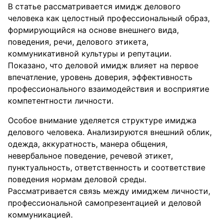
В статье рассматривается имидж делового
человека как целостный профессиональный образ,
формирующийся на основе внешнего вида,
поведения, речи, делового этикета,
коммуникативной культуры и репутации.
Показано, что деловой имидж влияет на первое
впечатление, уровень доверия, эффективность
профессионального взаимодействия и восприятие
компетентности личности.
Особое внимание уделяется структуре имиджа
делового человека. Анализируются внешний облик,
одежда, аккуратность, манера общения,
невербальное поведение, речевой этикет,
пунктуальность, ответственность и соответствие
поведения нормам деловой среды.
Рассматривается связь между имиджем личности,
профессиональной самопрезентацией и деловой
коммуникацией.