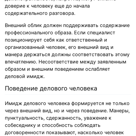
доверие к человеку еще до начала
содержательного разговора.
Внешний облик должен поддерживать содержание
профессионального образа. Если специалист
позиционирует себя как ответственный и
организованный человек, его внешний вид и
манера держаться должны соответствовать этому
впечатлению. Несоответствие между заявленным
образом и внешним поведением ослабляет
деловой имидж.
Поведение делового человека
Имидж делового человека формируется не только
через внешний вид, но и через поведение. Манеры,
пунктуальность, сдержанность, уважение к
собеседнику и способность соблюдать
договоренности показывают, насколько человек