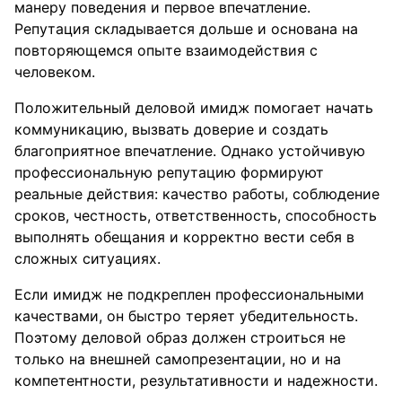
манеру поведения и первое впечатление.
Репутация складывается дольше и основана на
повторяющемся опыте взаимодействия с
человеком.
Положительный деловой имидж помогает начать
коммуникацию, вызвать доверие и создать
благоприятное впечатление. Однако устойчивую
профессиональную репутацию формируют
реальные действия: качество работы, соблюдение
сроков, честность, ответственность, способность
выполнять обещания и корректно вести себя в
сложных ситуациях.
Если имидж не подкреплен профессиональными
качествами, он быстро теряет убедительность.
Поэтому деловой образ должен строиться не
только на внешней самопрезентации, но и на
компетентности, результативности и надежности.