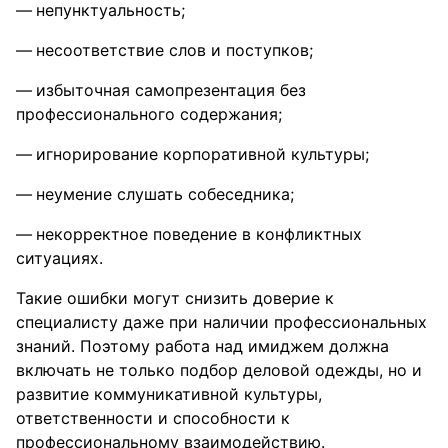
непунктуальность;
несоответствие слов и поступков;
избыточная самопрезентация без
профессионального содержания;
игнорирование корпоративной культуры;
неумение слушать собеседника;
некорректное поведение в конфликтных
ситуациях.
Такие ошибки могут снизить доверие к
специалисту даже при наличии профессиональных
знаний. Поэтому работа над имиджем должна
включать не только подбор деловой одежды, но и
развитие коммуникативной культуры,
ответственности и способности к
профессиональному взаимодействию.