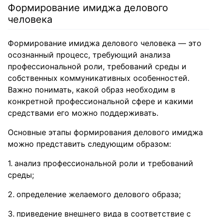
Формирование имиджа делового
человека
Формирование имиджа делового человека — это
осознанный процесс, требующий анализа
профессиональной роли, требований среды и
собственных коммуникативных особенностей.
Важно понимать, какой образ необходим в
конкретной профессиональной сфере и какими
средствами его можно поддерживать.
Основные этапы формирования делового имиджа
можно представить следующим образом:
анализ профессиональной роли и требований
среды;
определение желаемого делового образа;
приведение внешнего вида в соответствие с