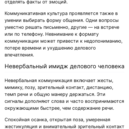
отделять факты от эмоций.
Коммуникативная культура проявляется также в
умении выбирать форму общения. Одни вопросы
уместно решать письменно, другие — на встрече
или по телефону. Невнимание к формату
коммуникации может привести к недопониманию,
потере времени и ухудшению делового
впечатления.
Невербальный имидж делового человека
Невербальная коммуникация включает жесты,
мимику, позу, зрительный контакт, дистанцию,
темп речи и общую манеру держаться. Эти
сигналы дополняют слова и часто воспринимаются
окружающими быстрее, чем содержание речи.
Спокойная осанка, открытая поза, умеренная
жестикуляция и внимательный зрительный контакт