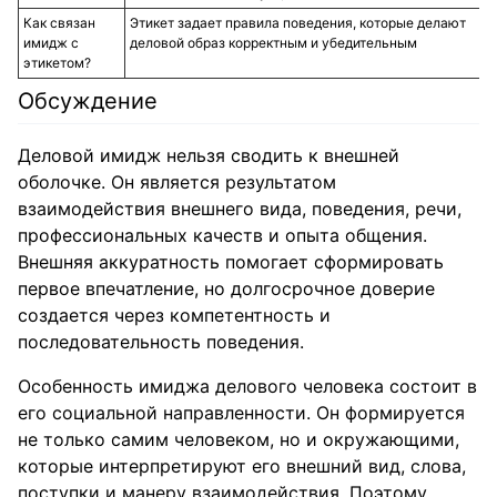
Как связан
Этикет задает правила поведения, которые делают
имидж с
деловой образ корректным и убедительным
этикетом?
Обсуждение
Деловой имидж нельзя сводить к внешней
оболочке. Он является результатом
взаимодействия внешнего вида, поведения, речи,
профессиональных качеств и опыта общения.
Внешняя аккуратность помогает сформировать
первое впечатление, но долгосрочное доверие
создается через компетентность и
последовательность поведения.
Особенность имиджа делового человека состоит в
его социальной направленности. Он формируется
не только самим человеком, но и окружающими,
которые интерпретируют его внешний вид, слова,
поступки и манеру взаимодействия. Поэтому