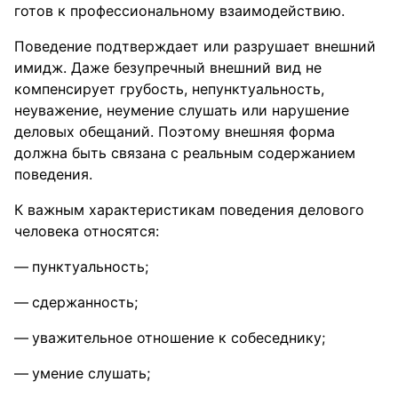
готов к профессиональному взаимодействию.
Поведение подтверждает или разрушает внешний
имидж. Даже безупречный внешний вид не
компенсирует грубость, непунктуальность,
неуважение, неумение слушать или нарушение
деловых обещаний. Поэтому внешняя форма
должна быть связана с реальным содержанием
поведения.
К важным характеристикам поведения делового
человека относятся:
пунктуальность;
сдержанность;
уважительное отношение к собеседнику;
умение слушать;