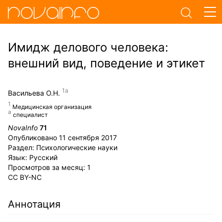
Имидж делового человека:
внешний вид, поведение и этикет
Васильева О.Н.
Медицинская организация
специалист
NovaInfo
71
Опубликовано
11 сентября 2017
Раздел:
Психологические науки
Язык:
Русский
Просмотров за месяц:
1
CC BY-NC
Аннотация