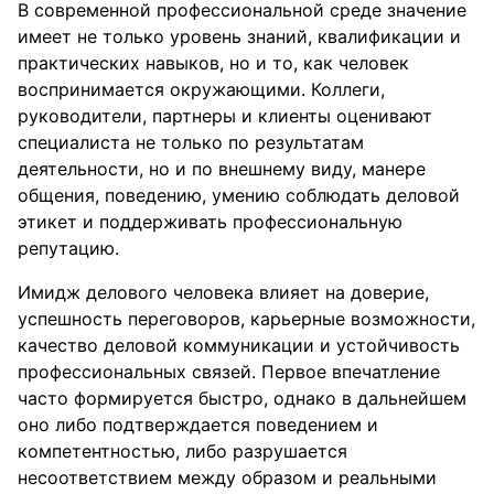
В современной профессиональной среде значение
имеет не только уровень знаний, квалификации и
практических навыков, но и то, как человек
воспринимается окружающими. Коллеги,
руководители, партнеры и клиенты оценивают
специалиста не только по результатам
деятельности, но и по внешнему виду, манере
общения, поведению, умению соблюдать деловой
этикет и поддерживать профессиональную
репутацию.
Имидж делового человека влияет на доверие,
успешность переговоров, карьерные возможности,
качество деловой коммуникации и устойчивость
профессиональных связей. Первое впечатление
часто формируется быстро, однако в дальнейшем
оно либо подтверждается поведением и
компетентностью, либо разрушается
несоответствием между образом и реальными