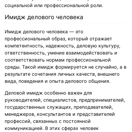
социальной или профессиональной роли.
Имидж делового человека
Имидж делового человека — это
профессиональный образ, который отражает
компетентность, надежность, деловую культуру,
ответственность, умение взаимодействовать и
соответствовать нормам профессиональной
среды. Такой имидж формируется не случайно, а в
результате сочетания личных качеств, внешнего
вида, поведения и опыта делового общения.
Деловой имидж особенно важен для
руководителей, специалистов, предпринимателей,
государственных служащих, преподавателей,
менеджеров, консультантов и представителей
профессий, связанных с постоянной
коммуникацией. В этих сферах человек