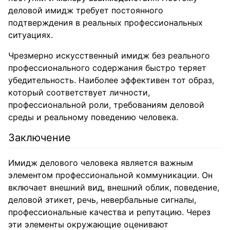
деловой имидж требует постоянного
подтверждения в реальных профессиональных
ситуациях.
Чрезмерно искусственный имидж без реального
профессионального содержания быстро теряет
убедительность. Наиболее эффективен тот образ,
который соответствует личности,
профессиональной роли, требованиям деловой
среды и реальному поведению человека.
Заключение
Имидж делового человека является важным
элементом профессиональной коммуникации. Он
включает внешний вид, внешний облик, поведение,
деловой этикет, речь, невербальные сигналы,
профессиональные качества и репутацию. Через
эти элементы окружающие оценивают