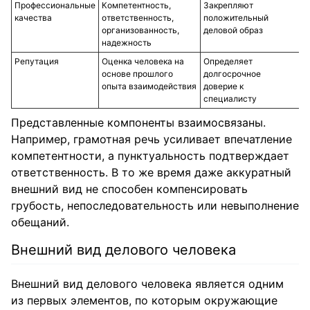
Профессиональные
Компетентность,
Закрепляют
качества
ответственность,
положительный
организованность,
деловой образ
надежность
Репутация
Оценка человека на
Определяет
основе прошлого
долгосрочное
опыта взаимодействия
доверие к
специалисту
Представленные компоненты взаимосвязаны.
Например, грамотная речь усиливает впечатление
компетентности, а пунктуальность подтверждает
ответственность. В то же время даже аккуратный
внешний вид не способен компенсировать
грубость, непоследовательность или невыполнение
обещаний.
Внешний вид делового человека
Внешний вид делового человека является одним
из первых элементов, по которым окружающие