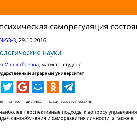
 психическая саморегуляция состо
№53-3
,
29.10.2016
ологические науки
ия Мавлетбаевна
, магистр, студент
ударственный аграрный университет
ИЯ
СТРЕСС
ДИСТРЕСС
ПСИХИЧЕСКОЕ НАПРЯЖЕНИЕ
 наиболее перспективные подходы к вопросу управления
дач самообучения и саморазвития личности, а также в