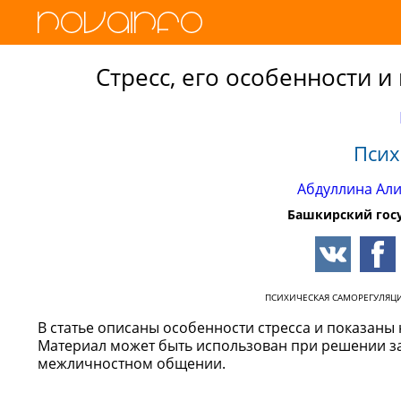
Стресс, его особенности и
Псих
Абдуллина Ал
Башкирский гос
ПСИХИЧЕСКАЯ САМОРЕГУЛЯЦ
В статье описаны особенности стресса и показаны
Материал может быть использован при решении за
межличностном общении.