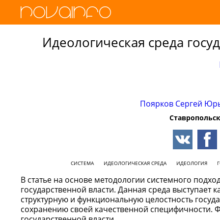
Идеологическая среда госуд
Поярков Сергей Юр
Ставропольск
СИСТЕМА
ИДЕОЛОГИЧЕСКАЯ СРЕДА
ИДЕОЛОГИЯ
Г
В статье на основе методологии системного подхо
государственной власти. Данная среда выступает 
структурную и функциональную целостность государ
сохранению своей качественной специфичности. 
государственной власти.