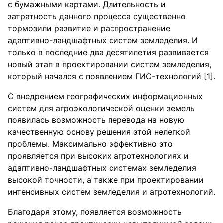
с бумажными картами. Длительность и
затратность данного процесса существенно
тормозили развитие и распространение
адаптивно-ландшафтных систем земледелия. И
только в последние два десятилетия развивается
новый этап в проектировании систем земледелия,
который начался с появлением ГИС-технологий [1].
С внедрением географических информационных
систем для агроэкологической оценки земель
появилась возможность перевода на новую
качественную основу решения этой нелегкой
проблемы. Максимально эффективно это
проявляется при высоких агротехнологиях и
адаптивно-ландшафтных системах земледелия
высокой точности, а также при проектировании
интенсивных систем земледелия и агротехнологий.
Благодаря этому, появляется возможность