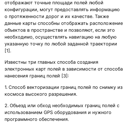
отображают точные площади полей любой
конфигурации, могут предоставлять информацию
о протяженности дорог и их качестве. Также
данные карты способны отображать расположение
объектов в пространстве и позволяют, если это
необходимо, осуществлять навигацию на любую
указанную точку по любой заданной траектории
[1].
Известны три главных способа создания
электронных карт полей в зависимости от способа
нанесения границ полей [3]:
Способ векторизации границ полей по снимку из
космоса высокого разрешения.
Объезд или обход необходимых границ полей с
использованием GPS оборудования и нужного
программного обеспечения.