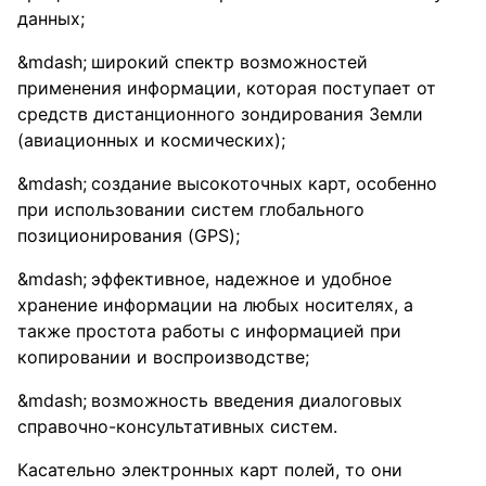
данных;
широкий спектр возможностей
применения информации, которая поступает от
средств дистанционного зондирования Земли
(авиационных и космических);
создание высокоточных карт, особенно
при использовании систем глобального
позиционирования (GPS);
эффективное, надежное и удобное
хранение информации на любых носителях, а
также простота работы с информацией при
копировании и воспроизводстве;
возможность введения диалоговых
справочно-консультативных систем.
Касательно электронных карт полей, то они