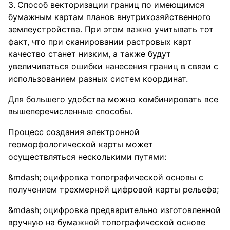
Способ векторизации границ по имеющимся
бумажным картам планов внутрихозяйственного
землеустройства. При этом важно учитывать тот
факт, что при сканировании растровых карт
качество станет низким, а также будут
увеличиваться ошибки нанесения границ в связи с
использованием разных систем координат.
Для большего удобства можно комбинировать все
вышеперечисленные способы.
Процесс создания электронной
геоморфологической карты может
осуществляться несколькими путями:
оцифровка топографической основы с
получением трехмерной цифровой карты рельефа;
оцифровка предварительно изготовленной
вручную на бумажной топографической основе