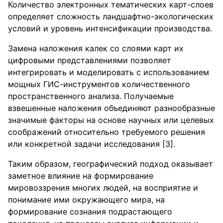
Количество электронных тематических карт-слоев
определяет сложность ландшафтно-экологических
условий и уровень интенсификации производства.
Замена наложения калек со слоями карт их
цифровыми представлениями позволяет
интегрировать и моделировать с использованием
мощных ГИС-инструментов количественного
пространственного анализа. Получаемые
взвешенные наложения объединяют разнообразные
значимые факторы на основе научных или целевых
соображений относительно требуемого решения
или конкретной задачи исследования [3].
Таким образом, географический подход оказывает
заметное влияние на формирование
мировоззрения многих людей, на восприятие и
понимание ими окружающего мира, на
формирование сознания подрастающего