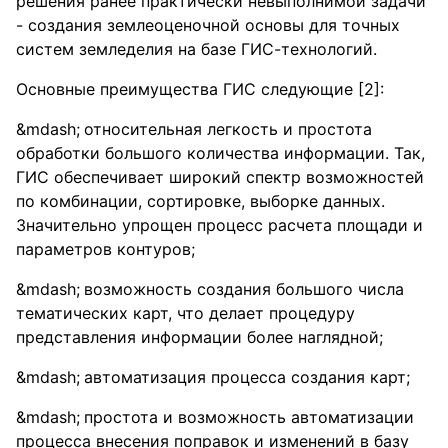
решения ранее практически невыполнимой задачи
- создания землеоценочной основы для точных
систем земледелия на базе ГИС-технологий.
Основные преимущества ГИС следующие [2]:
относительная легкость и простота
обработки большого количества информации. Так,
ГИС обеспечивает широкий спектр возможностей
по комбинации, сортировке, выборке данных.
Значительно упрощен процесс расчета площади и
параметров контуров;
возможность создания большого числа
тематических карт, что делает процедуру
представления информации более наглядной;
автоматизация процесса создания карт;
простота и возможность автоматизации
процесса внесения поправок и изменений в базу