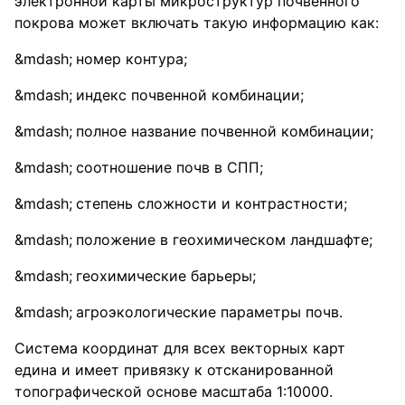
электронной карты микроструктур почвенного
покрова может включать такую информацию как:
номер контура;
индекс почвенной комбинации;
полное название почвенной комбинации;
соотношение почв в СПП;
степень сложности и контрастности;
положение в геохимическом ландшафте;
геохимические барьеры;
агроэкологические параметры почв.
Система координат для всех векторных карт
едина и имеет привязку к отсканированной
топографической основе масштаба 1:10000.