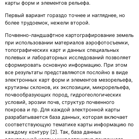
карты форм и элементов рельефа.
Первый вариант гораздо точнее и нагляднее, но
более трудоемок, нежели второй.
Почвенно-ландшафтное картографирование земель
при использовании материалов аэрофотосъемки,
топографических карт и данных специальных
полевых и лабораторных исследований позволяет
сформировать основную информацию. При этом
все результаты представляются послойно в виде
электронных карт форм и элементов мезорельефа,
крутизны склонов, их экспозиции, микрорельефа,
почвообразующих пород, гидрогеологических
условий, эрозии почв, структур почвенного
покрова и пр. Для каждой электронной карты
разрабатывается база данных, которая включает
соответствующую тематике карты информацию по
каждому контуру [2]. Так, база данных