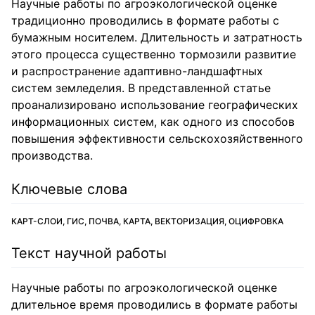
Научные работы по агроэкологической оценке
традиционно проводились в формате работы с
бумажным носителем. Длительность и затратность
этого процесса существенно тормозили развитие
и распространение адаптивно-ландшафтных
систем земледелия. В представленной статье
проанализировано использование географических
информационных систем, как одного из способов
повышения эффективности сельскохозяйственного
производства.
Ключевые слова
КАРТ-СЛОИ, ГИС, ПОЧВА, КАРТА, ВЕКТОРИЗАЦИЯ, ОЦИФРОВКА
Текст научной работы
Научные работы по агроэкологической оценке
длительное время проводились в формате работы