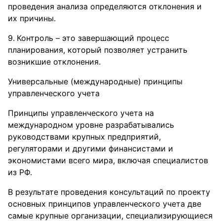
проведения анализа определяются отклонения и
их причины.
Контроль – это завершающий процесс
планирования, который позволяет устранить
возникшие отклонения.
Универсальные (международные) принципы
управленческого учета
Принципы управленческого учета на
международном уровне разрабатывались
руководствами крупных предприятий,
регуляторами и другими финансистами и
экономистами всего мира, включая специалистов
из РФ.
В результате проведения консультаций по проекту
основных принципов управленческого учета две
самые крупные организации, специализирующиеся