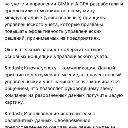
на учете и управлении CIMA и AICPA разработали и
предложили компаниям по всему миру
международные (универсальные) принципы
управленческого учета, которые призваны
повышать эффективность управленческих
решений, принимаемых на предприятиях.
Окончательный вариант содержит четыре
основных концепции управленческого учета:
Ключ к успеху - коммуникация. Данный
принцип подразумевает мнение, что качественный
управленческий учет начинается и заканчивается
общением, что позволяет руководящему звену
компании из разрозненных данных получить целую
картину.
Использование исключительно
релевантных данных. Своевременное
предоставление руководящему звену компании