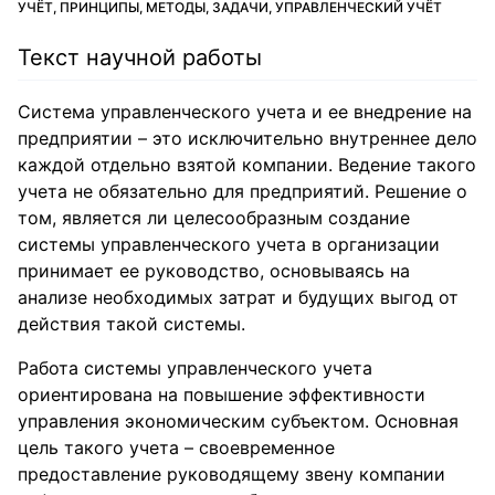
УЧЁТ, ПРИНЦИПЫ, МЕТОДЫ, ЗАДАЧИ, УПРАВЛЕНЧЕСКИЙ УЧЁТ
Текст научной работы
Система управленческого учета и ее внедрение на
предприятии – это исключительно внутреннее дело
каждой отдельно взятой компании. Ведение такого
учета не обязательно для предприятий. Решение о
том, является ли целесообразным создание
системы управленческого учета в организации
принимает ее руководство, основываясь на
анализе необходимых затрат и будущих выгод от
действия такой системы.
Работа системы управленческого учета
ориентирована на повышение эффективности
управления экономическим субъектом. Основная
цель такого учета – своевременное
предоставление руководящему звену компании