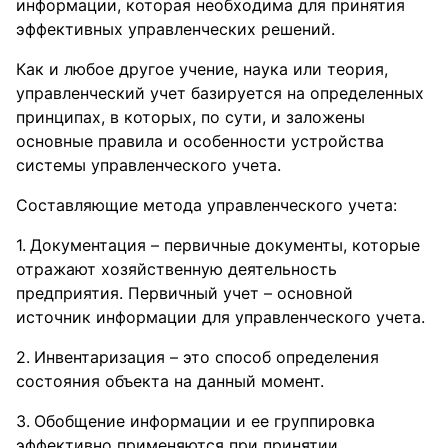
информации, которая необходима для принятия
эффективных управленческих решений.
Как и любое другое учение, наука или теория,
управленческий учет базируется на определенных
принципах, в которых, по сути, и заложены
основные правила и особенности устройства
системы управленческого учета.
Составляющие метода управленческого учета:
Документация – первичные документы, которые
отражают хозяйственную деятельность
предприятия. Первичный учет – основной
источник информации для управленческого учета.
Инвентаризация – это способ определения
состояния объекта на данный момент.
Обобщение информации и ее группировка
эффективно применяются при принятии