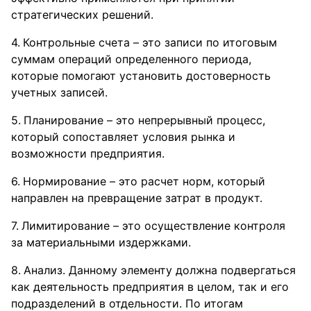
стратегических решений.
Контрольные счета – это записи по итоговым
суммам операций определенного периода,
которые помогают установить достоверность
учетных записей.
Планирование – это непрерывный процесс,
который сопоставляет условия рынка и
возможности предприятия.
Нормирование – это расчет норм, который
направлен на превращение затрат в продукт.
Лимитирование – это осуществление контроля
за материальными издержками.
Анализ. Данному элементу должна подвергаться
как деятельность предприятия в целом, так и его
подразделений в отдельности. По итогам