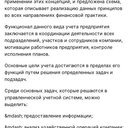
применении этих концепций, и предложена схема,
которая описывает реализацию данных принципов
во всех направлениях финансовой практики.
Функционал данного вида учета предприятия
заключается в координации деятельности всех
подразделений, участков и сотрудников компании,
мотивации работников предприятия, контроле
исполнения планов.
Основные цели учета достигаются в пределах его
функций путем решения определенных задач и
подзадач.
Среди основных задач, которые решаются в
управленческой учетной системе, можно
выделить:
предоставление информации;
анализ хозяйственной операций компании;