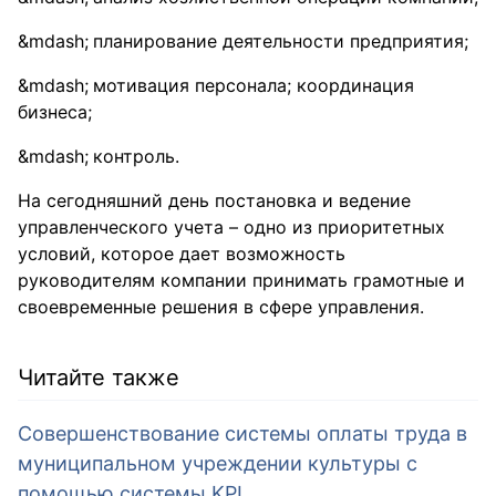
планирование деятельности предприятия;
мотивация персонала; координация
бизнеса;
контроль.
На сегодняшний день постановка и ведение
управленческого учета – одно из приоритетных
условий, которое дает возможность
руководителям компании принимать грамотные и
своевременные решения в сфере управления.
Читайте также
Совершенствование системы оплаты труда в
муниципальном учреждении культуры с
помощью системы KPI