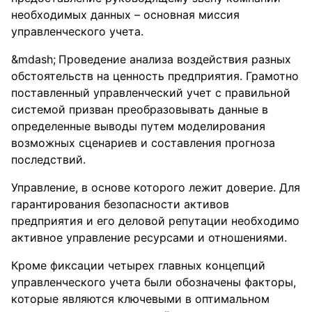
необходимых данных – основная миссия
управленческого учета.
Проведение анализа воздействия разных
обстоятельств на ценность предприятия. Грамотно
поставленный управленческий учет с правильной
системой призван преобразовывать данные в
определенные выводы путем моделирования
возможных сценариев и составления прогноза
последствий.
Управление, в основе которого лежит доверие. Для
гарантирования безопасности активов
предприятия и его деловой репутации необходимо
активное управление ресурсами и отношениями.
Кроме фиксации четырех главных концепций
управленческого учета были обозначены факторы,
которые являются ключевыми в оптимальном