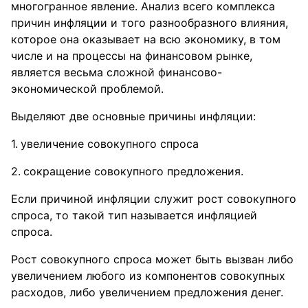
многогранное явление. Анализ всего комплекса
причин инфляции и того разнообразного влияния,
которое она оказывает на всю экономику, в том
числе и на процессы на финансовом рынке,
является весьма сложной финансово-
экономической проблемой.
Выделяют две основные причины инфляции:
увеличение совокупного спроса
сокращение совокупного предложения.
Если причиной инфляции служит рост совокупного
спроса, то такой тип называется инфляцией
спроса.
Рост совокупного спроса может быть вызван либо
увеличением любого из компонентов совокупных
расходов, либо увеличением предложения денег.