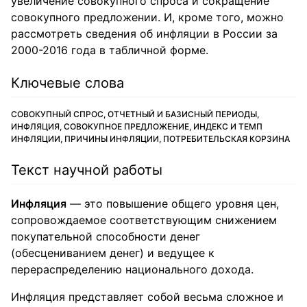
увеличение совокупного спроса и сокращение
совокупного предложении. И, кроме того, можно
рассмотреть сведения об инфляции в России за
2000-2016 года в табличной форме.
Ключевые слова
СОВОКУПНЫЙ СПРОС, ОТЧЕТНЫЙ И БАЗИСНЫЙ ПЕРИОДЫ,
ИНФЛЯЦИЯ, СОВОКУПНОЕ ПРЕДЛОЖЕНИЕ, ИНДЕКС И ТЕМП
ИНФЛЯЦИИ, ПРИЧИНЫ ИНФЛЯЦИИ, ПОТРЕБИТЕЛЬСКАЯ КОРЗИНА
Текст научной работы
Инфляция
— это повышение общего уровня цен,
сопровождаемое соответствующим снижением
покупательной способности денег
(обесцениванием денег) и ведущее к
перераспределению национального дохода.
Инфляция представляет собой весьма сложное и