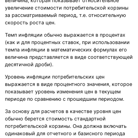
величина, которая показывает относительное
увеличение стоимости потребительской корзины
за рассматриваемый период, т.е. относительную
скорость роста цен.
Темп инфляции обычно выражается в процентах
(как и для процентных ставок, при использовании
темпа инфляции в математических формулах его
величина представляется в виде соответствующей
десятичной дроби).
Уровень инфляции потребительских цен
выражается в виде процентного значения, которое
показывает уровень изменения цен в текущем
периоде по сравнению с прошедшим периодом.
За основу для расчетов в качестве уровня цен
обычно берется стоимость стандартной
потребительской корзины. Она должна включать
одинаковый для отчетного и базисного периода