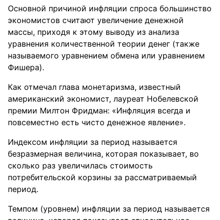
Основной причиной инфляции спроса большинство
экономистов считают увеличение денежной
массы, приходя к этому выводу из анализа
уравнения количественной теории денег (также
называемого уравнением обмена или уравнением
Фишера).
Как отмечал глава монетаризма, известный
американский экономист, лауреат Нобелевской
премии Милтон Фридман: «Инфляция всегда и
повсеместно есть чисто денежное явление».
Индексом инфляции за период называется
безразмерная величина, которая показывает, во
сколько раз увеличилась стоимость
потребительской корзины за рассматриваемый
период.
Темпом (уровнем) инфляции за период называется