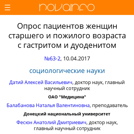
Опрос пациентов женщин
старшего и пожилого возраста
с гастритом и дуоденитом
№63-2
,
10.04.2017
социологические науки
Датий Алексей Васильевич
, доктор наук, главный
научный сотрудник
ОАО "Медицина"
Балабанова Наталья Валентиновна
, преподаватель
Донецкий национальный университет
Фесюн Анатолий Дмитриевич
, доктор наук,
главный научный сотрудник