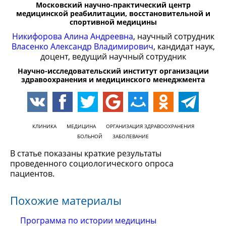
Московский научно-практический центр
медицинской реабилитации, восстановительной и
спортивной медицины
Никифорова Алина Андреевна
, научный сотрудник
Власенко Александр Владимирович
, кандидат наук,
доцент, ведущий научный сотрудник
Научно-исследовательский институт организации
здравоохранения и медицинского менеджмента
КЛИНИКА
МЕДИЦИНА
ОРГАНИЗАЦИЯ ЗДРАВООХРАНЕНИЯ
БОЛЬНОЙ
ЗАБОЛЕВАНИЕ
В статье показаны краткие результаты
проведенного социологического опроса
пациентов.
Похожие материалы
Программа по истории медицины