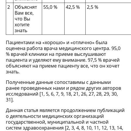
2
Объяснят
55,0 %
42,5 %
2,5 %
Вам все,
что Вы
хотите
знать
Пациентами на «хорошо» и «отлично» была
оценена работа врача медицинского центра. 95,0
% врачей клиники на приеме выслушивают
пациента и уделяют ему внимание. 97,5 % врачей
объясняют на приеме пациенту все, что он хочет
знать.
Полученные данные сопоставимы с данными
ранее проведенных нами и рядом других авторов
исследований [1, 5, 6, 7, 9, 18, 21, 26, 27, 28, 29, 30,
31].
Данная статья является продолжением публикаций
о деятельности медицинских организаций
государственной, муниципальной и частной
систем здравоохранения [2, 3, 4, 8, 10, 11, 12, 13, 14,