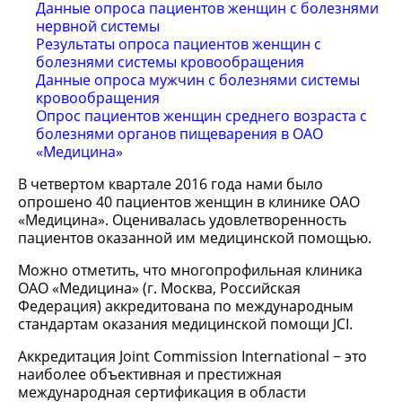
Данные опроса пациентов женщин с болезнями
нервной системы
Результаты опроса пациентов женщин с
болезнями системы кровообращения
Данные опроса мужчин с болезнями системы
кровообращения
Опрос пациентов женщин среднего возраста с
болезнями органов пищеварения в ОАО
«Медицина»
В четвертом квартале 2016 года нами было
опрошено 40 пациентов женщин в клинике ОАО
«Медицина». Оценивалась удовлетворенность
пациентов оказанной им медицинской помощью.
Можно отметить, что многопрофильная клиника
ОАО «Медицина» (г. Москва, Российская
Федерация) аккредитована по международным
стандартам оказания медицинской помощи JCI.
Аккредитация Joint Commission International − это
наиболее объективная и престижная
международная сертификация в области