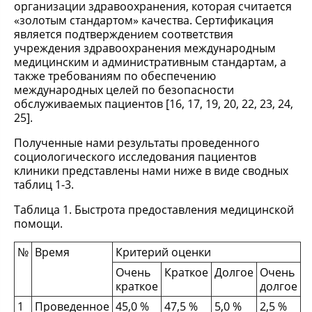
организации здравоохранения, которая считается
«золотым стандартом» качества. Сертификация
является подтверждением соответствия
учреждения здравоохранения международным
медицинским и административным стандартам, а
также требованиям по обеспечению
международных целей по безопасности
обслуживаемых пациентов [16, 17, 19, 20, 22, 23, 24,
25].
Полученные нами результаты проведенного
социологического исследования пациентов
клиники представлены нами ниже в виде сводных
таблиц 1-3.
Таблица 1. Быстрота предоставления медицинской
помощи.
№
Время
Критерий оценки
Очень
Краткое
Долгое
Очень
краткое
долгое
1
Проведенное
45,0 %
47,5 %
5,0 %
2,5 %