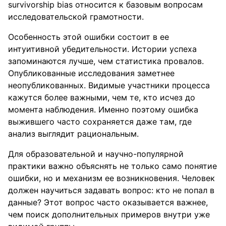
survivorship bias относится к базовым вопросам
исследовательской грамотности.
Особенность этой ошибки состоит в ее
интуитивной убедительности. Истории успеха
запоминаются лучше, чем статистика провалов.
Опубликованные исследования заметнее
неопубликованных. Видимые участники процесса
кажутся более важными, чем те, кто исчез до
момента наблюдения. Именно поэтому ошибка
выжившего часто сохраняется даже там, где
анализ выглядит рациональным.
Для образовательной и научно-популярной
практики важно объяснять не только само понятие
ошибки, но и механизм ее возникновения. Человек
должен научиться задавать вопрос: кто не попал в
данные? Этот вопрос часто оказывается важнее,
чем поиск дополнительных примеров внутри уже