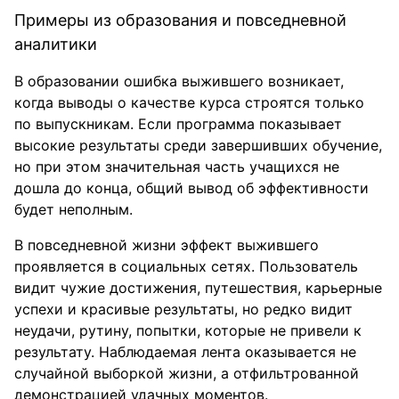
Примеры из образования и повседневной
аналитики
В образовании ошибка выжившего возникает,
когда выводы о качестве курса строятся только
по выпускникам. Если программа показывает
высокие результаты среди завершивших обучение,
но при этом значительная часть учащихся не
дошла до конца, общий вывод об эффективности
будет неполным.
В повседневной жизни эффект выжившего
проявляется в социальных сетях. Пользователь
видит чужие достижения, путешествия, карьерные
успехи и красивые результаты, но редко видит
неудачи, рутину, попытки, которые не привели к
результату. Наблюдаемая лента оказывается не
случайной выборкой жизни, а отфильтрованной
демонстрацией удачных моментов.