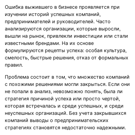
Ошибка выжившего в бизнесе проявляется при
изучении историй успешных компаний,
предпринимателей и руководителей. Часто
анализируются организации, которые выросли,
вышли на рынок, привлекли инвестиции или стали
известными брендами. На их основе
формулируются рецепты успеха: особая культура,
смелость, быстрые решения, отказ от формальных
правил.
Проблема состоит в том, что множество компаний
с похожими решениями могли закрыться. Если они
не попали в анализ, невозможно понять, была ли
стратегия причиной успеха или просто чертой,
которая встречалась и среди успешных, и среди
неуспешных организаций. Без учета закрывшихся
компаний выводы о предпринимательских
стратегиях становятся недостаточно надежными.