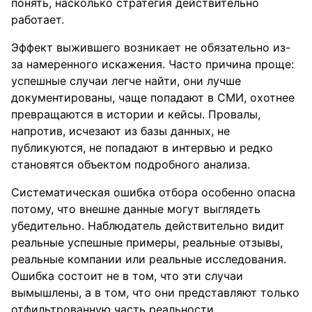
понять, насколько стратегия действительно
работает.
Эффект выжившего возникает не обязательно из-
за намеренного искажения. Часто причина проще:
успешные случаи легче найти, они лучше
документированы, чаще попадают в СМИ, охотнее
превращаются в истории и кейсы. Провалы,
напротив, исчезают из базы данных, не
публикуются, не попадают в интервью и редко
становятся объектом подробного анализа.
Систематическая ошибка отбора особенно опасна
потому, что внешне данные могут выглядеть
убедительно. Наблюдатель действительно видит
реальные успешные примеры, реальные отзывы,
реальные компании или реальные исследования.
Ошибка состоит не в том, что эти случаи
вымышлены, а в том, что они представляют только
отфильтрованную часть реальности.