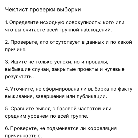
Чеклист проверки выборки
Определите исходную совокупность: кого или
что вы считаете всей группой наблюдений.
Проверьте, кто отсутствует в данных и по какой
причине.
Ищите не только успехи, но и провалы,
выбывшие случаи, закрытые проекты и нулевые
результаты.
Уточните, не сформирована ли выборка по факту
выживания, завершения или публикации.
Сравните вывод с базовой частотой или
средним уровнем по всей группе.
Проверьте, не подменяется ли корреляция
причинностью.