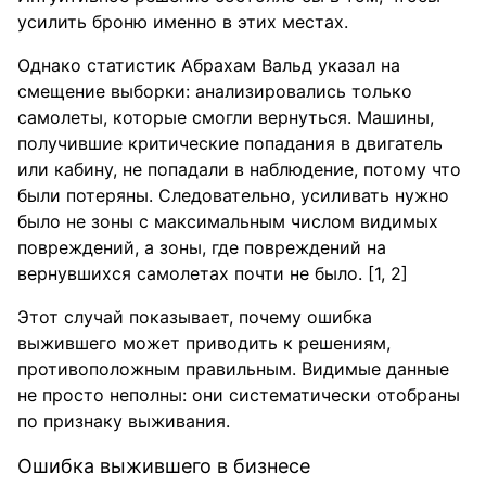
усилить броню именно в этих местах.
Однако статистик Абрахам Вальд указал на
смещение выборки: анализировались только
самолеты, которые смогли вернуться. Машины,
получившие критические попадания в двигатель
или кабину, не попадали в наблюдение, потому что
были потеряны. Следовательно, усиливать нужно
было не зоны с максимальным числом видимых
повреждений, а зоны, где повреждений на
вернувшихся самолетах почти не было. [1, 2]
Этот случай показывает, почему ошибка
выжившего может приводить к решениям,
противоположным правильным. Видимые данные
не просто неполны: они систематически отобраны
по признаку выживания.
Ошибка выжившего в бизнесе