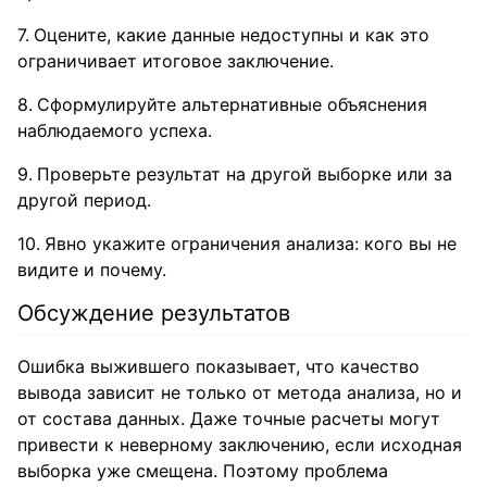
Оцените, какие данные недоступны и как это
ограничивает итоговое заключение.
Сформулируйте альтернативные объяснения
наблюдаемого успеха.
Проверьте результат на другой выборке или за
другой период.
Явно укажите ограничения анализа: кого вы не
видите и почему.
Обсуждение результатов
Ошибка выжившего показывает, что качество
вывода зависит не только от метода анализа, но и
от состава данных. Даже точные расчеты могут
привести к неверному заключению, если исходная
выборка уже смещена. Поэтому проблема