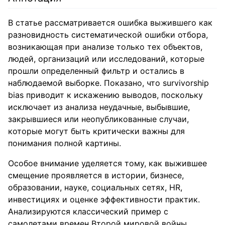
В статье рассматривается ошибка выжившего как
разновидность систематической ошибки отбора,
возникающая при анализе только тех объектов,
людей, организаций или исследований, которые
прошли определенный фильтр и остались в
наблюдаемой выборке. Показано, что survivorship
bias приводит к искажению выводов, поскольку
исключает из анализа неудачные, выбывшие,
закрывшиеся или неопубликованные случаи,
которые могут быть критически важны для
понимания полной картины.
Особое внимание уделяется тому, как выжившее
смещение проявляется в истории, бизнесе,
образовании, науке, социальных сетях, HR,
инвестициях и оценке эффективности практик.
Анализируются классический пример с
самолетами времен Второй мировой войны,