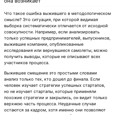
она возникает
Что такое ошибка выжившего в методологическом
смысле? Это ситуация, при которой видимая
выборка систематически отличается от исходной
совокупности. Например, если анализировать
только успешных предпринимателей, выпускников,
выжившие компании, опубликованные
исследования или вернувшиеся самолеты, можно
получить выводы, которые не описывают всех
участников процесса.
Выжившее смещение это простыми словами
анализ только тех, кто дошел до финала. Если
человек изучает стратегии успешных стартапов,
но не изучает стартапы, которые применяли
похожие стратегии и закрылись, он видит только
верхнюю часть процесса. Неудачные случаи
остаются за кадром, хотя именно они позволяют