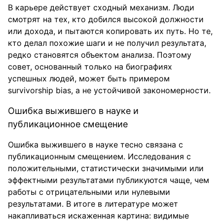
В карьере действует сходный механизм. Люди
смотрят на тех, кто добился высокой должности
или дохода, и пытаются копировать их путь. Но те,
кто делал похожие шаги и не получил результата,
редко становятся объектом анализа. Поэтому
совет, основанный только на биографиях
успешных людей, может быть примером
survivorship bias, а не устойчивой закономерности.
Ошибка выжившего в науке и
публикационное смещение
Ошибка выжившего в науке тесно связана с
публикационным смещением. Исследования с
положительными, статистически значимыми или
эффектными результатами публикуются чаще, чем
работы с отрицательными или нулевыми
результатами. В итоге в литературе может
накапливаться искаженная картина: видимые