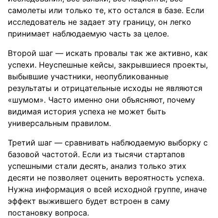
самолеты или только те, кто остался в базе. Если
исследователь не задает эту границу, он легко
принимает наблюдаемую часть за целое.
Второй шаг — искать провалы так же активно, как
успехи. Неуспешные кейсы, закрывшиеся проекты,
выбывшие участники, неопубликованные
результаты и отрицательные исходы не являются
«шумом». Часто именно они объясняют, почему
видимая история успеха не может быть
универсальным правилом.
Третий шаг — сравнивать наблюдаемую выборку с
базовой частотой. Если из тысячи стартапов
успешными стали десять, анализ только этих
десяти не позволяет оценить вероятность успеха.
Нужна информация о всей исходной группе, иначе
эффект выжившего будет встроен в саму
постановку вопроса.