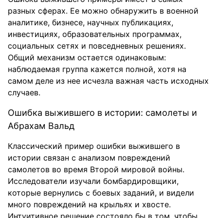
разных сферах. Ее можно обнаружить в военной
аналитике, бизнесе, научных публикациях,
инвестициях, образовательных программах,
социальных сетях и повседневных решениях.
Общий механизм остается одинаковым:
наблюдаемая группа кажется полной, хотя на
самом деле из нее исчезла важная часть исходных
случаев.
Ошибка выжившего в истории: самолеты и
Абрахам Вальд
Классический пример ошибки выжившего в
истории связан с анализом повреждений
самолетов во время Второй мировой войны.
Исследователи изучали бомбардировщики,
которые вернулись с боевых заданий, и видели
много повреждений на крыльях и хвосте.
Интуитивное решение состояло бы в том, чтобы