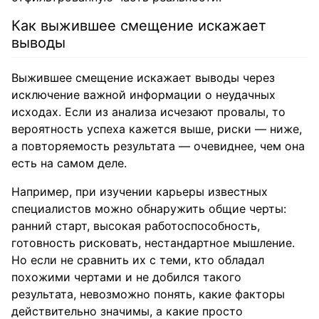
Как выжившее смещение искажает
выводы
Выжившее смещение искажает выводы через
исключение важной информации о неудачных
исходах. Если из анализа исчезают провалы, то
вероятность успеха кажется выше, риски — ниже,
а повторяемость результата — очевиднее, чем она
есть на самом деле.
Например, при изучении карьеры известных
специалистов можно обнаружить общие черты:
ранний старт, высокая работоспособность,
готовность рисковать, нестандартное мышление.
Но если не сравнить их с теми, кто обладал
похожими чертами и не добился такого
результата, невозможно понять, какие факторы
действительно значимы, а какие просто