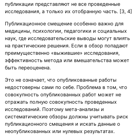
публикации представляют не все проведенные
исследования, а только их отобранную часть. [3, 4]
Публикационное смещение особенно важно для
медицины, психологии, педагогики и социальных
наук, где исследовательские выводы могут влиять
на практические решения. Если в обзор попадают
преимущественно «выжившие» исследования,
эффективность метода или вмешательства может
быть переоценена.
Это не означает, что опубликованные работы
недостоверны сами по себе. Проблема в том, что
совокупность опубликованных работ может не
отражать полную совокупность проведенных
исследований. Поэтому мета-анализы и
систематические обзоры должны учитывать риск
публикационного смещения и искать данные о
неопубликованных или нулевых результатах.