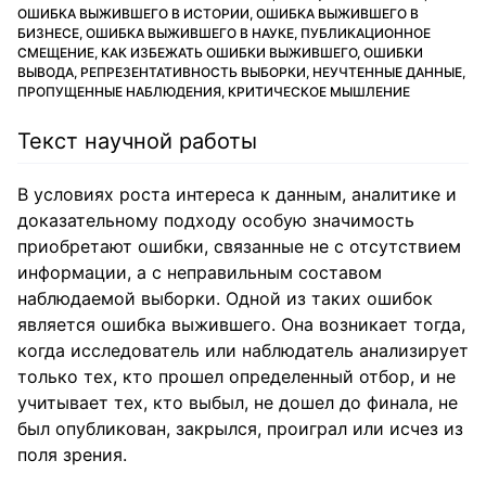
ОШИБКА ВЫЖИВШЕГО В ИСТОРИИ, ОШИБКА ВЫЖИВШЕГО В
БИЗНЕСЕ, ОШИБКА ВЫЖИВШЕГО В НАУКЕ, ПУБЛИКАЦИОННОЕ
СМЕЩЕНИЕ, КАК ИЗБЕЖАТЬ ОШИБКИ ВЫЖИВШЕГО, ОШИБКИ
ВЫВОДА, РЕПРЕЗЕНТАТИВНОСТЬ ВЫБОРКИ, НЕУЧТЕННЫЕ ДАННЫЕ,
ПРОПУЩЕННЫЕ НАБЛЮДЕНИЯ, КРИТИЧЕСКОЕ МЫШЛЕНИЕ
Текст научной работы
В условиях роста интереса к данным, аналитике и
доказательному подходу особую значимость
приобретают ошибки, связанные не с отсутствием
информации, а с неправильным составом
наблюдаемой выборки. Одной из таких ошибок
является ошибка выжившего. Она возникает тогда,
когда исследователь или наблюдатель анализирует
только тех, кто прошел определенный отбор, и не
учитывает тех, кто выбыл, не дошел до финала, не
был опубликован, закрылся, проиграл или исчез из
поля зрения.