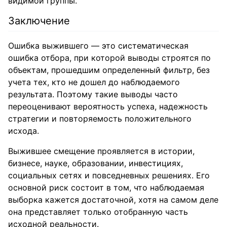
видимой группы.
Заключение
Ошибка выжившего — это систематическая
ошибка отбора, при которой выводы строятся по
объектам, прошедшим определенный фильтр, без
учета тех, кто не дошел до наблюдаемого
результата. Поэтому такие выводы часто
переоценивают вероятность успеха, надежность
стратегии и повторяемость положительного
исхода.
Выжившее смещение проявляется в истории,
бизнесе, науке, образовании, инвестициях,
социальных сетях и повседневных решениях. Его
основной риск состоит в том, что наблюдаемая
выборка кажется достаточной, хотя на самом деле
она представляет только отобранную часть
исходной реальности.