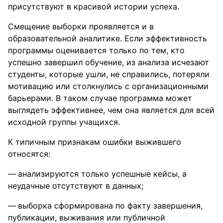
присутствуют в красивой истории успеха.
Смещение выборки проявляется и в
образовательной аналитике. Если эффективность
программы оценивается только по тем, кто
успешно завершил обучение, из анализа исчезают
студенты, которые ушли, не справились, потеряли
мотивацию или столкнулись с организационными
барьерами. В таком случае программа может
выглядеть эффективнее, чем она является для всей
исходной группы учащихся.
К типичным признакам ошибки выжившего
относятся:
анализируются только успешные кейсы, а
неудачные отсутствуют в данных;
выборка сформирована по факту завершения,
публикации, выживания или публичной