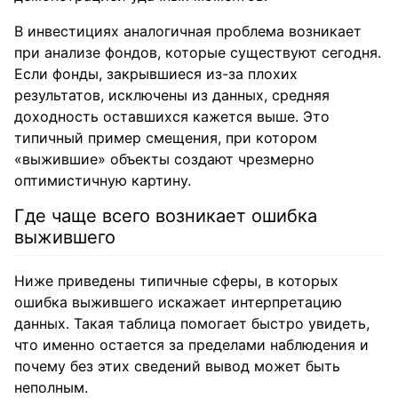
В инвестициях аналогичная проблема возникает
при анализе фондов, которые существуют сегодня.
Если фонды, закрывшиеся из-за плохих
результатов, исключены из данных, средняя
доходность оставшихся кажется выше. Это
типичный пример смещения, при котором
«выжившие» объекты создают чрезмерно
оптимистичную картину.
Где чаще всего возникает ошибка
выжившего
Ниже приведены типичные сферы, в которых
ошибка выжившего искажает интерпретацию
данных. Такая таблица помогает быстро увидеть,
что именно остается за пределами наблюдения и
почему без этих сведений вывод может быть
неполным.