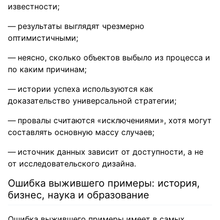
известности;
результаты выглядят чрезмерно
оптимистичными;
неясно, сколько объектов выбыло из процесса и
по каким причинам;
истории успеха используются как
доказательство универсальной стратегии;
провалы считаются «исключениями», хотя могут
составлять основную массу случаев;
источник данных зависит от доступности, а не
от исследовательского дизайна.
Ошибка выжившего примеры: история,
бизнес, наука и образование
Ошибка выжившего примеры имеет в самых