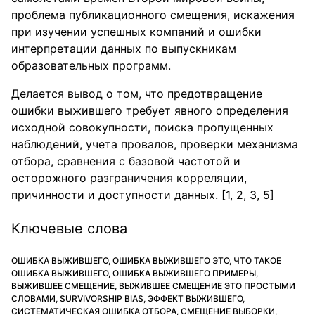
проблема публикационного смещения, искажения
при изучении успешных компаний и ошибки
интерпретации данных по выпускникам
образовательных программ.
Делается вывод о том, что предотвращение
ошибки выжившего требует явного определения
исходной совокупности, поиска пропущенных
наблюдений, учета провалов, проверки механизма
отбора, сравнения с базовой частотой и
осторожного разграничения корреляции,
причинности и доступности данных. [1, 2, 3, 5]
Ключевые слова
ОШИБКА ВЫЖИВШЕГО, ОШИБКА ВЫЖИВШЕГО ЭТО, ЧТО ТАКОЕ
ОШИБКА ВЫЖИВШЕГО, ОШИБКА ВЫЖИВШЕГО ПРИМЕРЫ,
ВЫЖИВШЕЕ СМЕЩЕНИЕ, ВЫЖИВШЕЕ СМЕЩЕНИЕ ЭТО ПРОСТЫМИ
СЛОВАМИ, SURVIVORSHIP BIAS, ЭФФЕКТ ВЫЖИВШЕГО,
СИСТЕМАТИЧЕСКАЯ ОШИБКА ОТБОРА, СМЕЩЕНИЕ ВЫБОРКИ,