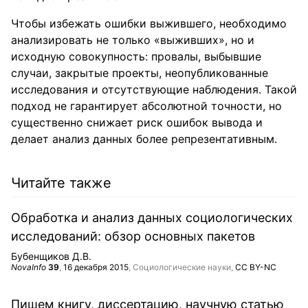
Чтобы избежать ошибки выжившего, необходимо
анализировать не только «выживших», но и
исходную совокупность: провалы, выбывшие
случаи, закрытые проекты, неопубликованные
исследования и отсутствующие наблюдения. Такой
подход не гарантирует абсолютной точности, но
существенно снижает риск ошибок вывода и
делает анализ данных более репрезентативным.
Читайте также
Обработка и анализ данных социологических
исследований: обзор основных пакетов
Бубенщиков Д.В.
NovaInfo
39
,
16 декабря 2015
, Социологические науки,
CC BY-NC
Пишем книгу, диссертацию, научную статью