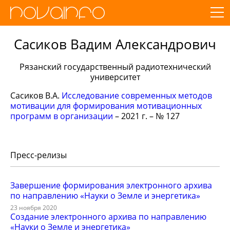
Сасиков Вадим Александрович
Рязанский государственный радиотехнический
университет
Сасиков В.А.
Исследование современных методов
мотивации для формирования мотивационных
программ в организации
– 2021 г. – № 127
Пресс-релизы
Завершение формирования электронного архива
по направлению «Науки о Земле и энергетика»
23 ноября 2020
Создание электронного архива по направлению
«Науки о Земле и энергетика»