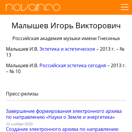
Малышев Игорь Викторович
Российская академия музыки имени Гнесиных
Малышев И.В.
Эстетика и эстетическое
– 2013 г. – №
13
Малышев И.В.
Российская эстетика сегодня
– 2013 г.
– № 10
Пресс-релизы
Завершение формирования электронного архива
по направлению «Науки о Земле и энергетика»
23 ноября 2020
Создание электронного архива по направлению