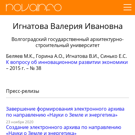
Игнатова Валерия Ивановна
Волгоградский государственный архитектурно-
строительный университет
Беляев М.К., Горина А.О., Игнатова В.И., Синько Е.С.
К вопросу об инновационном развитии экономики
– 2015 г. – № 38
Пресс-релизы
Завершение формирования электронного архива
по направлению «Науки о Земле и энергетика»
23 ноября 2020
Создание электронного архива по направлению
«Науки о Земле и энергетика»