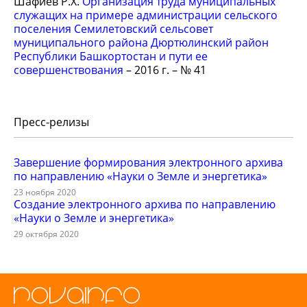
Шафиев Р.Х.
Организация труда муниципальных
служащих на примере администрации сельского
поселения Семилетовский сельсовет
муниципального района Дюртюлинский район
Республики Башкортостан и пути ее
совершенствования
– 2016 г. – № 41
Пресс-релизы
Завершение формирования электронного архива
по направлению «Науки о Земле и энергетика»
23 ноября 2020
Создание электронного архива по направлению
«Науки о Земле и энергетика»
29 октября 2020