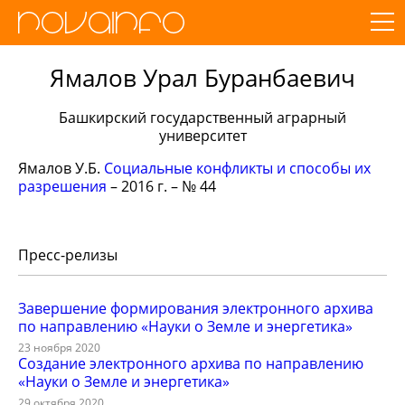
Ямалов Урал Буранбаевич
Башкирский государственный аграрный
университет
Ямалов У.Б.
Социальные конфликты и способы их
разрешения
– 2016 г. – № 44
Пресс-релизы
Завершение формирования электронного архива
по направлению «Науки о Земле и энергетика»
23 ноября 2020
Создание электронного архива по направлению
«Науки о Земле и энергетика»
29 октября 2020