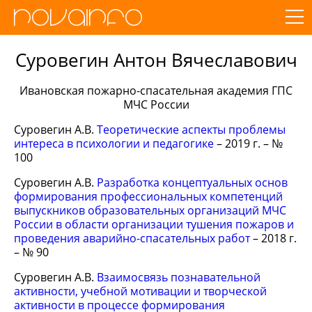
Суровегин Антон Вячеславович
Ивановская пожарно-спасательная академия ГПС
МЧС России
Суровегин А.В.
Теоретические аспекты проблемы
интереса в психологии и педагогике
– 2019 г. – №
100
Суровегин А.В.
Разработка концептуальных основ
формирования профессиональных компетенций
выпускников образовательных организаций МЧС
России в области организации тушения пожаров и
проведения аварийно-спасательных работ
– 2018 г.
– № 90
Суровегин А.В.
Взаимосвязь познавательной
активности, учебной мотивации и творческой
активности в процессе формирования