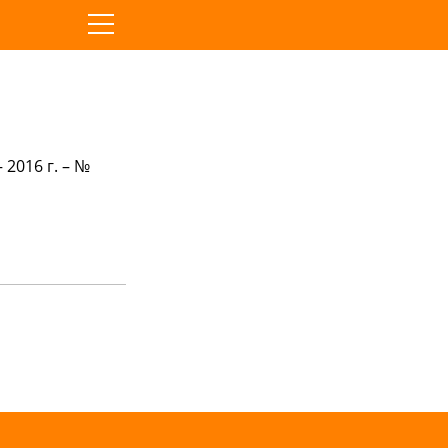
 2016 г. – №