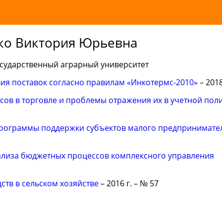
ко Виктория Юрьевна
сударственный аграрный университет
ия поставок согласно правилам «Инкотермс-2010»
– 2018
сов в торговле и проблемы отражения их в учетной пол
рограммы поддержки субъектов малого предпринимате
ализа бюджетных процессов комплексного управления
ств в сельском хозяйстве
– 2016 г. – № 57