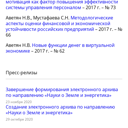
мотивация как фактор повышения эффективности
системы управления персоналом
– 2017 г. – № 73
Аветян Н.В., Мустафаева С.Н.
Методологические
аспекты оценки финансовой и экономической
устойчивости российских предприятий
– 2017 г. – №
66
Аветян Н.В.
Новые функции денег в виртуальной
экономике
– 2017 г. – № 62
Пресс-релизы
Завершение формирования электронного архива
по направлению «Науки о Земле и энергетика»
23 ноября 2020
Создание электронного архива по направлению
«Науки о Земле и энергетика»
29 октября 2020