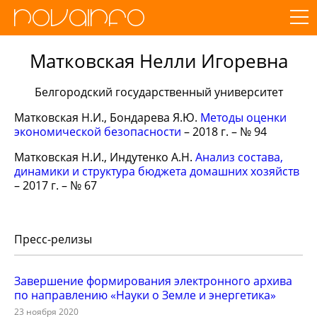
Матковская Нелли Игоревна
Белгородский государственный университет
Матковская Н.И., Бондарева Я.Ю.
Методы оценки
экономической безопасности
– 2018 г. – № 94
Матковская Н.И., Индутенко А.Н.
Анализ состава,
динамики и структура бюджета домашних хозяйств
– 2017 г. – № 67
Пресс-релизы
Завершение формирования электронного архива
по направлению «Науки о Земле и энергетика»
23 ноября 2020