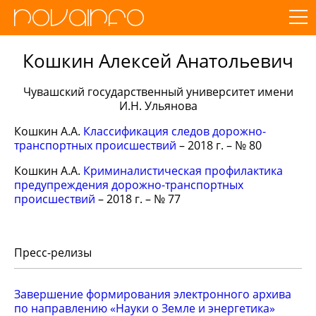
Кошкин Алексей Анатольевич
Чувашский государственный университет имени
И.Н. Ульянова
Кошкин А.А.
Классификация следов дорожно-
транспортных происшествий
– 2018 г. – № 80
Кошкин А.А.
Криминалистическая профилактика
предупреждения дорожно-транспортных
происшествий
– 2018 г. – № 77
Пресс-релизы
Завершение формирования электронного архива
по направлению «Науки о Земле и энергетика»