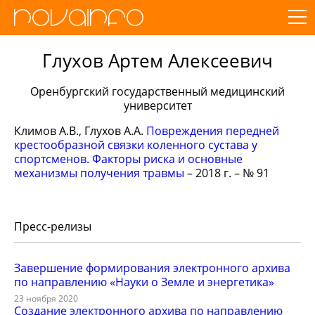
Глухов Артем Алексеевич
Оренбургский государственный медицинский
университет
Климов А.В., Глухов А.А.
Повреждения передней
крестообразной связки коленного сустава у
спортсменов. Факторы риска и основные
механизмы получения травмы
– 2018 г. – № 91
Пресс-релизы
Завершение формирования электронного архива
по направлению «Науки о Земле и энергетика»
23 ноября 2020
Создание электронного архива по направлению