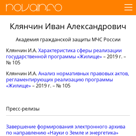
Клянчин Иван Александрович
Академия гражданской защиты МЧС России
Клянчин И.А.
Характеристика сферы реализации
государственной программы «Жилище»
– 2019 г. –
№ 105
Клянчин И.А.
Анализ нормативных правовых актов,
регламентирующих реализацию программы
«Жилище»
– 2019 г. – № 105
Пресс-релизы
Завершение формирования электронного архива
по направлению «Науки о Земле и энергетика»