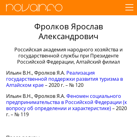
Фролков Ярослав
Александрович
Российская академия народного хозяйства и
государственной службы при Президенте
Российской Федерации, Алтайский филиал
Ильин В.Н., Фролков Я.А.
Реализация
государственной поддержки развития туризма в
Алтайском крае
– 2020 г. – № 120
Ильин В.Н., Фролков Я.А.
Феномен социального
предпринимательства в Российской Федерации (к
вопросу об определении и характеристике)
– 2020
г. – № 119