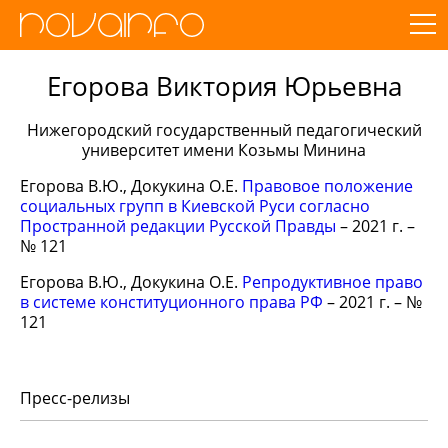
Егорова Виктория Юрьевна
Нижегородский государственный педагогический
университет имени Козьмы Минина
Егорова В.Ю., Докукина О.Е.
Правовое положение
социальных групп в Киевской Руси согласно
Пространной редакции Русской Правды
– 2021 г. –
№ 121
Егорова В.Ю., Докукина О.Е.
Репродуктивное право
в системе конституционного права РФ
– 2021 г. – №
121
Пресс-релизы