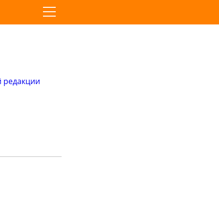
й редакции